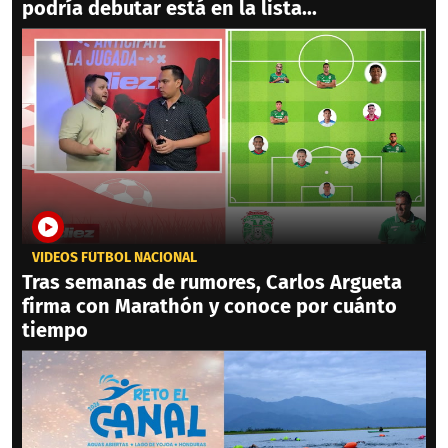
podría debutar está en la lista...
VIDEOS FÚTBOL NACIONAL
Tras semanas de rumores, Carlos Argueta
firma con Marathón y conoce por cuánto
tiempo