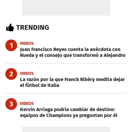
TRENDING
VIDEOS
1
Juan Francisco Reyes cuenta la anécdota con
Rueda y el consejo que transformó a Alejandro
2
VIDEOS
La razón por la que Franck Ribéry medita dejar
el fútbol de Italia
3
VIDEOS
Kervin Arriaga podría cambiar de destino:
equipos de Champions ya preguntan por él