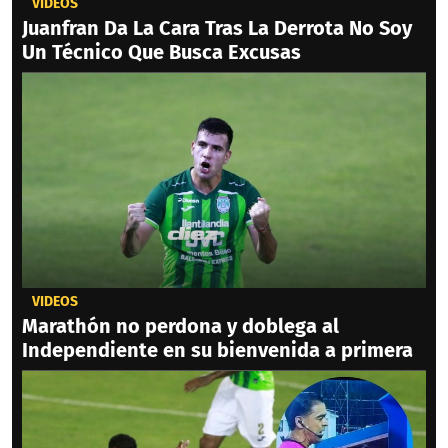
VIDEOS
Juanfran Da La Cara Tras La Derrota No Soy
Un Técnico Que Busca Excusas
VIDEOS
Marathón no perdona y doblega al
Independiente en su bienvenida a primera