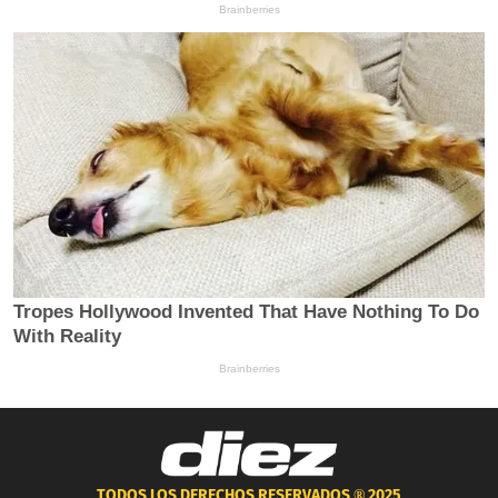
TODOS LOS DERECHOS RESERVADOS ®
2025