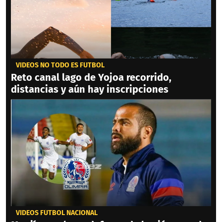
VIDEOS NO TODO ES FÚTBOL
Reto canal lago de Yojoa recorrido,
distancias y aún hay inscripciones
VIDEOS FÚTBOL NACIONAL