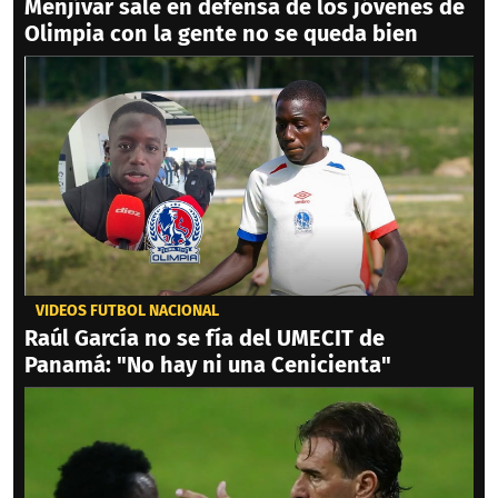
Menjívar sale en defensa de los jóvenes de
Olimpia con la gente no se queda bien
VIDEOS FÚTBOL NACIONAL
Raúl García no se fía del UMECIT de
Panamá: "No hay ni una Cenicienta"