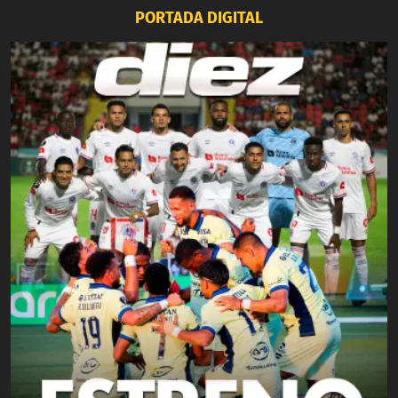
PORTADA DIGITAL