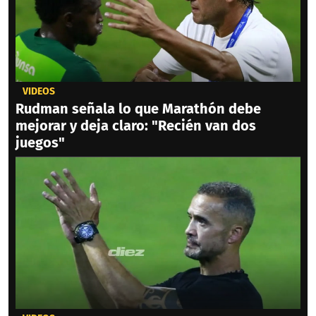
VIDEOS
Rudman señala lo que Marathón debe
mejorar y deja claro: "Recién van dos
juegos"