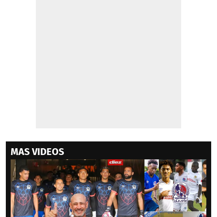
MAS VIDEOS