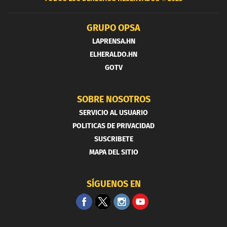
GRUPO OPSA
LAPRENSA.HN
ELHERALDO.HN
GOTV
SOBRE NOSOTROS
SERVICIO AL USUARIO
POLITICAS DE PRIVACIDAD
SUSCRIBETE
MAPA DEL SITIO
SÍGUENOS EN