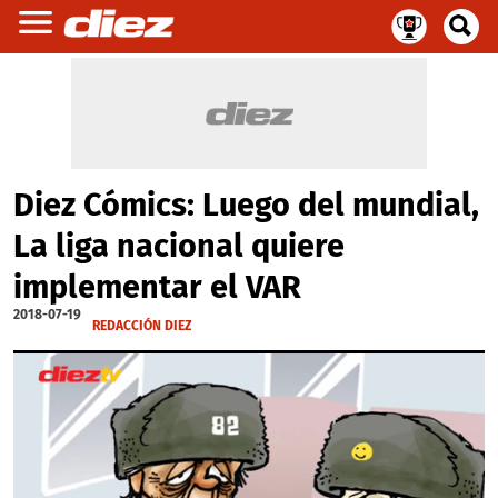
Diez Cómics: Luego del mundial,
La liga nacional quiere
implementar el VAR
2018-07-19
REDACCIÓN DIEZ