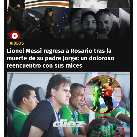
VIDEOS
Lionel Messi regresa a Rosario tras la
muerte de su padre Jorge: un doloroso
reencuentro con sus raíces