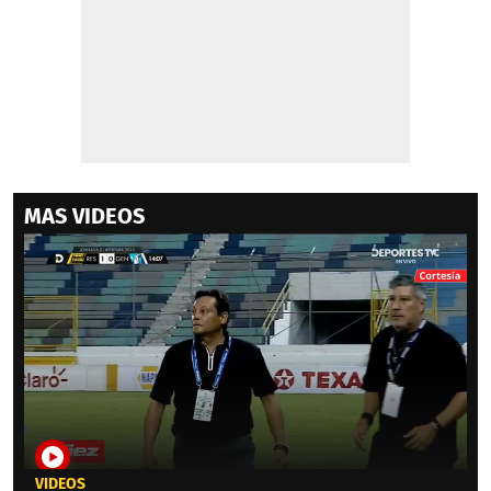
MAS VIDEOS
VIDEOS