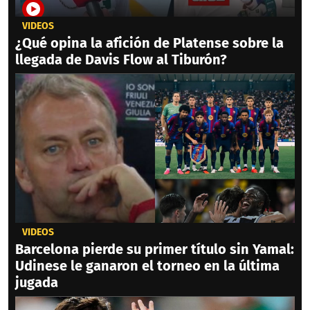
VIDEOS
¿Qué opina la afición de Platense sobre la
llegada de Davis Flow al Tiburón?
VIDEOS
Barcelona pierde su primer título sin Yamal:
Udinese le ganaron el torneo en la última
jugada