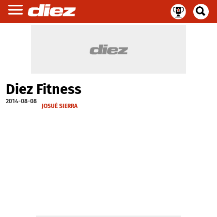
Diez Fitness
2014-08-08
JOSUÉ SIERRA