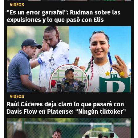
VIDEOS
"Es un error garrafal": Rudman sobre las
expulsiones y lo que pasó con Elis
VIDEOS
Raúl Cáceres deja claro lo que pasará con
Davis Flow en Platense: “Ningún tiktoker”