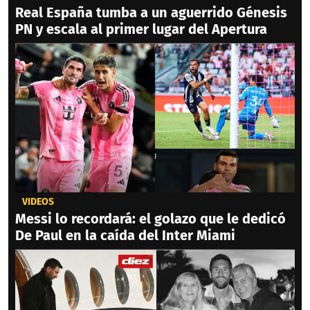
Real España tumba a un aguerrido Génesis
PN y escala al primer lugar del Apertura
VIDEOS
Messi lo recordará: el golazo que le dedicó
De Paul en la caída del Inter Miami