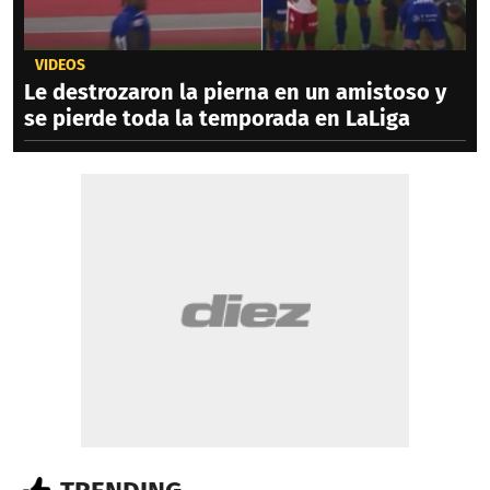
VIDEOS
Le destrozaron la pierna en un amistoso y
se pierde toda la temporada en LaLiga