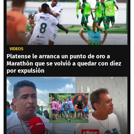
VIDEOS
Platense le arranca un punto de oro a
Marathón que se volvió a quedar con diez
por expulsión