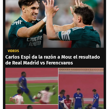
VIDEOS
Carlos Espi da la razón a Mou: el resultado
de Real Madrid vs Ferencvaros