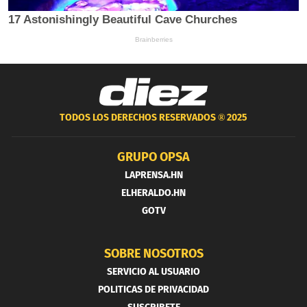
TODOS LOS DERECHOS RESERVADOS ®
2025
GRUPO OPSA
LAPRENSA.HN
ELHERALDO.HN
GOTV
SOBRE NOSOTROS
SERVICIO AL USUARIO
POLITICAS DE PRIVACIDAD