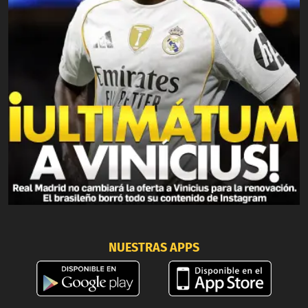
NUESTRAS APPS