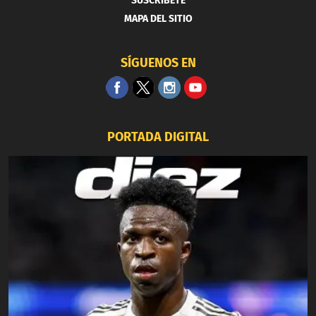
SUSCRIBETE
MAPA DEL SITIO
SÍGUENOS EN
PORTADA DIGITAL