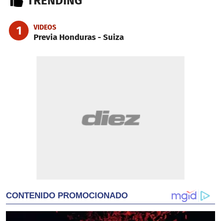
TRENDING
VIDEOS
1
Previa Honduras - Suiza