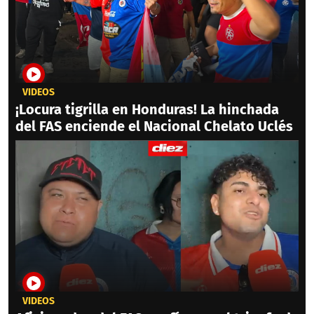
VIDEOS
¡Locura tigrilla en Honduras! La hinchada
del FAS enciende el Nacional Chelato Uclés
VIDEOS