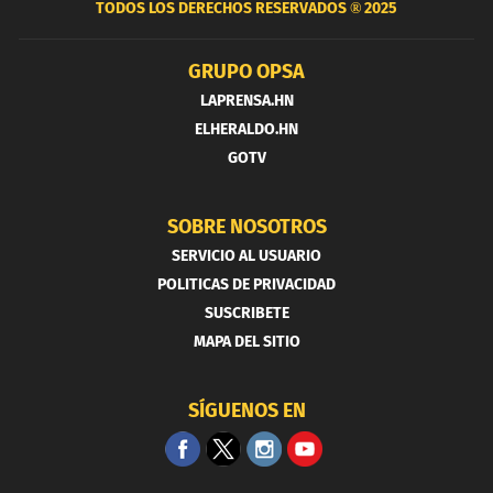
TODOS LOS DERECHOS RESERVADOS ®
2025
GRUPO OPSA
LAPRENSA.HN
ELHERALDO.HN
GOTV
SOBRE NOSOTROS
SERVICIO AL USUARIO
POLITICAS DE PRIVACIDAD
SUSCRIBETE
MAPA DEL SITIO
SÍGUENOS EN