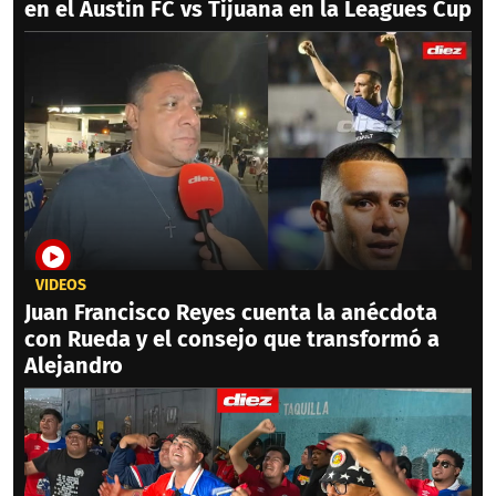
en el Austin FC vs Tijuana en la Leagues Cup
VIDEOS
Juan Francisco Reyes cuenta la anécdota
con Rueda y el consejo que transformó a
Alejandro