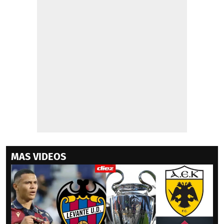
MAS VIDEOS