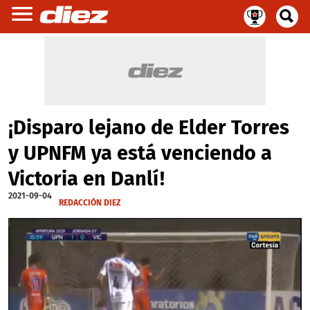
¡Disparo lejano de Elder Torres
y UPNFM ya está venciendo a
Victoria en Danlí!
2021-09-04
REDACCIÓN DIEZ