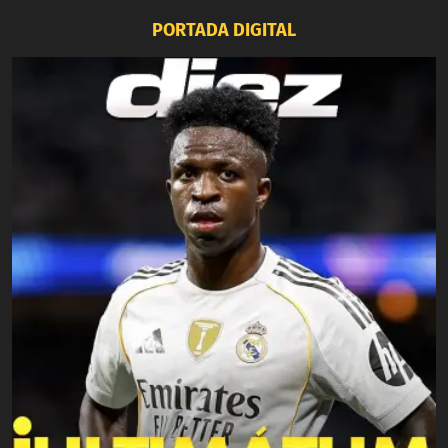
PORTADA DIGITAL