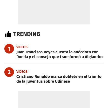
TRENDING
VIDEOS
1
Juan Francisco Reyes cuenta la anécdota con
Rueda y el consejo que transformó a Alejandro
2
VIDEOS
Cristiano Ronaldo marca doblete en el triunfo
de la Juventus sobre Udinese