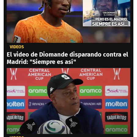
VIDEOS
El video de Diomande disparando contra el
Madrid: "Siempre es así"