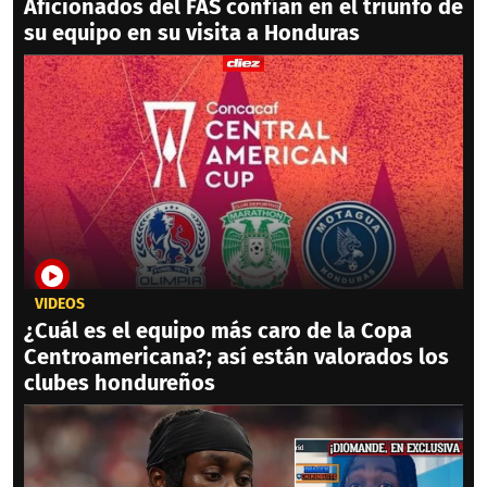
Aficionados del FAS confían en el triunfo de
su equipo en su visita a Honduras
VIDEOS
¿Cuál es el equipo más caro de la Copa
Centroamericana?; así están valorados los
clubes hondureños