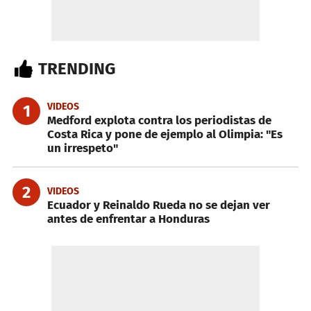
TRENDING
VIDEOS
1
Medford explota contra los periodistas de
Costa Rica y pone de ejemplo al Olimpia: "Es
un irrespeto"
2
VIDEOS
Ecuador y Reinaldo Rueda no se dejan ver
antes de enfrentar a Honduras