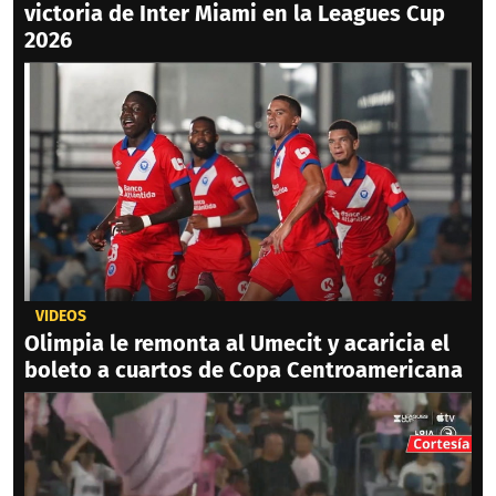
victoria de Inter Miami en la Leagues Cup
2026
VIDEOS
Olimpia le remonta al Umecit y acaricia el
boleto a cuartos de Copa Centroamericana