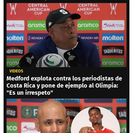
VIDEOS
Medford explota contra los periodistas de
Costa Rica y pone de ejemplo al Olimpia:
"Es un irrespeto"