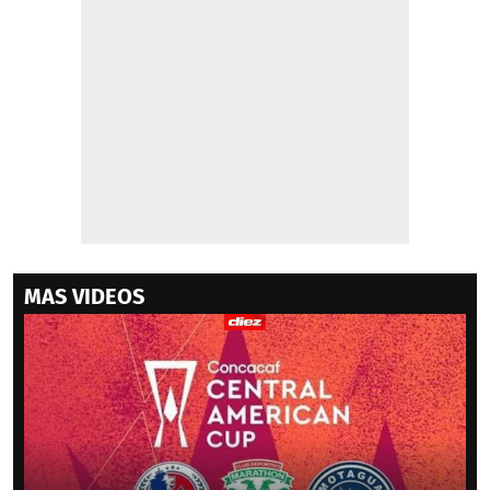
MAS VIDEOS