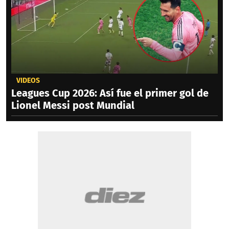
VIDEOS
Leagues Cup 2026: Así fue el primer gol de
Lionel Messi post Mundial