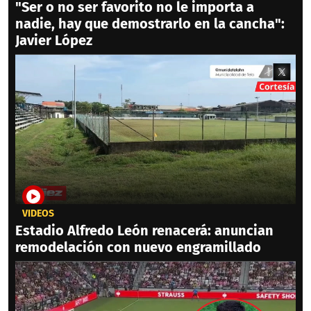
"Ser o no ser favorito no le importa a
nadie, hay que demostrarlo en la cancha":
Javier López
VIDEOS
Estadio Alfredo León renacerá: anuncian
remodelación con nuevo engramillado