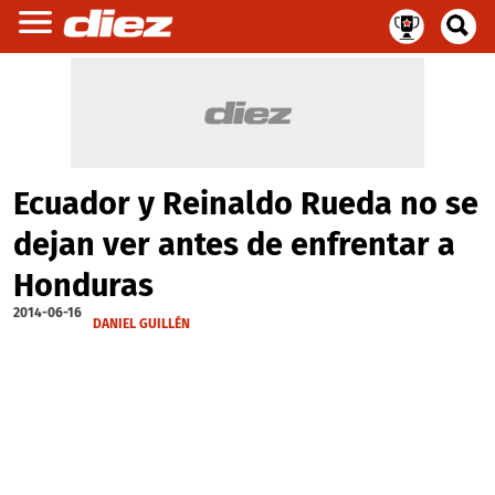
Ecuador y Reinaldo Rueda no se
dejan ver antes de enfrentar a
Honduras
2014-06-16
DANIEL GUILLÉN