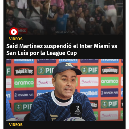
VIDEOS
Said Martínez suspendió el Inter Miami vs
San Luis por la League Cup
VIDEOS