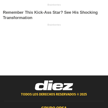
TODOS LOS DERECHOS RESERVADOS ®
2025