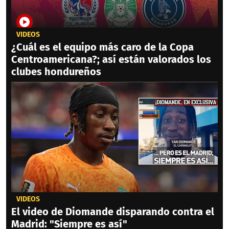
VIDEOS
¿Cuál es el equipo más caro de la Copa
Centroamericana?; así están valorados los
clubes hondureños
VIDEOS
El video de Diomande disparando contra el
Madrid: "Siempre es así"