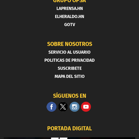
GRUPO OPSA
LAPRENSA.HN
ELHERALDO.HN
GOTV
SOBRE NOSOTROS
SERVICIO AL USUARIO
POLITICAS DE PRIVACIDAD
SUSCRIBETE
MAPA DEL SITIO
SÍGUENOS EN
PORTADA DIGITAL