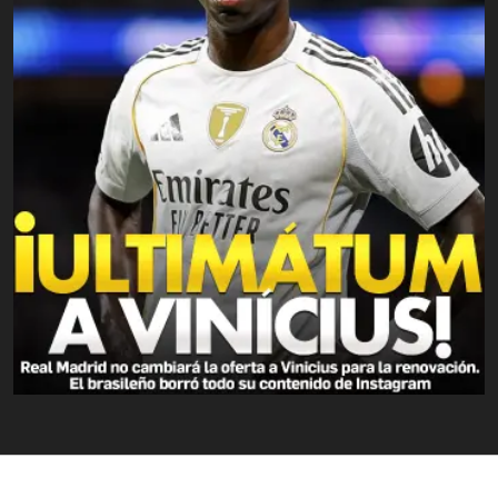
NUESTRAS APPS