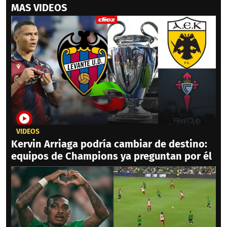
MAS VIDEOS
VIDEOS
Kervin Arriaga podría cambiar de destino:
equipos de Champions ya preguntan por él