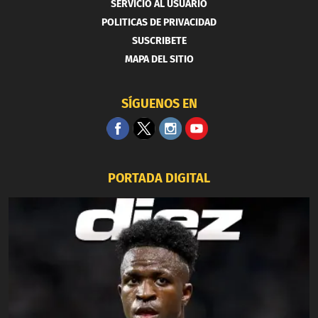
SERVICIO AL USUARIO
POLITICAS DE PRIVACIDAD
SUSCRIBETE
MAPA DEL SITIO
SÍGUENOS EN
PORTADA DIGITAL