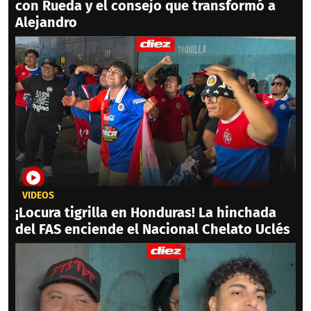
con Rueda y el consejo que transformó a
Alejandro
VIDEOS
¡Locura tigrilla en Honduras! La hinchada
del FAS enciende el Nacional Chelato Uclés