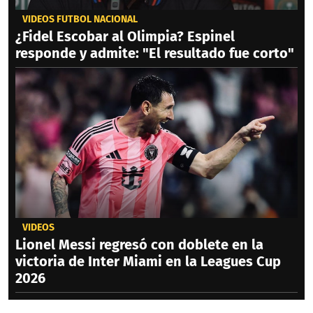
VIDEOS FÚTBOL NACIONAL
¿Fidel Escobar al Olimpia? Espinel
responde y admite: "El resultado fue corto"
VIDEOS
Lionel Messi regresó con doblete en la
victoria de Inter Miami en la Leagues Cup
2026