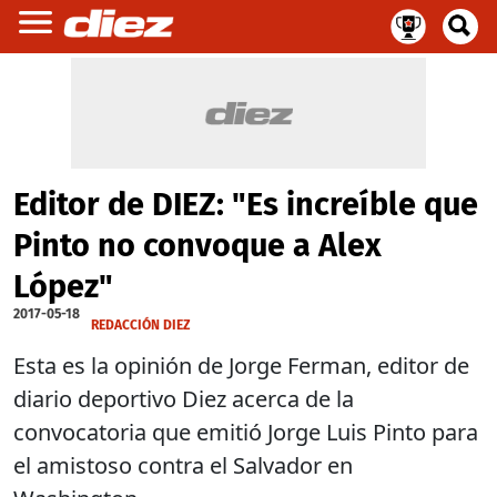
Editor de DIEZ: "Es increíble que
Pinto no convoque a Alex
López"
2017-05-18
REDACCIÓN DIEZ
Esta es la opinión de Jorge Ferman, editor de
diario deportivo Diez acerca de la
convocatoria que emitió Jorge Luis Pinto para
el amistoso contra el Salvador en