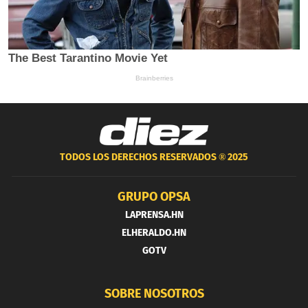
TODOS LOS DERECHOS RESERVADOS ®
2025
GRUPO OPSA
LAPRENSA.HN
ELHERALDO.HN
GOTV
SOBRE NOSOTROS