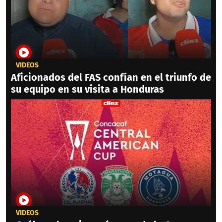
VIDEOS
Aficionados del FAS confían en el triunfo de
su equipo en su visita a Honduras
VIDEOS