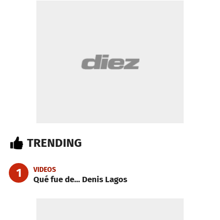
TRENDING
VIDEOS
1
Qué fue de... Denis Lagos