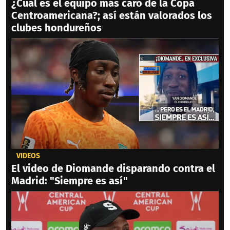
¿Cuál es el equipo más caro de la Copa
Centroamericana?; así están valorados los
clubes hondureños
VIDEOS
El video de Diomande disparando contra el
Madrid: "Siempre es así"