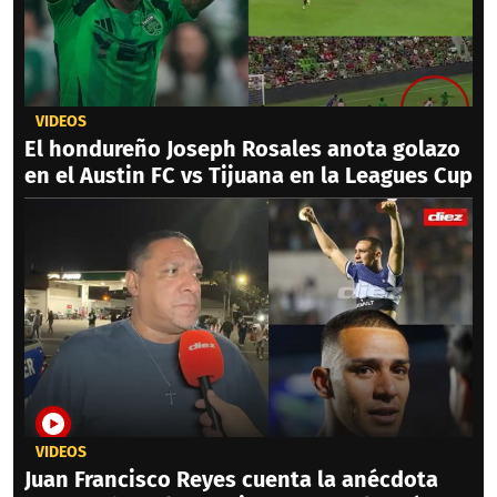
VIDEOS
El hondureño Joseph Rosales anota golazo
en el Austin FC vs Tijuana en la Leagues Cup
VIDEOS
Juan Francisco Reyes cuenta la anécdota