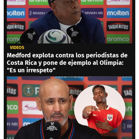
VIDEOS
Medford explota contra los periodistas de
Costa Rica y pone de ejemplo al Olimpia:
"Es un irrespeto"