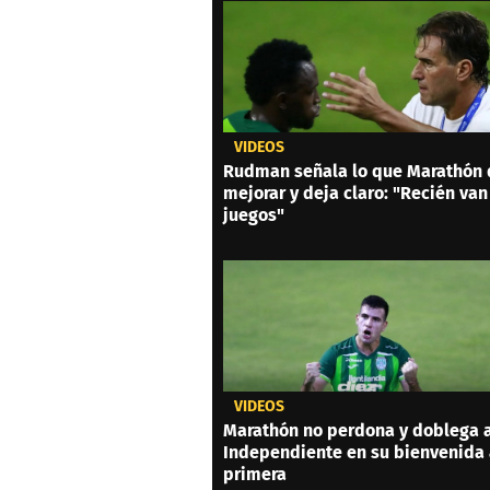
VIDEOS
Rudman señala lo que Marathón
mejorar y deja claro: "Recién van
juegos"
VIDEOS
Marathón no perdona y doblega 
Independiente en su bienvenida
primera