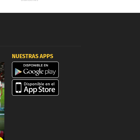
NUESTRAS APPS