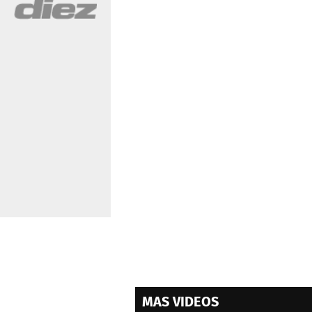
MAS VIDEOS