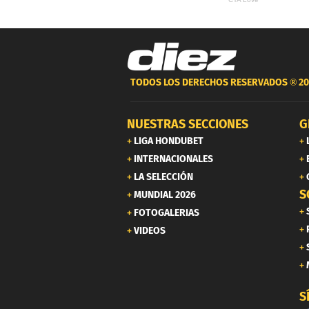
TODOS LOS DERECHOS RESERVADOS ®
20
NUESTRAS SECCIONES
G
LIGA HONDUBET
INTERNACIONALES
LA SELECCIÓN
S
MUNDIAL 2026
FOTOGALERIAS
VIDEOS
S