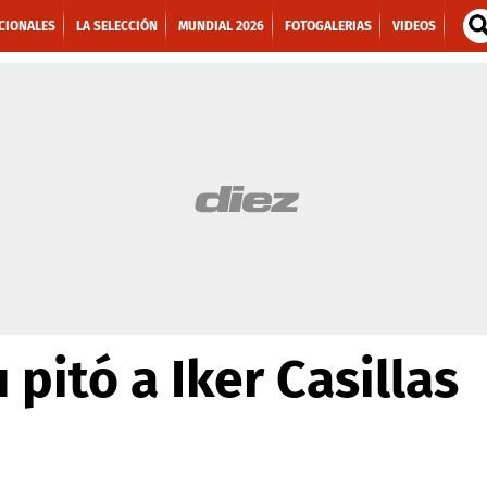
CIONALES
LA SELECCIÓN
MUNDIAL 2026
FOTOGALERIAS
VIDEOS
pitó a Iker Casillas