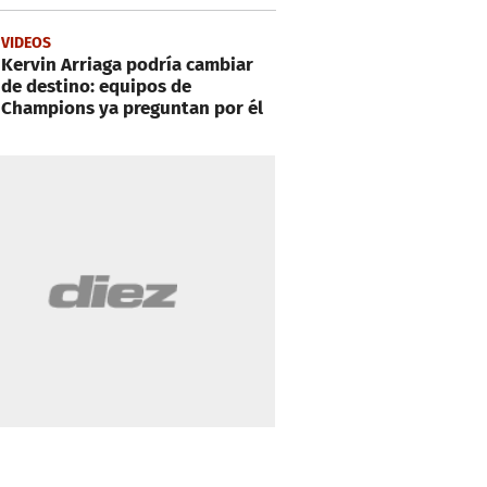
VIDEOS
Kervin Arriaga podría cambiar
de destino: equipos de
Champions ya preguntan por él