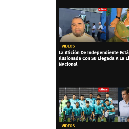
VIDEOS
La Afición De Independiente Está
Ilusionada Con Su Llegada A La L
Nacional
VIDEOS