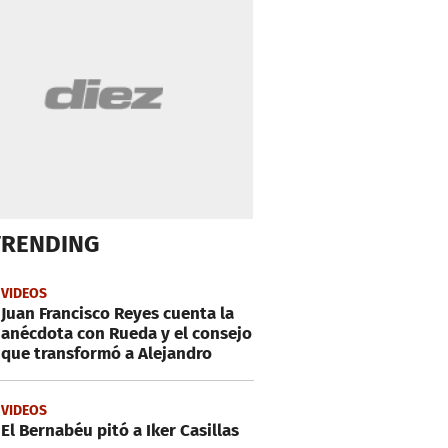
TRENDING
VIDEOS
Juan Francisco Reyes cuenta la
anécdota con Rueda y el consejo
que transformó a Alejandro
VIDEOS
El Bernabéu pitó a Iker Casillas