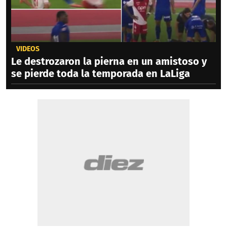
VIDEOS
Le destrozaron la pierna en un amistoso y
se pierde toda la temporada en LaLiga