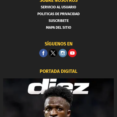
SOBRE NOSOTROS
SERVICIO AL USUARIO
POLITICAS DE PRIVACIDAD
SUSCRIBETE
MAPA DEL SITIO
SÍGUENOS EN
PORTADA DIGITAL