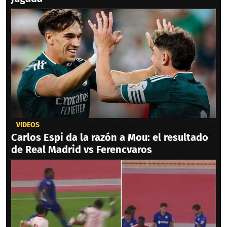
VIDEOS
Carlos Espi da la razón a Mou: el resultado
de Real Madrid vs Ferencvaros