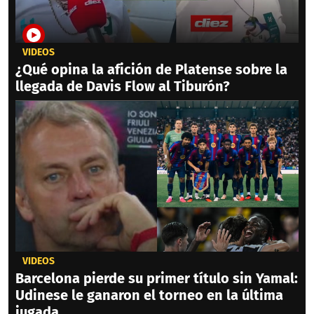
VIDEOS
¿Qué opina la afición de Platense sobre la
llegada de Davis Flow al Tiburón?
VIDEOS
Barcelona pierde su primer título sin Yamal:
Udinese le ganaron el torneo en la última
jugada