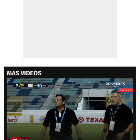
MAS VIDEOS