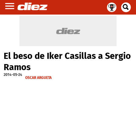
El beso de Iker Casillas a Sergio
Ramos
2014-05-24
OSCAR ARGUETA