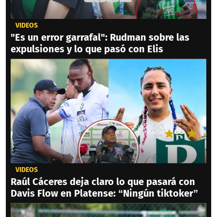
VIDEOS
"Es un error garrafal": Rudman sobre las
expulsiones y lo que pasó con Elis
VIDEOS
Raúl Cáceres deja claro lo que pasará con
Davis Flow en Platense: “Ningún tiktoker”