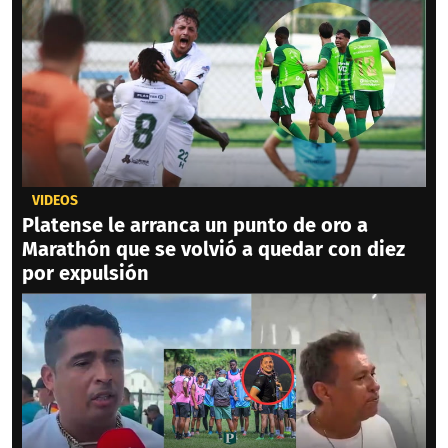
VIDEOS
Platense le arranca un punto de oro a
Marathón que se volvió a quedar con diez
por expulsión