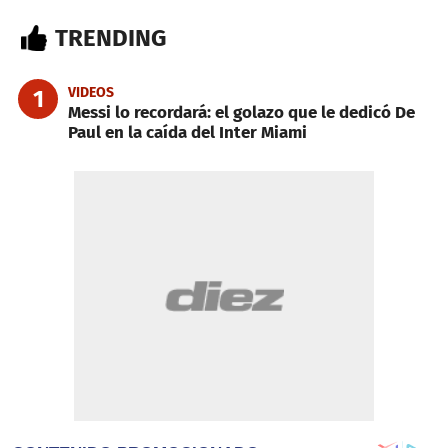
TRENDING
VIDEOS
1
Messi lo recordará: el golazo que le dedicó De
Paul en la caída del Inter Miami