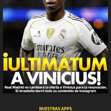
NUESTRAS APPS