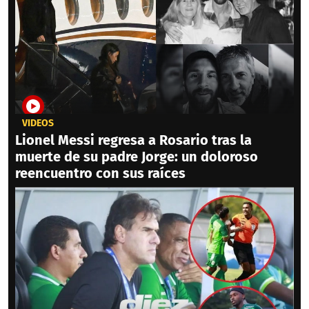
VIDEOS
Lionel Messi regresa a Rosario tras la
muerte de su padre Jorge: un doloroso
reencuentro con sus raíces