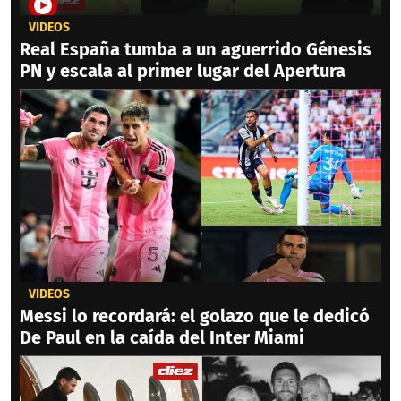
VIDEOS
Real España tumba a un aguerrido Génesis
PN y escala al primer lugar del Apertura
VIDEOS
Messi lo recordará: el golazo que le dedicó
De Paul en la caída del Inter Miami