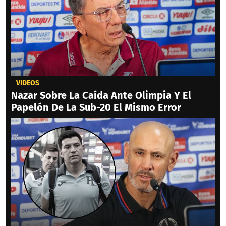
VIDEOS
Nazar Sobre La Caída Ante Olimpia Y El
Papelón De La Sub-20 El Mismo Error