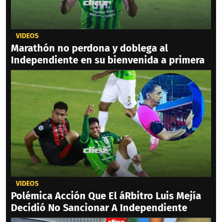
VIDEOS
Marathón no perdona y doblega al
Independiente en su bienvenida a primera
VIDEOS
Polémica Acción Que El áRbitro Luis Mejía
Decidió No Sancionar A Independiente