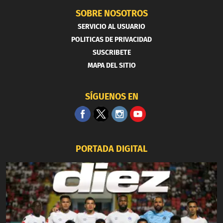
SOBRE NOSOTROS
SERVICIO AL USUARIO
POLITICAS DE PRIVACIDAD
SUSCRIBETE
MAPA DEL SITIO
SÍGUENOS EN
PORTADA DIGITAL