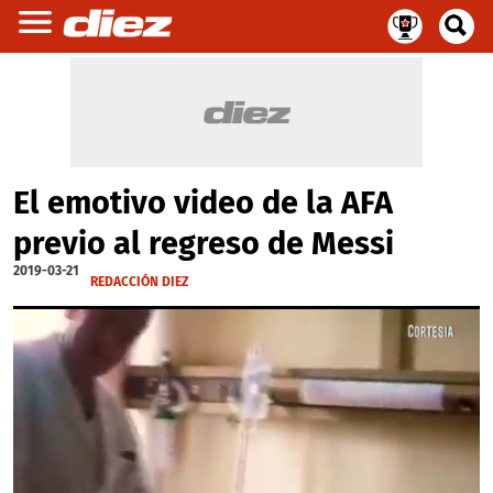
El emotivo video de la AFA
previo al regreso de Messi
2019-03-21
REDACCIÓN DIEZ