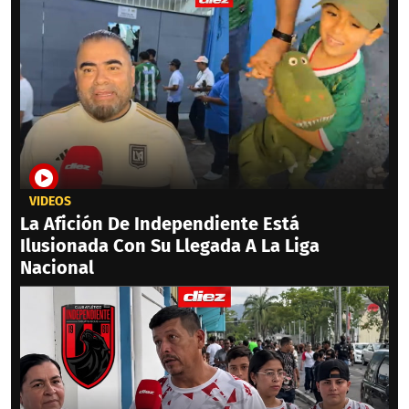
VIDEOS
La Afición De Independiente Está
Ilusionada Con Su Llegada A La Liga
Nacional