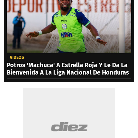
VIDEOS
Potros 'Machuca' A Estrella Roja Y Le Da La
Bienvenida A La Liga Nacional De Honduras