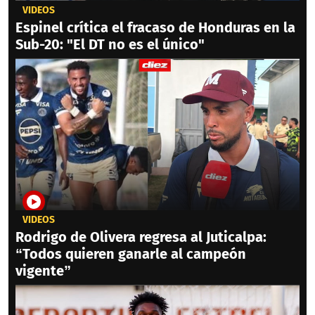
VIDEOS
Espinel crítica el fracaso de Honduras en la
Sub-20: "El DT no es el único"
VIDEOS
Rodrigo de Olivera regresa al Juticalpa:
“Todos quieren ganarle al campeón
vigente”