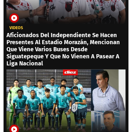
VIDEOS
Aficionados Del Independiente Se Hacen
Presentes Al Estadio Morazán, Mencionan
Que Viene Varios Buses Desde
Siguatepeque Y Que No Vienen A Pasear A
Liga Nacional