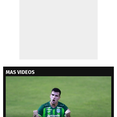
MAS VIDEOS