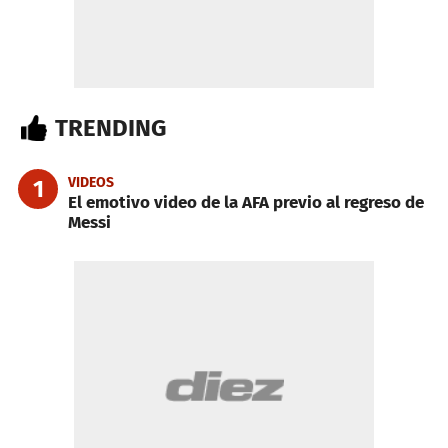
TRENDING
VIDEOS
1
El emotivo video de la AFA previo al regreso de
Messi