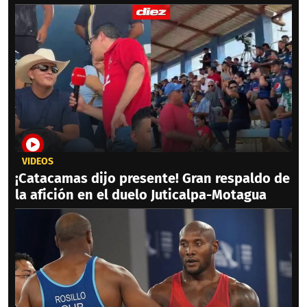
VIDEOS
¡Catacamas dijo presente! Gran respaldo de
la afición en el duelo Juticalpa-Motagua