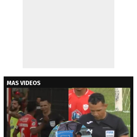
MAS VIDEOS