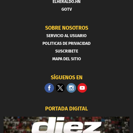
ELHERALDO.HN
GOTV
SOBRE NOSOTROS
SERVICIO AL USUARIO
POLITICAS DE PRIVACIDAD
SUSCRIBETE
MAPA DEL SITIO
SÍGUENOS EN
PORTADA DIGITAL