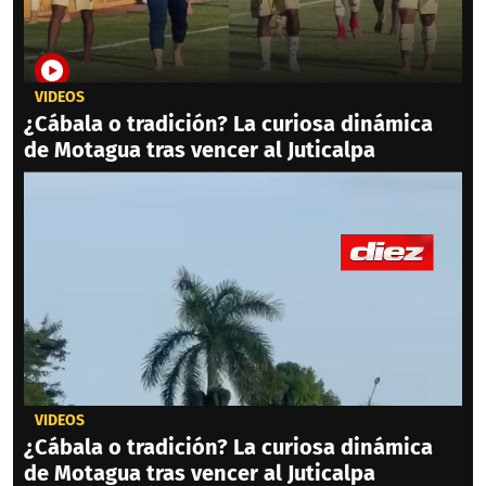
VIDEOS
¿Cábala o tradición? La curiosa dinámica
de Motagua tras vencer al Juticalpa
VIDEOS
¿Cábala o tradición? La curiosa dinámica
de Motagua tras vencer al Juticalpa