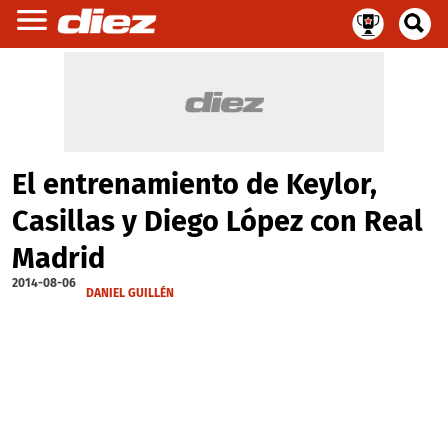
El entrenamiento de Keylor,
Casillas y Diego López con Real
Madrid
2014-08-06
DANIEL GUILLÉN