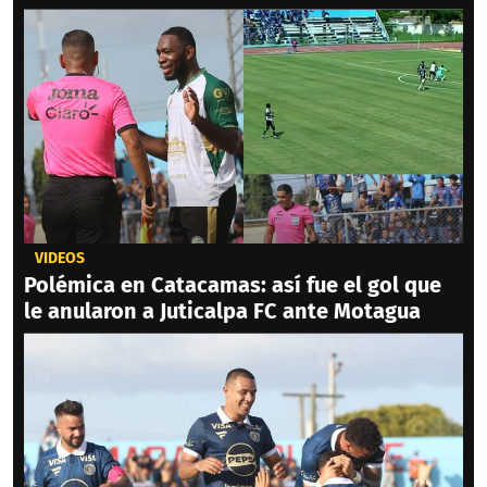
VIDEOS
Polémica en Catacamas: así fue el gol que
le anularon a Juticalpa FC ante Motagua