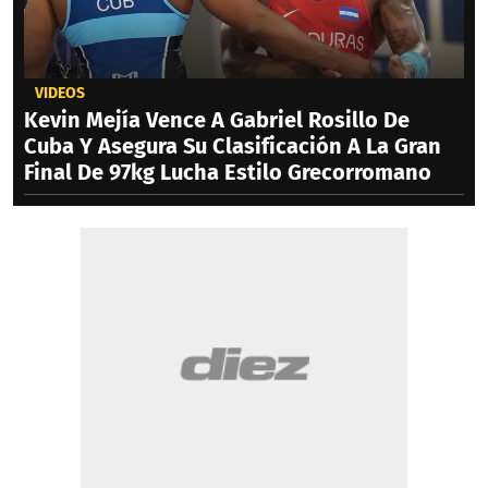
VIDEOS
Kevin Mejía Vence A Gabriel Rosillo De
Cuba Y Asegura Su Clasificación A La Gran
Final De 97kg Lucha Estilo Grecorromano