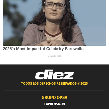
TODOS LOS DERECHOS RESERVADOS ®
2025
GRUPO OPSA
LAPRENSA.HN