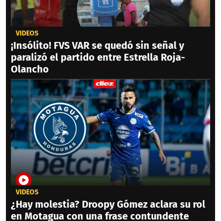
VIDEOS
¡Insólito! FVS VAR se quedó sin señal y
paralizó el partido entre Estrella Roja-
Olancho
VIDEOS
¿Hay molestia? Droopy Gómez aclara su rol
en Motagua con una frase contundente