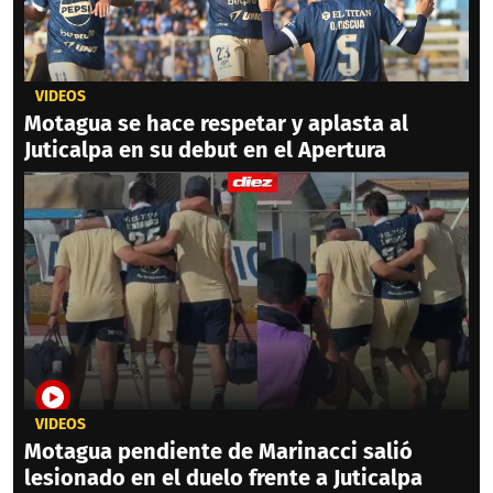
VIDEOS
Motagua se hace respetar y aplasta al
Juticalpa en su debut en el Apertura
VIDEOS
Motagua pendiente de Marinacci salió
lesionado en el duelo frente a Juticalpa