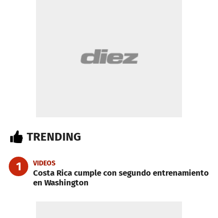
TRENDING
VIDEOS
1
Costa Rica cumple con segundo entrenamiento
en Washington