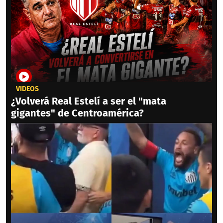
VIDEOS
¿Volverá Real Estelí a ser el "mata
gigantes" de Centroamérica?