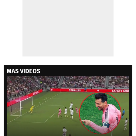
MAS VIDEOS