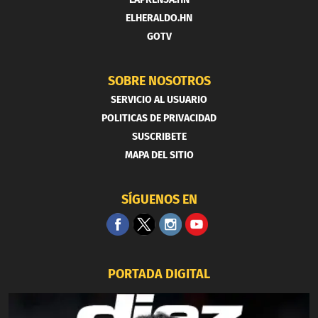
ELHERALDO.HN
GOTV
SOBRE NOSOTROS
SERVICIO AL USUARIO
POLITICAS DE PRIVACIDAD
SUSCRIBETE
MAPA DEL SITIO
SÍGUENOS EN
PORTADA DIGITAL