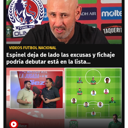
VIDEOS FÚTBOL NACIONAL
Espinel deja de lado las excusas y fichaje
podría debutar está en la lista...