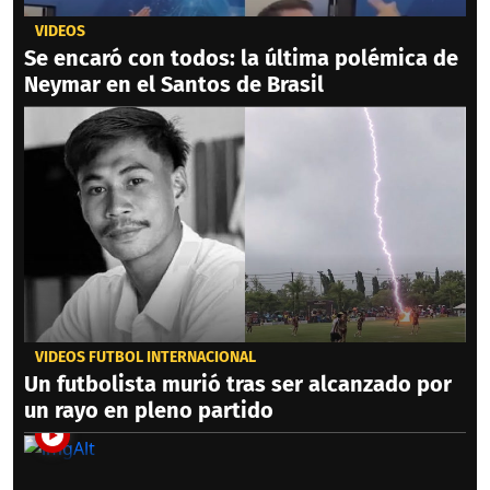
VIDEOS
Se encaró con todos: la última polémica de
Neymar en el Santos de Brasil
VIDEOS FÚTBOL INTERNACIONAL
Un futbolista murió tras ser alcanzado por
un rayo en pleno partido