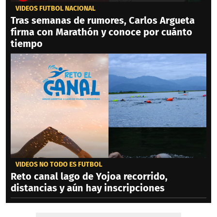
VIDEOS FÚTBOL NACIONAL
Tras semanas de rumores, Carlos Argueta
firma con Marathón y conoce por cuánto
tiempo
VIDEOS NO TODO ES FÚTBOL
Reto canal lago de Yojoa recorrido,
distancias y aún hay inscripciones