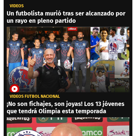
VIDEOS
Un futbolista murió tras ser alcanzado por
un rayo en pleno partido
VIDEOS FÚTBOL NACIONAL
¡No son fichajes, son joyas! Los 13 jóvenes
que tendrá Olimpia esta temporada