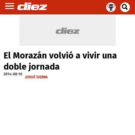
El Morazán volvió a vivir una
doble jornada
2014-08-10
JOSUÉ SIERRA