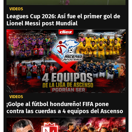
VIDEOS
Leagues Cup 2026: Así fue el primer gol de
Lionel Messi post Mundial
VIDEOS
¡Golpe al fútbol hondureño! FIFA pone
contra las cuerdas a 4 equipos del Ascenso