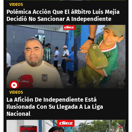
VIDEOS
Polémica Acción Que El áRbitro Luis Mejía
Decidió No Sancionar A Independiente
VIDEOS
La Afición De Independiente Está
Ilusionada Con Su Llegada A La Liga
Nacional