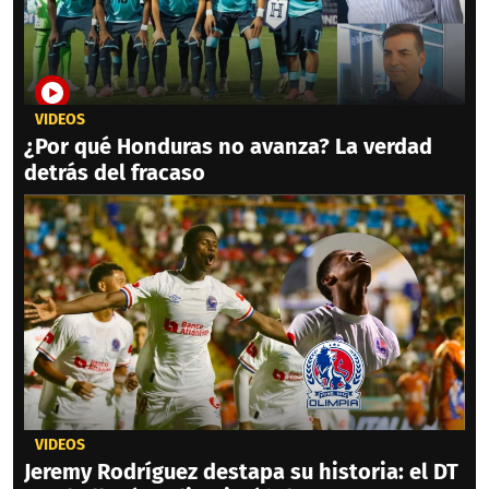
VIDEOS
¿Por qué Honduras no avanza? La verdad
detrás del fracaso
VIDEOS
Jeremy Rodríguez destapa su historia: el DT