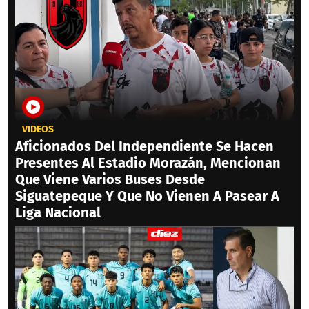
VIDEOS
Aficionados Del Independiente Se Hacen
Presentes Al Estadio Morazán, Mencionan
Que Viene Varios Buses Desde
Siguatepeque Y Que No Vienen A Pasear A
Liga Nacional