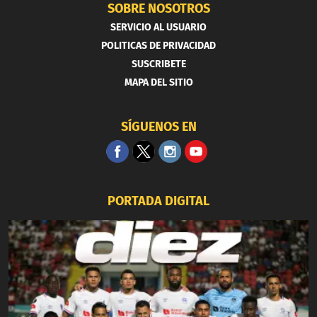
SOBRE NOSOTROS
SERVICIO AL USUARIO
POLITICAS DE PRIVACIDAD
SUSCRIBETE
MAPA DEL SITIO
SÍGUENOS EN
PORTADA DIGITAL