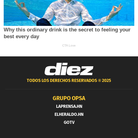
TODOS LOS DERECHOS RESERVADOS ®
2025
GRUPO OPSA
LAPRENSA.HN
ELHERALDO.HN
GOTV