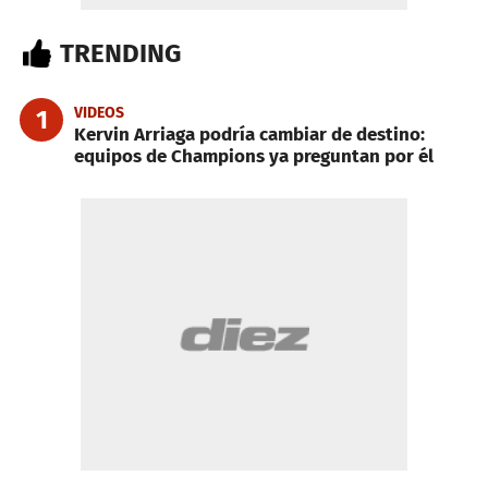
TRENDING
VIDEOS
1
Kervin Arriaga podría cambiar de destino:
equipos de Champions ya preguntan por él