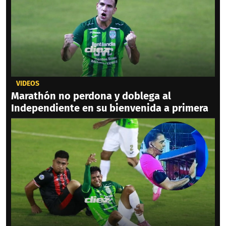
VIDEOS
Marathón no perdona y doblega al
Independiente en su bienvenida a primera