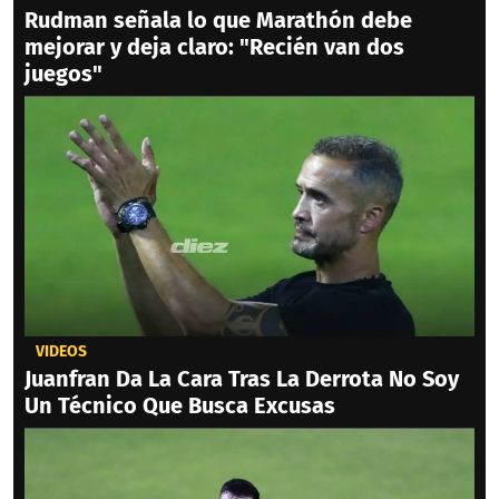
Rudman señala lo que Marathón debe
mejorar y deja claro: "Recién van dos
juegos"
VIDEOS
Juanfran Da La Cara Tras La Derrota No Soy
Un Técnico Que Busca Excusas