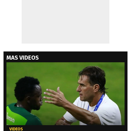
MAS VIDEOS
VIDEOS