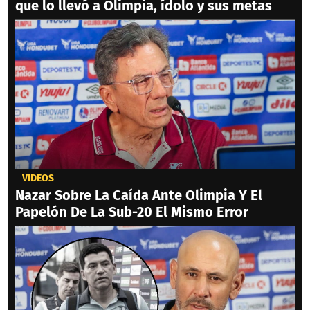
que lo llevó a Olimpia, ídolo y sus metas
VIDEOS
Nazar Sobre La Caída Ante Olimpia Y El
Papelón De La Sub-20 El Mismo Error