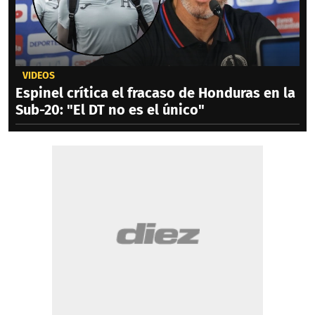
VIDEOS
Espinel crítica el fracaso de Honduras en la
Sub-20: "El DT no es el único"