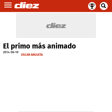
El primo más animado
2014-06-19
OSCAR ARGUETA