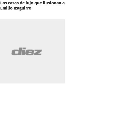
Las casas de lujo que ilusionan a
Emilio Izaguirre