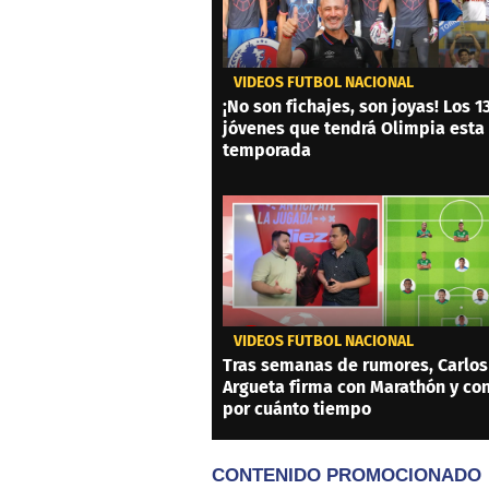
VIDEOS FÚTBOL NACIONAL
¡No son fichajes, son joyas! Los 1
jóvenes que tendrá Olimpia esta
temporada
VIDEOS FÚTBOL NACIONAL
Tras semanas de rumores, Carlos
Argueta firma con Marathón y co
por cuánto tiempo