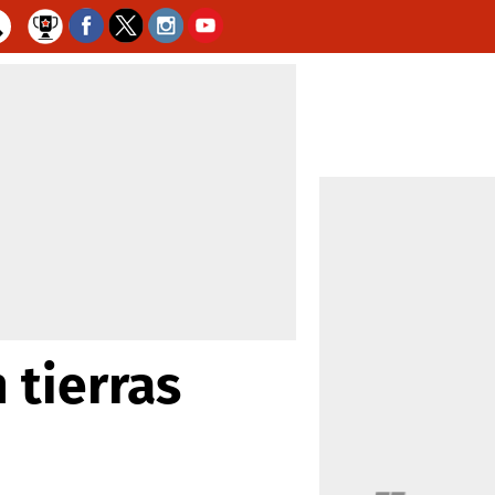
 tierras