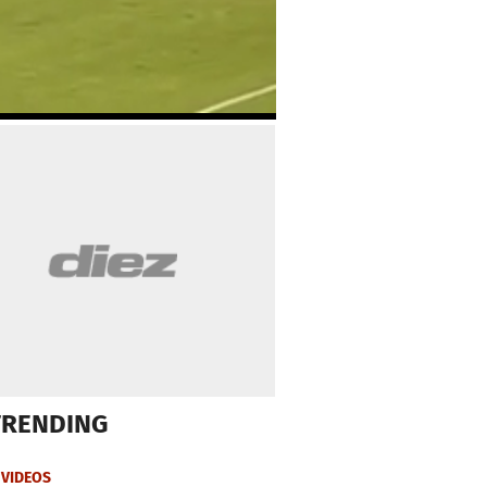
TRENDING
VIDEOS