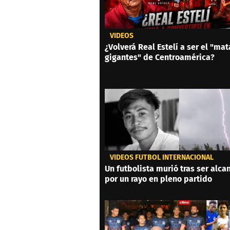
VIDEOS
¿Volverá Real Estelí a ser el "mat
gigantes" de Centroamérica?
VIDEOS FÚTBOL INTERNACIONAL
Un futbolista murió tras ser alc
por un rayo en pleno partido