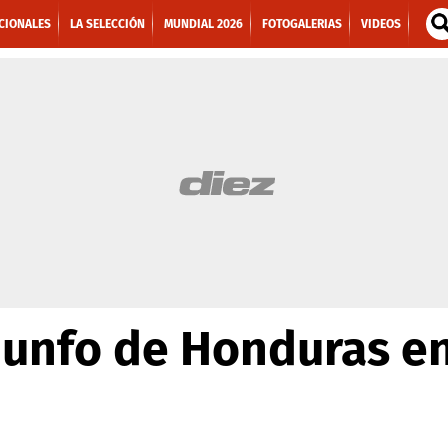
CIONALES
LA SELECCIÓN
MUNDIAL 2026
FOTOGALERIAS
VIDEOS
riunfo de Honduras en