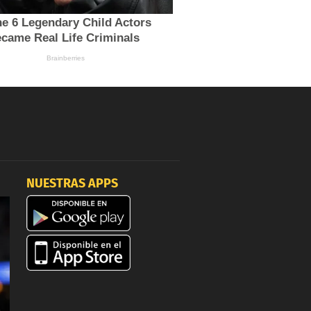
NUESTRAS APPS