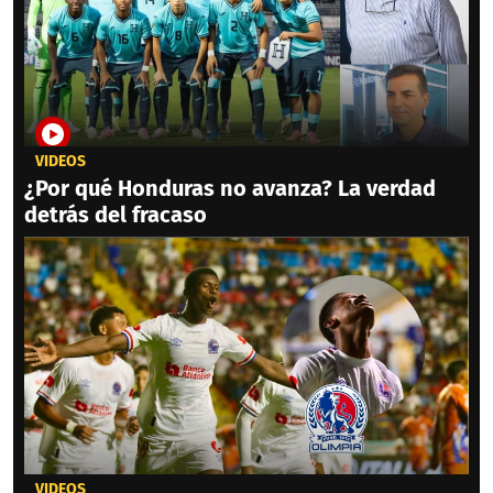
VIDEOS
¿Por qué Honduras no avanza? La verdad
detrás del fracaso
VIDEOS