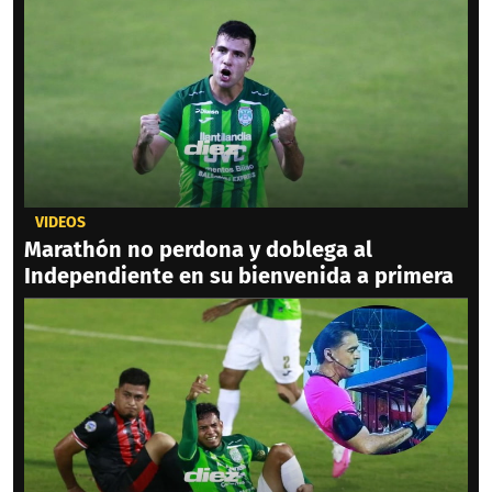
VIDEOS
Marathón no perdona y doblega al
Independiente en su bienvenida a primera