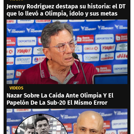
Jeremy Rodríguez destapa su historia: el DT
que lo llevó a Olimpia, ídolo y sus metas
VIDEOS
Nazar Sobre La Caída Ante Olimpia Y El
Papelón De La Sub-20 El Mismo Error