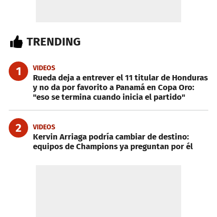
TRENDING
VIDEOS
1
Rueda deja a entrever el 11 titular de Honduras
y no da por favorito a Panamá en Copa Oro:
"eso se termina cuando inicia el partido"
2
VIDEOS
Kervin Arriaga podría cambiar de destino:
equipos de Champions ya preguntan por él