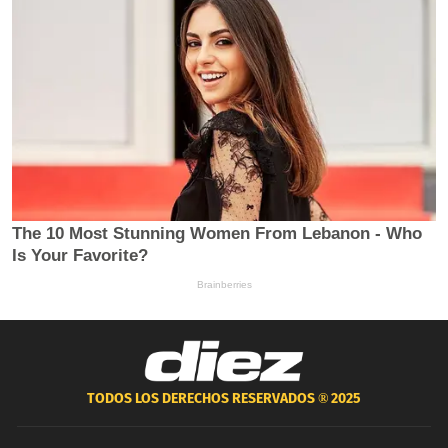
TODOS LOS DERECHOS RESERVADOS ®
2025