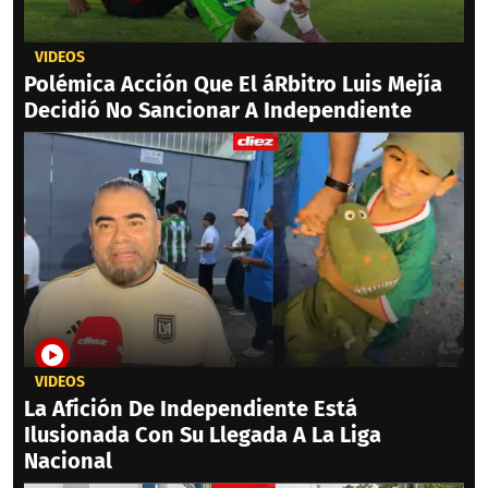
VIDEOS
Polémica Acción Que El áRbitro Luis Mejía
Decidió No Sancionar A Independiente
VIDEOS
La Afición De Independiente Está
Ilusionada Con Su Llegada A La Liga
Nacional