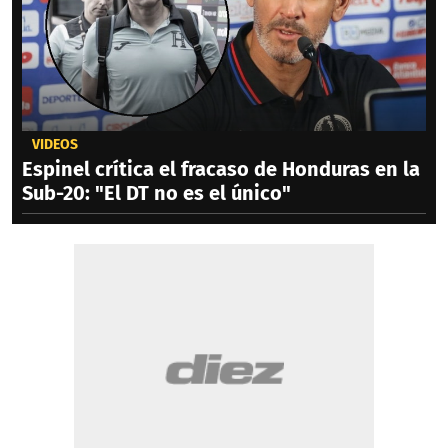
VIDEOS
Espinel crítica el fracaso de Honduras en la
Sub-20: "El DT no es el único"