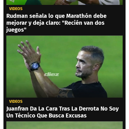
VIDEOS
Rudman señala lo que Marathón debe
mejorar y deja claro: "Recién van dos
juegos"
VIDEOS
Juanfran Da La Cara Tras La Derrota No Soy
Un Técnico Que Busca Excusas