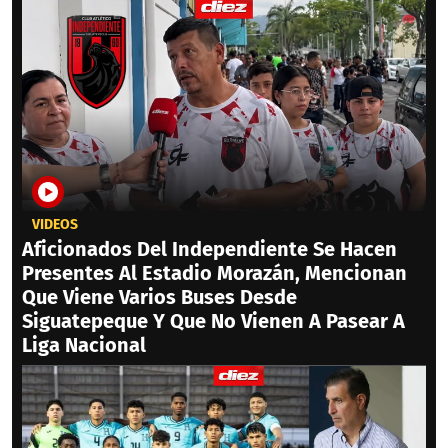
VIDEOS
Aficionados Del Independiente Se Hacen
Presentes Al Estadio Morazán, Mencionan
Que Viene Varios Buses Desde
Siguatepeque Y Que No Vienen A Pasear A
Liga Nacional