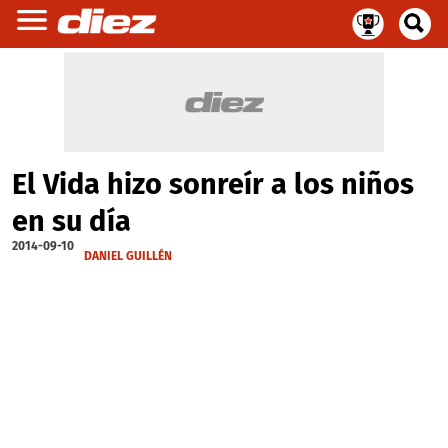
El Vida hizo sonreír a los niños
en su día
2014-09-10
DANIEL GUILLÉN