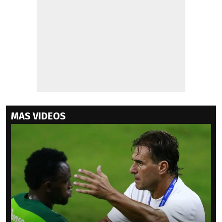
MAS VIDEOS