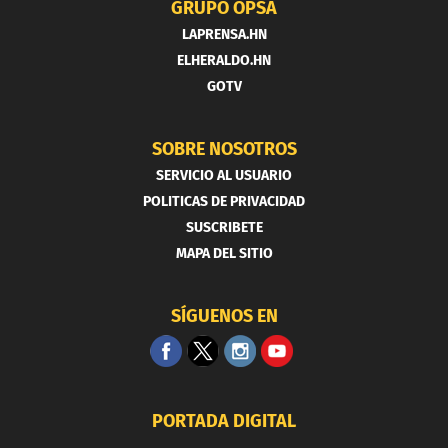
GRUPO OPSA
LAPRENSA.HN
ELHERALDO.HN
GOTV
SOBRE NOSOTROS
SERVICIO AL USUARIO
POLITICAS DE PRIVACIDAD
SUSCRIBETE
MAPA DEL SITIO
SÍGUENOS EN
PORTADA DIGITAL