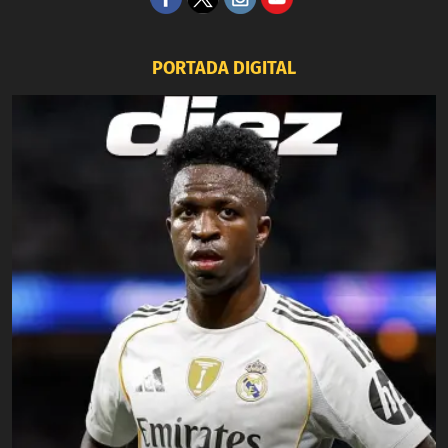
PORTADA DIGITAL