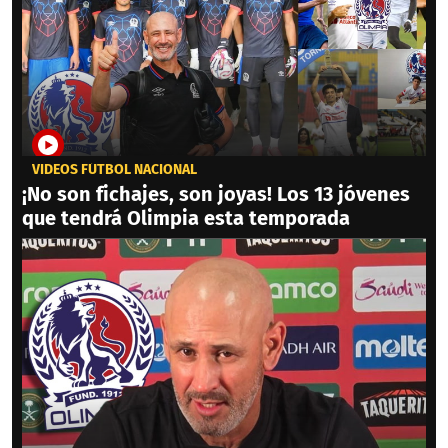
VIDEOS FÚTBOL NACIONAL
¡No son fichajes, son joyas! Los 13 jóvenes
que tendrá Olimpia esta temporada