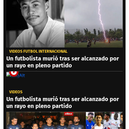
VIDEOS FÚTBOL INTERNACIONAL
Un futbolista murió tras ser alcanzado por
un rayo en pleno partido
VIDEOS
Un futbolista murió tras ser alcanzado por
un rayo en pleno partido