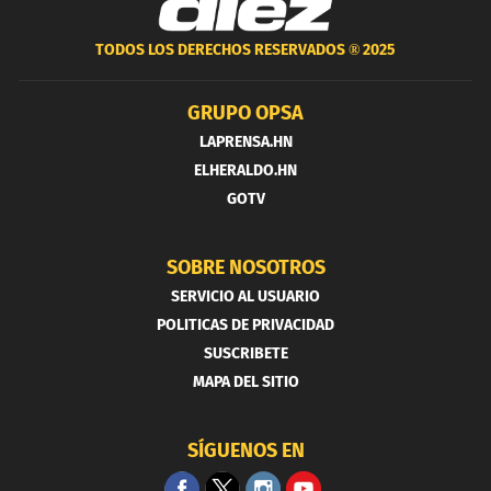
TODOS LOS DERECHOS RESERVADOS ®
2025
GRUPO OPSA
LAPRENSA.HN
ELHERALDO.HN
GOTV
SOBRE NOSOTROS
SERVICIO AL USUARIO
POLITICAS DE PRIVACIDAD
SUSCRIBETE
MAPA DEL SITIO
SÍGUENOS EN