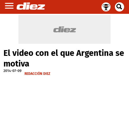
El video con el que Argentina se
motiva
2014-07-09
REDACCIÓN DIEZ