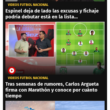
VIDEOS FÚTBOL NACIONAL
Espinel deja de lado las excusas y fichaje
podría debutar está en la lista...
VIDEOS FÚTBOL NACIONAL
Tras semanas de rumores, Carlos Argueta
firma con Marathón y conoce por cuánto
tiempo