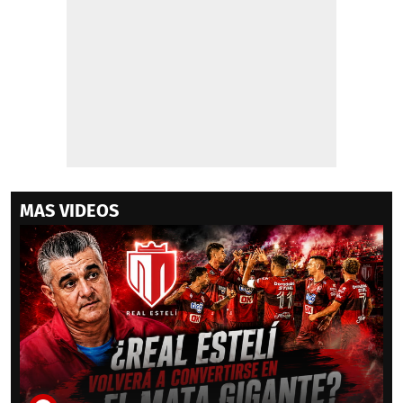
MAS VIDEOS