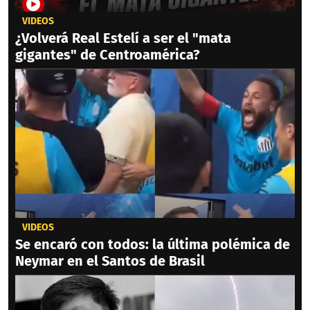
VIDEOS
¿Volverá Real Estelí a ser el "mata
gigantes" de Centroamérica?
VIDEOS
Se encaró con todos: la última polémica de
Neymar en el Santos de Brasil