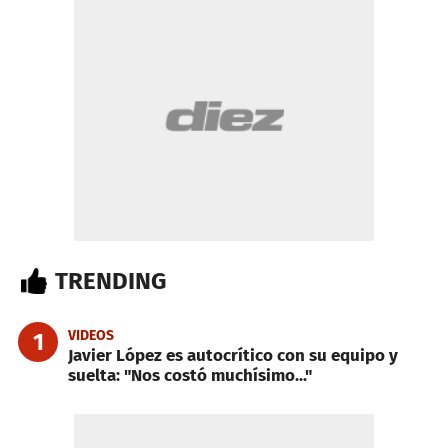
TRENDING
VIDEOS
1
Javier López es autocrítico con su equipo y
suelta: "Nos costó muchísimo..."