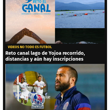
VIDEOS NO TODO ES FÚTBOL
Reto canal lago de Yojoa recorrido,
distancias y aún hay inscripciones