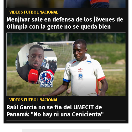
VIDEOS FÚTBOL NACIONAL
Menjívar sale en defensa de los jóvenes de
Olimpia con la gente no se queda bien
VIDEOS FÚTBOL NACIONAL
Raúl García no se fía del UMECIT de
Panamá: "No hay ni una Cenicienta"