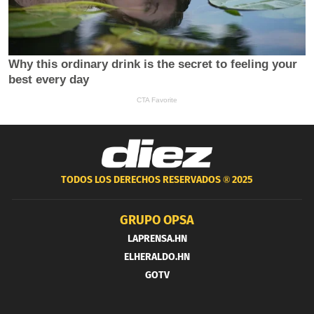
TODOS LOS DERECHOS RESERVADOS ®
2025
GRUPO OPSA
LAPRENSA.HN
ELHERALDO.HN
GOTV