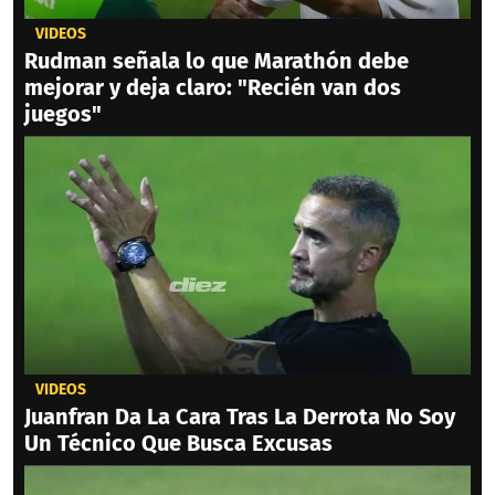
VIDEOS
Rudman señala lo que Marathón debe
mejorar y deja claro: "Recién van dos
juegos"
VIDEOS
Juanfran Da La Cara Tras La Derrota No Soy
Un Técnico Que Busca Excusas