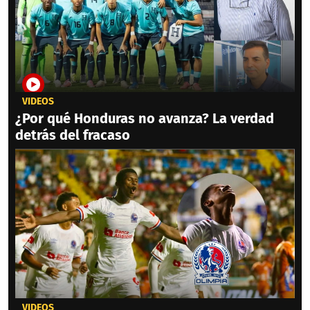
VIDEOS
¿Por qué Honduras no avanza? La verdad
detrás del fracaso
VIDEOS