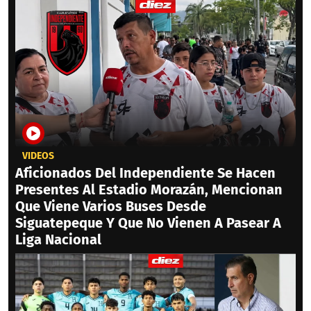
VIDEOS
Aficionados Del Independiente Se Hacen
Presentes Al Estadio Morazán, Mencionan
Que Viene Varios Buses Desde
Siguatepeque Y Que No Vienen A Pasear A
Liga Nacional