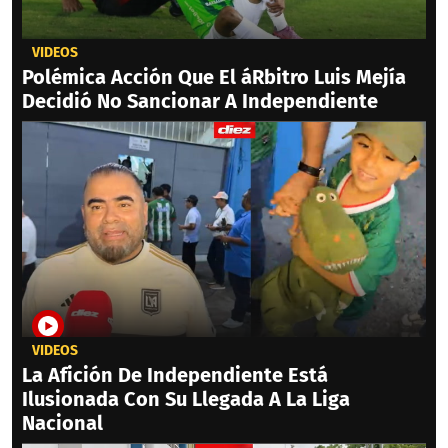
VIDEOS
Polémica Acción Que El áRbitro Luis Mejía
Decidió No Sancionar A Independiente
VIDEOS
La Afición De Independiente Está
Ilusionada Con Su Llegada A La Liga
Nacional