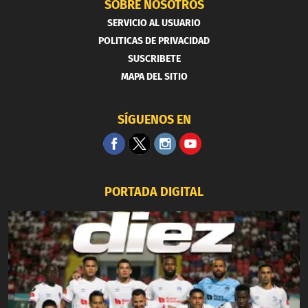
SOBRE NOSOTROS
SERVICIO AL USUARIO
POLITICAS DE PRIVACIDAD
SUSCRIBETE
MAPA DEL SITIO
SÍGUENOS EN
PORTADA DIGITAL