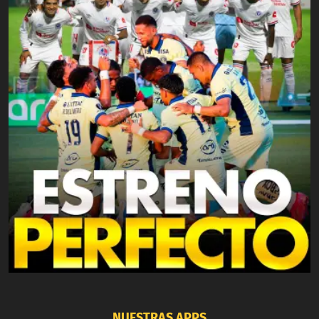
NUESTRAS APPS