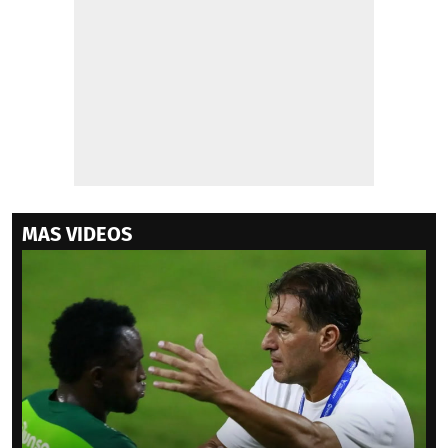
MAS VIDEOS