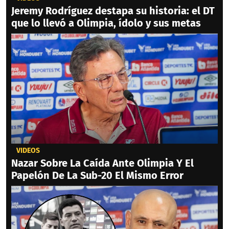
Jeremy Rodríguez destapa su historia: el DT
que lo llevó a Olimpia, ídolo y sus metas
VIDEOS
Nazar Sobre La Caída Ante Olimpia Y El
Papelón De La Sub-20 El Mismo Error