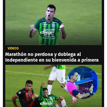
VIDEOS
Marathón no perdona y doblega al
Independiente en su bienvenida a primera