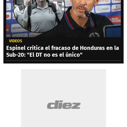
VIDEOS
Espinel crítica el fracaso de Honduras en la
Sub-20: "El DT no es el único"