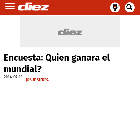
Encuesta: Quien ganara el
mundial?
2014-07-13
JOSUÉ SIERRA