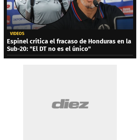
VIDEOS
Espinel crítica el fracaso de Honduras en la
Sub-20: "El DT no es el único"