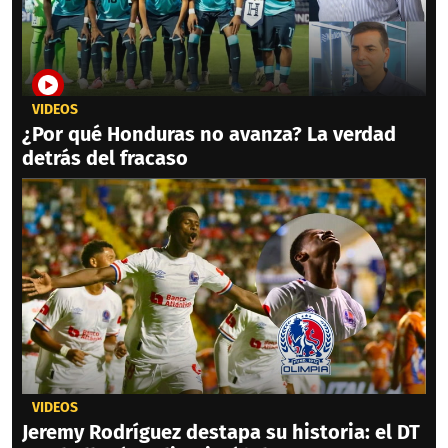
VIDEOS
¿Por qué Honduras no avanza? La verdad
detrás del fracaso
VIDEOS
Jeremy Rodríguez destapa su historia: el DT