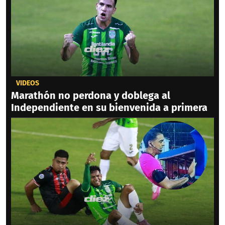
VIDEOS
Marathón no perdona y doblega al
Independiente en su bienvenida a primera