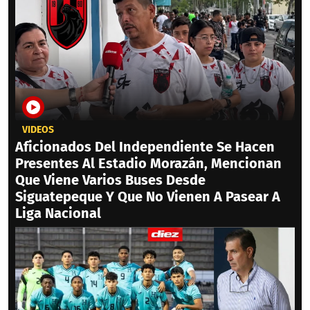
VIDEOS
Aficionados Del Independiente Se Hacen
Presentes Al Estadio Morazán, Mencionan
Que Viene Varios Buses Desde
Siguatepeque Y Que No Vienen A Pasear A
Liga Nacional