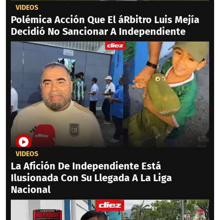
VIDEOS
Polémica Acción Que El áRbitro Luis Mejía
Decidió No Sancionar A Independiente
VIDEOS
La Afición De Independiente Está
Ilusionada Con Su Llegada A La Liga
Nacional