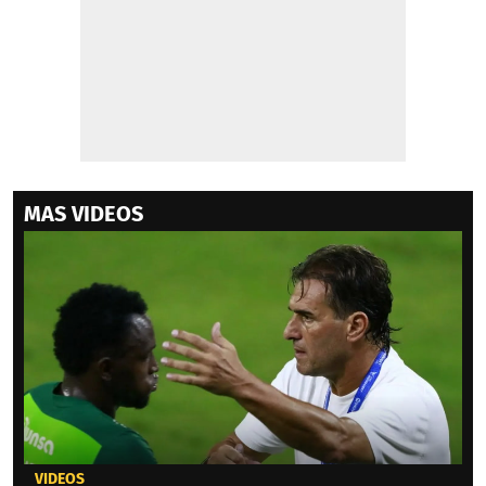
MAS VIDEOS
VIDEOS