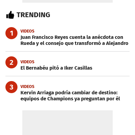
TRENDING
VIDEOS
1
Juan Francisco Reyes cuenta la anécdota con
Rueda y el consejo que transformó a Alejandro
2
VIDEOS
El Bernabéu pitó a Iker Casillas
3
VIDEOS
Kervin Arriaga podría cambiar de destino:
equipos de Champions ya preguntan por él