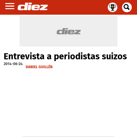
Entrevista a periodistas suizos
2014-06-24
DANIEL GUILLÉN