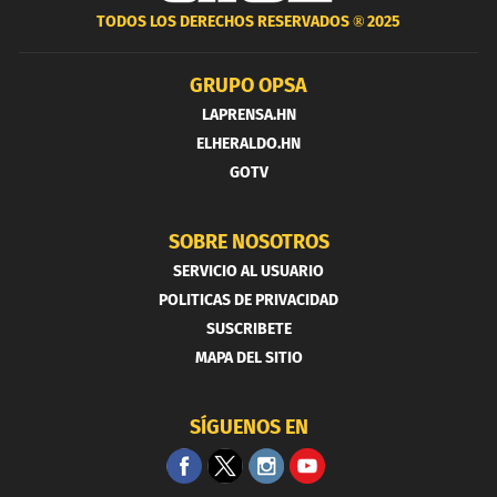
TODOS LOS DERECHOS RESERVADOS ®
2025
GRUPO OPSA
LAPRENSA.HN
ELHERALDO.HN
GOTV
SOBRE NOSOTROS
SERVICIO AL USUARIO
POLITICAS DE PRIVACIDAD
SUSCRIBETE
MAPA DEL SITIO
SÍGUENOS EN