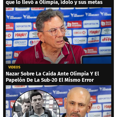
que lo llevó a Olimpia, ídolo y sus metas
VIDEOS
Nazar Sobre La Caída Ante Olimpia Y El
Papelón De La Sub-20 El Mismo Error