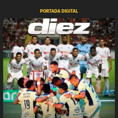
PORTADA DIGITAL