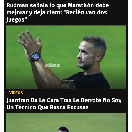
Rudman señala lo que Marathón debe
mejorar y deja claro: "Recién van dos
juegos"
VIDEOS
Juanfran Da La Cara Tras La Derrota No Soy
Un Técnico Que Busca Excusas