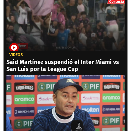
VIDEOS
Said Martínez suspendió el Inter Miami vs
San Luis por la League Cup