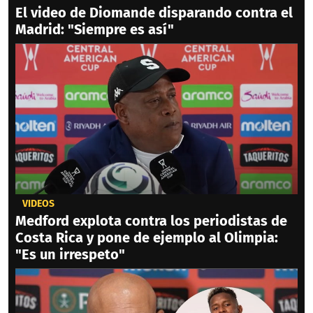
El video de Diomande disparando contra el
Madrid: "Siempre es así"
VIDEOS
Medford explota contra los periodistas de
Costa Rica y pone de ejemplo al Olimpia:
"Es un irrespeto"