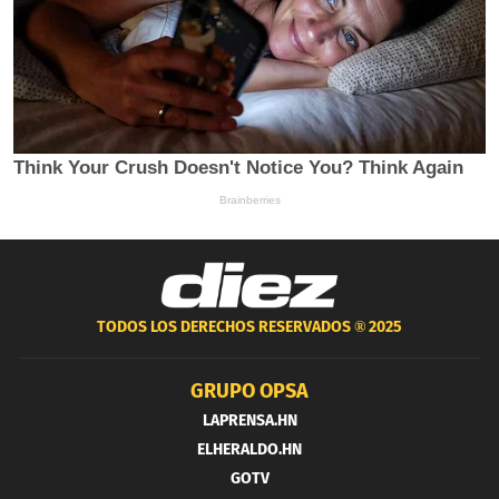
TODOS LOS DERECHOS RESERVADOS ®
2025
GRUPO OPSA
LAPRENSA.HN
ELHERALDO.HN
GOTV