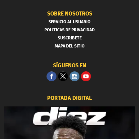
SOBRE NOSOTROS
SERVICIO AL USUARIO
POLITICAS DE PRIVACIDAD
SUSCRIBETE
MAPA DEL SITIO
SÍGUENOS EN
PORTADA DIGITAL