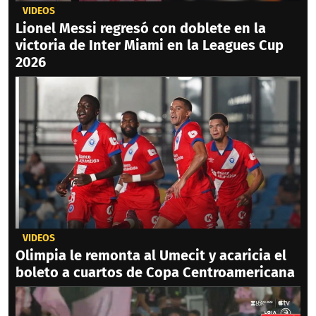
VIDEOS
Lionel Messi regresó con doblete en la
victoria de Inter Miami en la Leagues Cup
2026
VIDEOS
Olimpia le remonta al Umecit y acaricia el
boleto a cuartos de Copa Centroamericana