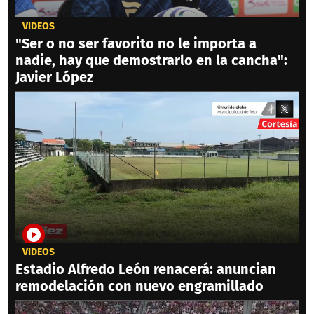
VIDEOS
"Ser o no ser favorito no le importa a
nadie, hay que demostrarlo en la cancha":
Javier López
VIDEOS
Estadio Alfredo León renacerá: anuncian
remodelación con nuevo engramillado