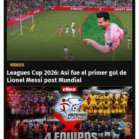
VIDEOS
Leagues Cup 2026: Así fue el primer gol de
Lionel Messi post Mundial