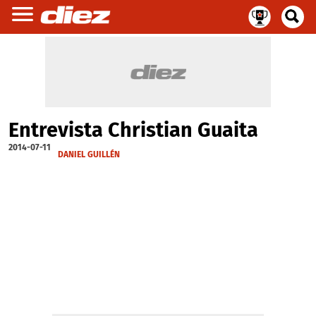
Entrevista Christian Guaita
2014-07-11
DANIEL GUILLÉN