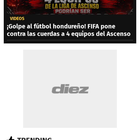
VIDEOS
¡Golpe al fútbol hondureño! FIFA pone
contra las cuerdas a 4 equipos del Ascenso