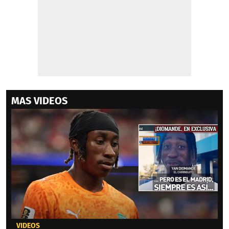
MAS VIDEOS
VIDEOS