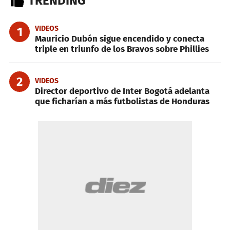
TRENDING
VIDEOS
1
Mauricio Dubón sigue encendido y conecta
triple en triunfo de los Bravos sobre Phillies
2
VIDEOS
Director deportivo de Inter Bogotá adelanta
que ficharían a más futbolistas de Honduras