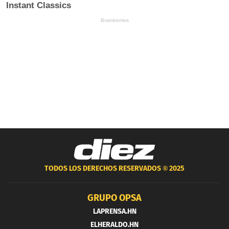
TODOS LOS DERECHOS RESERVADOS ®
2025
GRUPO OPSA
LAPRENSA.HN
ELHERALDO.HN