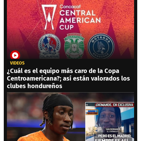
VIDEOS
¿Cuál es el equipo más caro de la Copa
Centroamericana?; así están valorados los
clubes hondureños