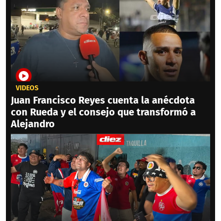
VIDEOS
Juan Francisco Reyes cuenta la anécdota
con Rueda y el consejo que transformó a
Alejandro