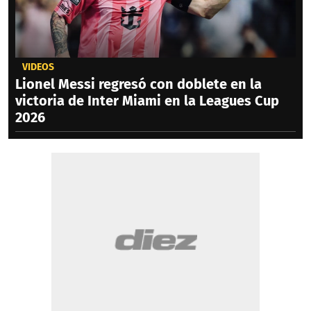
VIDEOS
Lionel Messi regresó con doblete en la
victoria de Inter Miami en la Leagues Cup
2026