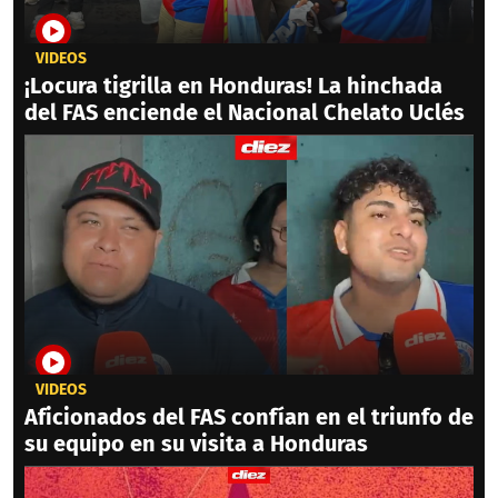
VIDEOS
¡Locura tigrilla en Honduras! La hinchada
del FAS enciende el Nacional Chelato Uclés
VIDEOS
Aficionados del FAS confían en el triunfo de
su equipo en su visita a Honduras