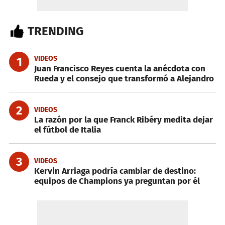
TRENDING
VIDEOS
1
Juan Francisco Reyes cuenta la anécdota con
Rueda y el consejo que transformó a Alejandro
2
VIDEOS
La razón por la que Franck Ribéry medita dejar
el fútbol de Italia
3
VIDEOS
Kervin Arriaga podría cambiar de destino:
equipos de Champions ya preguntan por él