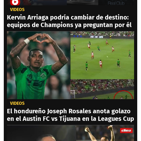
VIDEOS
Kervin Arriaga podría cambiar de destino:
equipos de Champions ya preguntan por él
VIDEOS
El hondureño Joseph Rosales anota golazo
en el Austin FC vs Tijuana en la Leagues Cup