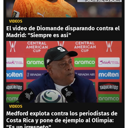
VIDEOS
El video de Diomande disparando contra el
Madrid: "Siempre es así"
VIDEOS
Medford explota contra los periodistas de
Costa Rica y pone de ejemplo al Olimpia:
"Es un irrespeto"