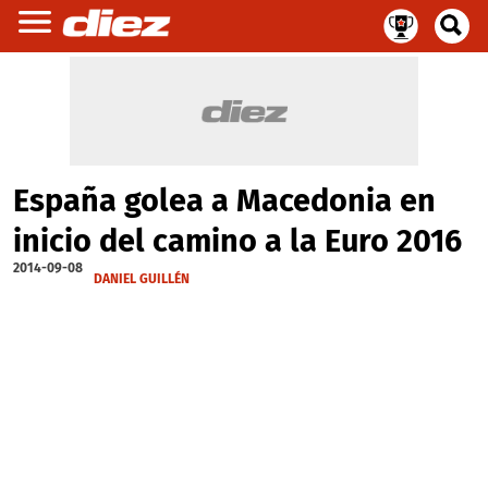
España golea a Macedonia en
inicio del camino a la Euro 2016
2014-09-08
DANIEL GUILLÉN