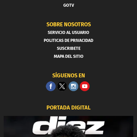
GOTV
SOBRE NOSOTROS
SERVICIO AL USUARIO
POLITICAS DE PRIVACIDAD
SUSCRIBETE
MAPA DEL SITIO
SÍGUENOS EN
PORTADA DIGITAL