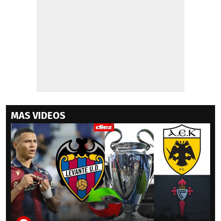
MAS VIDEOS