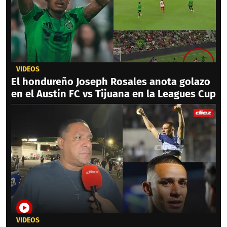
VIDEOS
El hondureño Joseph Rosales anota golazo
en el Austin FC vs Tijuana en la Leagues Cup
VIDEOS