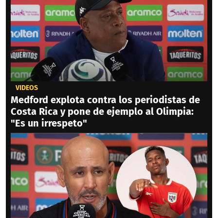
VIDEOS
Medford explota contra los periodistas de
Costa Rica y pone de ejemplo al Olimpia:
"Es un irrespeto"