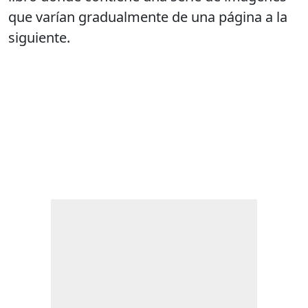
que varían gradualmente de una página a la
siguiente.