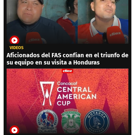
VIDEOS
Aficionados del FAS confían en el triunfo de
su equipo en su visita a Honduras