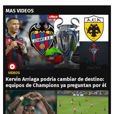
MAS VIDEOS
VIDEOS
Kervin Arriaga podría cambiar de destino:
equipos de Champions ya preguntan por él