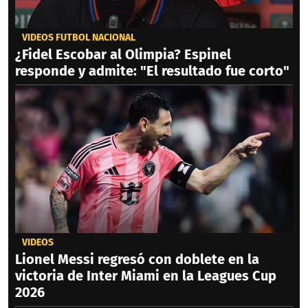
VIDEOS FÚTBOL NACIONAL
¿Fidel Escobar al Olimpia? Espinel
responde y admite: "El resultado fue corto"
VIDEOS
Lionel Messi regresó con doblete en la
victoria de Inter Miami en la Leagues Cup
2026