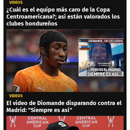
VIDEOS
¿Cuál es el equipo más caro de la Copa
Centroamericana?; así están valorados los
clubes hondureños
VIDEOS
El video de Diomande disparando contra el
Madrid: "Siempre es así"