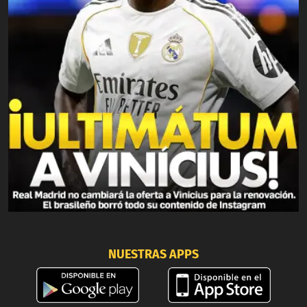
NUESTRAS APPS