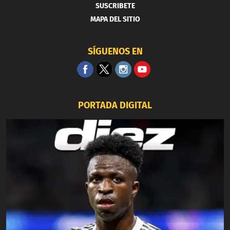
SUSCRIBETE
MAPA DEL SITIO
SÍGUENOS EN
PORTADA DIGITAL