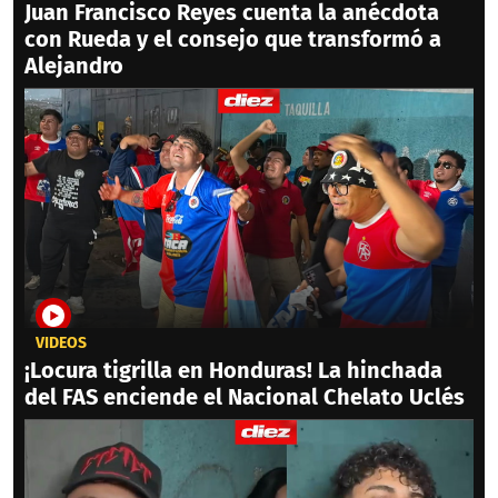
Juan Francisco Reyes cuenta la anécdota
con Rueda y el consejo que transformó a
Alejandro
VIDEOS
¡Locura tigrilla en Honduras! La hinchada
del FAS enciende el Nacional Chelato Uclés