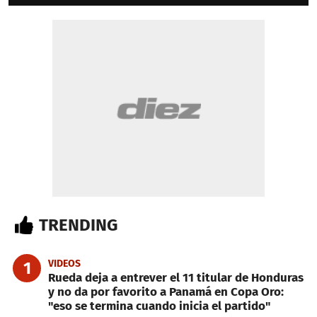
TRENDING
VIDEOS
1
Rueda deja a entrever el 11 titular de Honduras
y no da por favorito a Panamá en Copa Oro:
"eso se termina cuando inicia el partido"