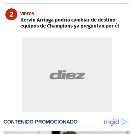
2
VIDEOS
Kervin Arriaga podría cambiar de destino:
equipos de Champions ya preguntan por él