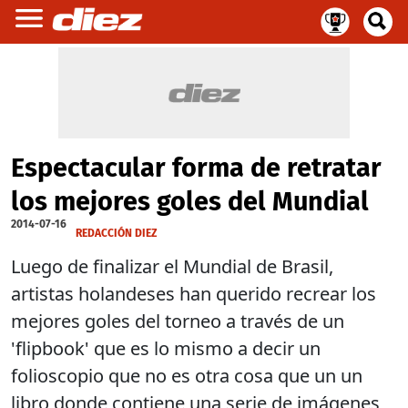
Espectacular forma de retratar
los mejores goles del Mundial
2014-07-16
REDACCIÓN DIEZ
Luego de finalizar el Mundial de Brasil,
artistas holandeses han querido recrear los
mejores goles del torneo a través de un
'
flipbook'
que es lo mismo a decir un
folioscopio que no es otra cosa que un un
libro donde contiene una serie de imágenes