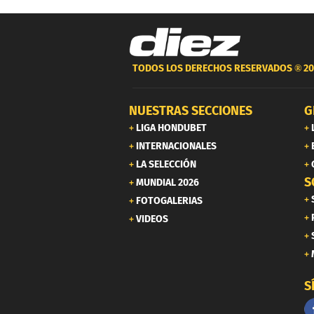
TODOS LOS DERECHOS RESERVADOS ®
20
NUESTRAS SECCIONES
G
LIGA HONDUBET
INTERNACIONALES
LA SELECCIÓN
S
MUNDIAL 2026
FOTOGALERIAS
VIDEOS
S