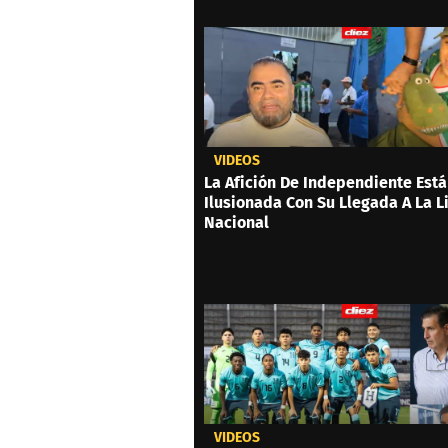
VIDEOS
La Afición De Independiente Está
Ilusionada Con Su Llegada A La L
Nacional
VIDEOS