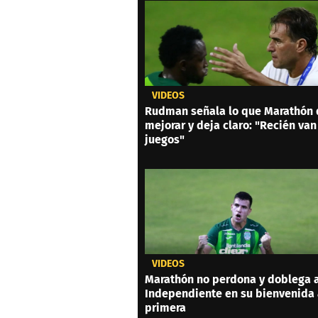
VIDEOS
Rudman señala lo que Marathón
mejorar y deja claro: "Recién van
juegos"
VIDEOS
Marathón no perdona y doblega 
Independiente en su bienvenida
primera