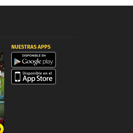
NUESTRAS APPS