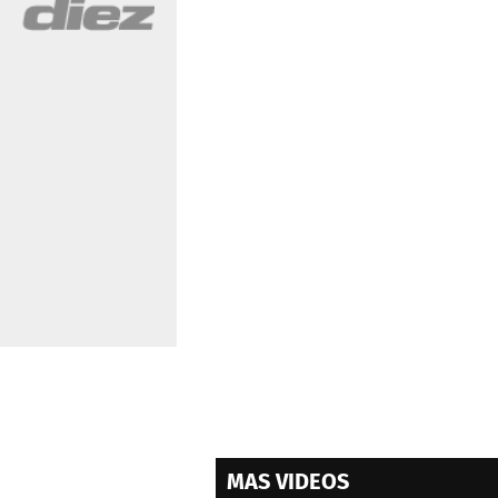
MAS VIDEOS