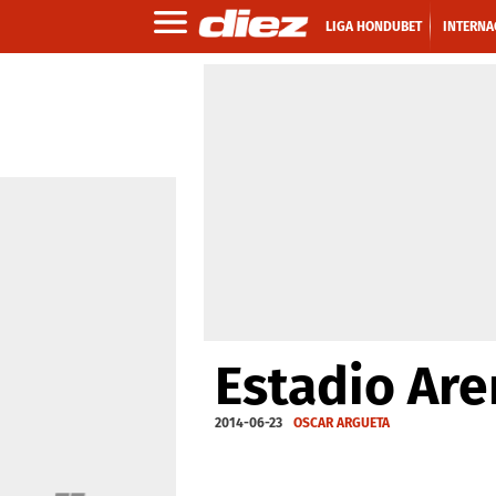
LIGA HONDUBET
INTERNA
Estadio Ar
2014-06-23
OSCAR ARGUETA