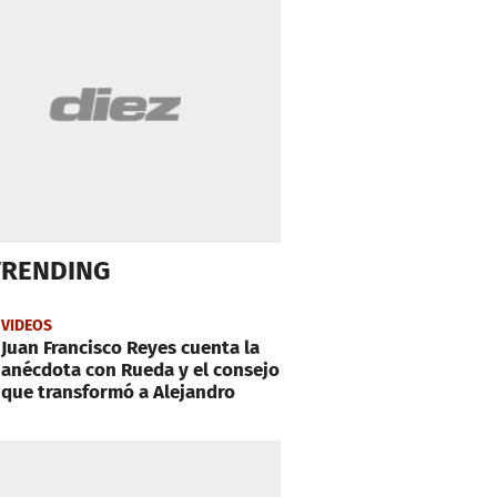
TRENDING
VIDEOS
Juan Francisco Reyes cuenta la
anécdota con Rueda y el consejo
que transformó a Alejandro