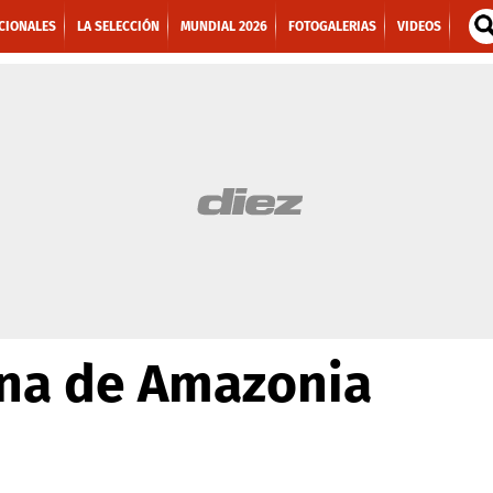
CIONALES
LA SELECCIÓN
MUNDIAL 2026
FOTOGALERIAS
VIDEOS
ena de Amazonia