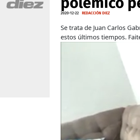
polémico p
2020-12-22
REDACCIÓN DIEZ
Se trata de Juan Carlos Ga
estos últimos tiempos. Fai