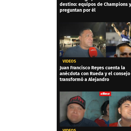
destino: equipos de Champions 
preguntan por él
VIDEOS
Juan Francisco Reyes cuenta la
anécdota con Rueda y el consejo
transformó a Alejandro
VIDEOS