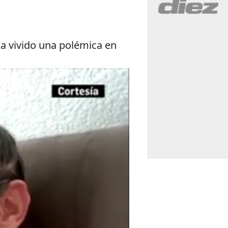
a vivido una polémica en