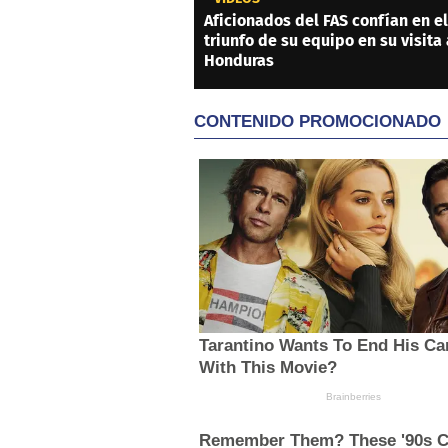
Aficionados del FAS confían en el
triunfo de su equipo en su visita 
Honduras