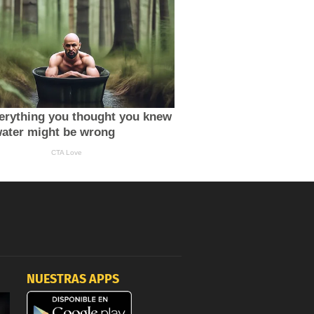
NUESTRAS APPS