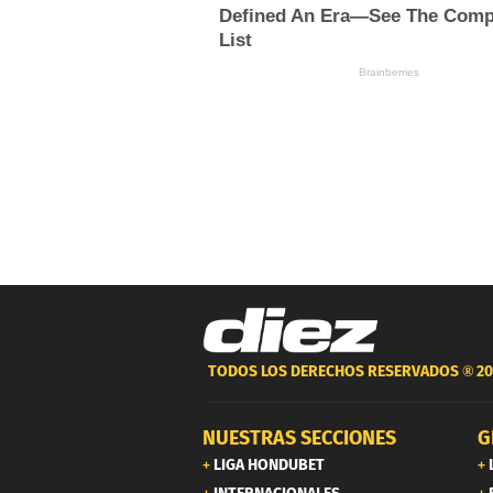
TODOS LOS DERECHOS RESERVADOS ®
20
NUESTRAS SECCIONES
G
LIGA HONDUBET