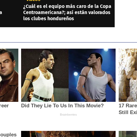
¿Cuál es el equipo más caro de la Copa
a
Centroamericana?; así están valorados
los clubes hondureños