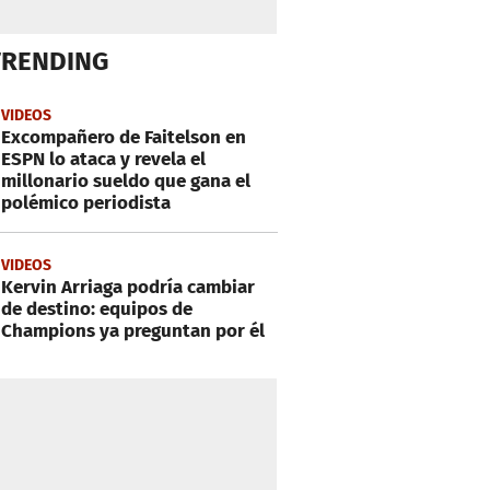
TRENDING
VIDEOS
Excompañero de Faitelson en
ESPN lo ataca y revela el
millonario sueldo que gana el
polémico periodista
VIDEOS
Kervin Arriaga podría cambiar
de destino: equipos de
Champions ya preguntan por él