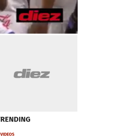
TRENDING
VIDEOS