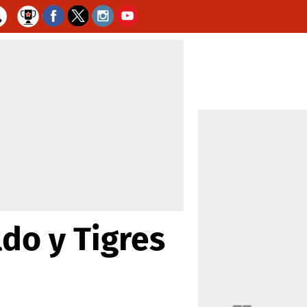
ldo y Tigres