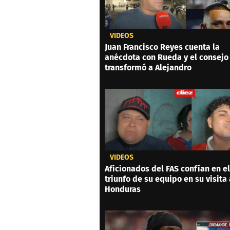
VIDEOS
Juan Francisco Reyes cuenta la
anécdota con Rueda y el consejo
transformó a Alejandro
VIDEOS
Aficionados del FAS confían en el
triunfo de su equipo en su visita 
Honduras