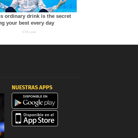
NUESTRAS APPS