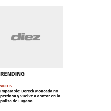
TRENDING
VIDEOS
Imparable: Dereck Moncada no
perdona y vuelve a anotar en la
paliza de Lugano