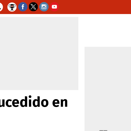
sucedido en