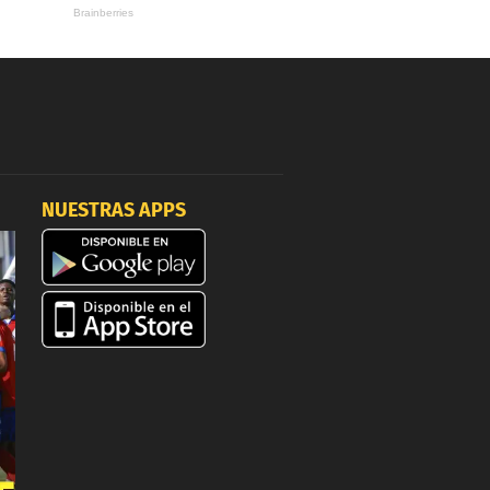
NUESTRAS APPS