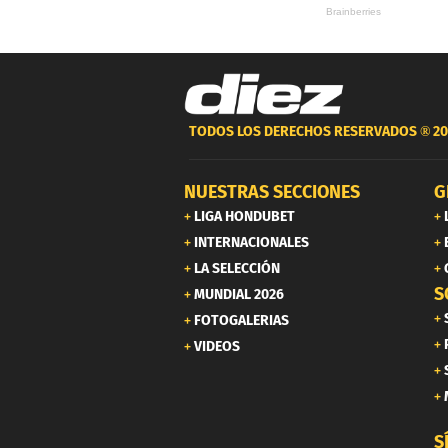
TODOS LOS DERECHOS RESERVADOS ®
20
NUESTRAS SECCIONES
G
LIGA HONDUBET
INTERNACIONALES
LA SELECCIÓN
S
MUNDIAL 2026
FOTOGALERIAS
VIDEOS
S