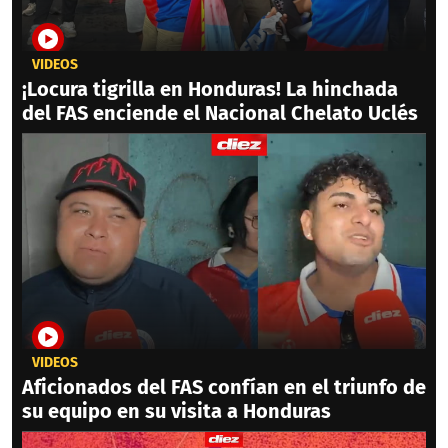
VIDEOS
¡Locura tigrilla en Honduras! La hinchada
del FAS enciende el Nacional Chelato Uclés
VIDEOS
Aficionados del FAS confían en el triunfo de
su equipo en su visita a Honduras