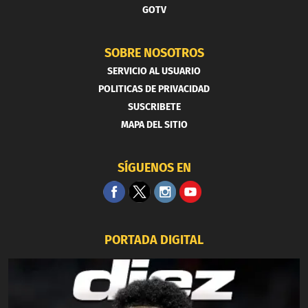
GOTV
SOBRE NOSOTROS
SERVICIO AL USUARIO
POLITICAS DE PRIVACIDAD
SUSCRIBETE
MAPA DEL SITIO
SÍGUENOS EN
PORTADA DIGITAL