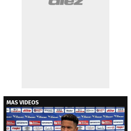
MAS VIDEOS