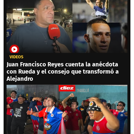
VIDEOS
Juan Francisco Reyes cuenta la anécdota
con Rueda y el consejo que transformó a
Alejandro