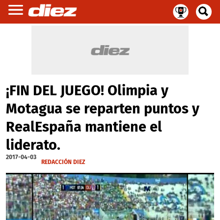
¡FIN DEL JUEGO! Olimpia y
Motagua se reparten puntos y
RealEspaña mantiene el
liderato.
2017-04-03
REDACCIÓN DIEZ