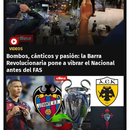
VIDEOS
Bombos, cánticos y pasión: la Barra
Revolucionaria pone a vibrar el Nacional
antes del FAS