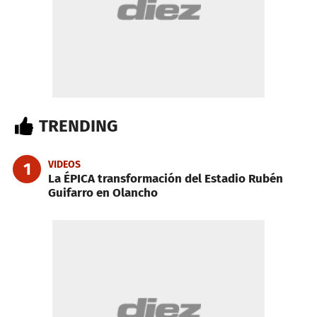
TRENDING
VIDEOS
1
La ÉPICA transformación del Estadio Rubén
Guifarro en Olancho