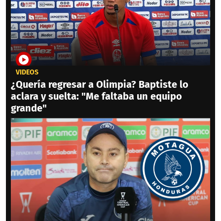
VIDEOS
¿Quería regresar a Olimpia? Baptiste lo
aclara y suelta: "Me faltaba un equipo
grande"