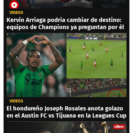
VIDEOS
Kervin Arriaga podría cambiar de destino:
equipos de Champions ya preguntan por él
VIDEOS
El hondureño Joseph Rosales anota golazo
en el Austin FC vs Tijuana en la Leagues Cup