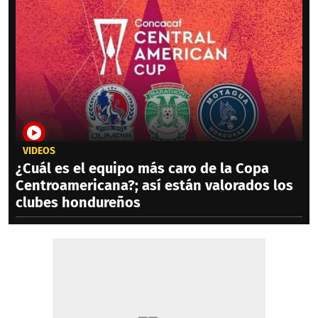
VIDEOS
¿Cuál es el equipo más caro de la Copa
Centroamericana?; así están valorados los
clubes hondureños