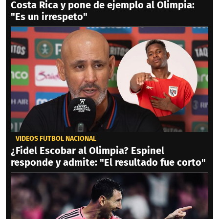
Costa Rica y pone de ejemplo al Olimpia:
"Es un irrespeto"
VIDEOS FÚTBOL NACIONAL
¿Fidel Escobar al Olimpia? Espinel
responde y admite: "El resultado fue corto"