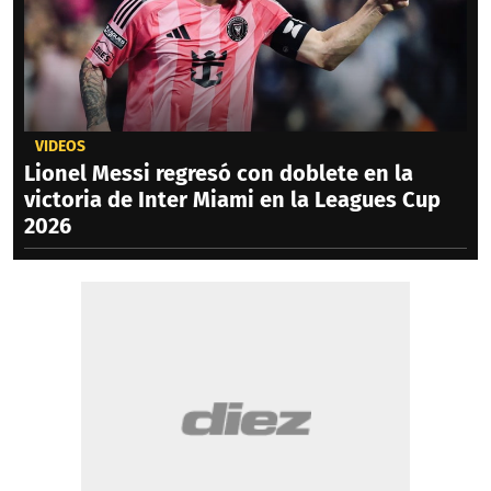
VIDEOS
Lionel Messi regresó con doblete en la
victoria de Inter Miami en la Leagues Cup
2026