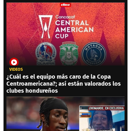
VIDEOS
¿Cuál es el equipo más caro de la Copa
Centroamericana?; así están valorados los
clubes hondureños