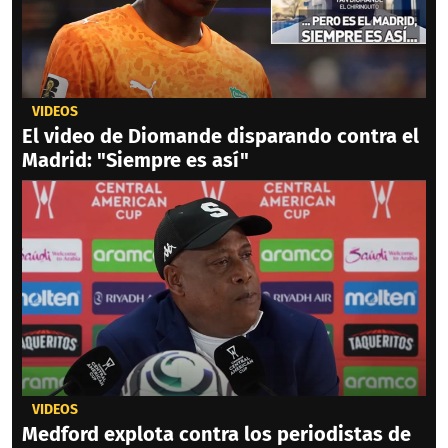
VIDEOS
El video de Diomande disparando contra el
Madrid: "Siempre es así"
VIDEOS
Medford explota contra los periodistas de