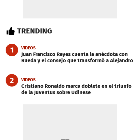
TRENDING
VIDEOS
1
Juan Francisco Reyes cuenta la anécdota con
Rueda y el consejo que transformó a Alejandro
2
VIDEOS
Cristiano Ronaldo marca doblete en el triunfo
de la Juventus sobre Udinese