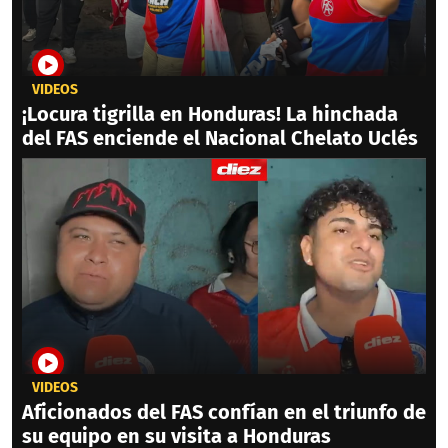
VIDEOS
¡Locura tigrilla en Honduras! La hinchada
del FAS enciende el Nacional Chelato Uclés
VIDEOS
Aficionados del FAS confían en el triunfo de
su equipo en su visita a Honduras