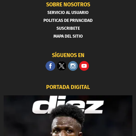
SOBRE NOSOTROS
SERVICIO AL USUARIO
POLITICAS DE PRIVACIDAD
SUSCRIBETE
MAPA DEL SITIO
SÍGUENOS EN
PORTADA DIGITAL