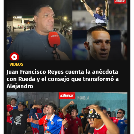
VIDEOS
Juan Francisco Reyes cuenta la anécdota
con Rueda y el consejo que transformó a
Alejandro