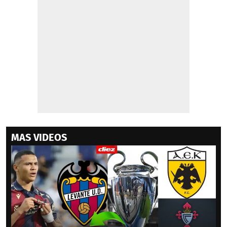
MAS VIDEOS