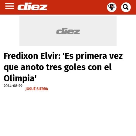
Fredixon Elvir: 'Es primera vez
que anoto tres goles con el
Olimpia'
2014-08-29
JOSUÉ SIERRA