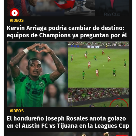
VIDEOS
Kervin Arriaga podría cambiar de destino:
equipos de Champions ya preguntan por él
VIDEOS
El hondureño Joseph Rosales anota golazo
en el Austin FC vs Tijuana en la Leagues Cup