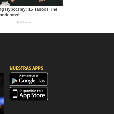
NUESTRAS APPS