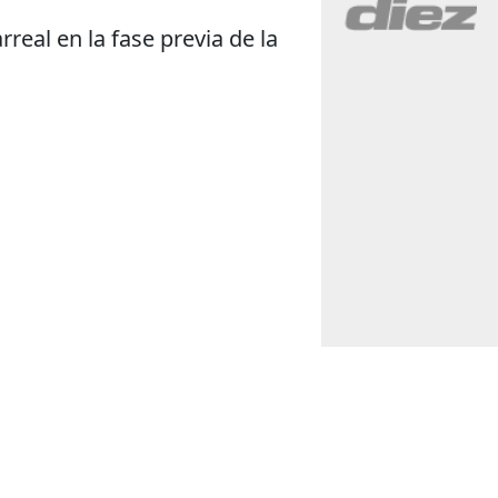
real en la fase previa de la