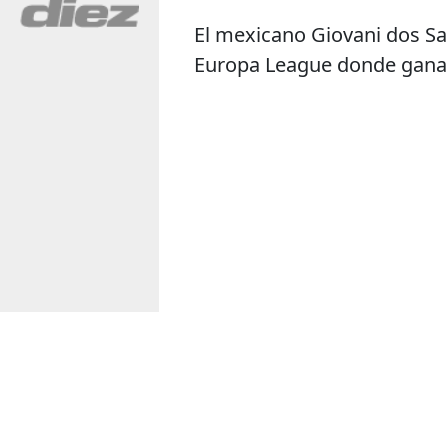
El mexicano Giovani dos Sant
Europa League donde ganaro