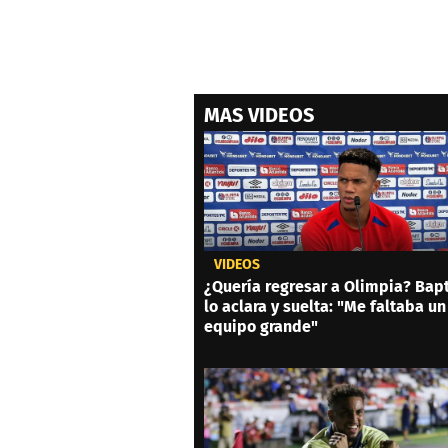
MAS VIDEOS
VIDEOS
¿Quería regresar a Olimpia? Bapt
lo aclara y suelta: "Me faltaba un
equipo grande"