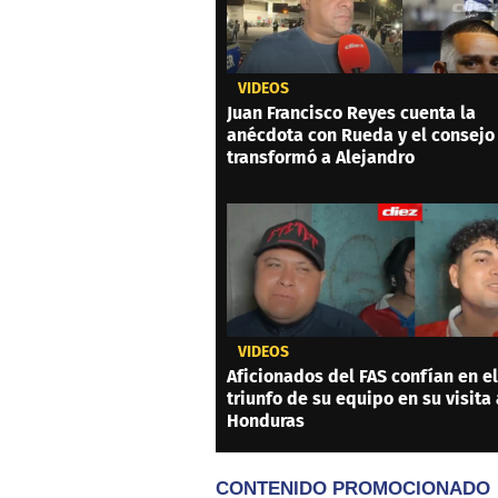
VIDEOS
Juan Francisco Reyes cuenta la
anécdota con Rueda y el consejo
transformó a Alejandro
VIDEOS
Aficionados del FAS confían en el
triunfo de su equipo en su visita 
Honduras