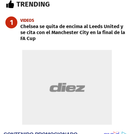
TRENDING
VIDEOS
1
Chelsea se quita de encima al Leeds United y
se cita con el Manchester City en la final de la
FA Cup