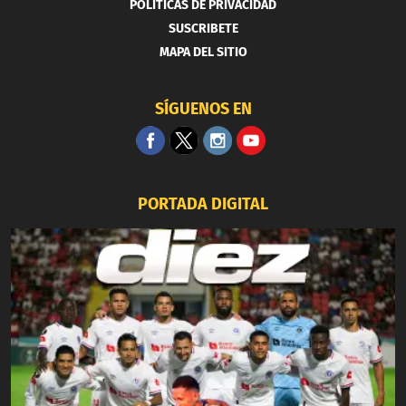
POLITICAS DE PRIVACIDAD
SUSCRIBETE
MAPA DEL SITIO
SÍGUENOS EN
PORTADA DIGITAL