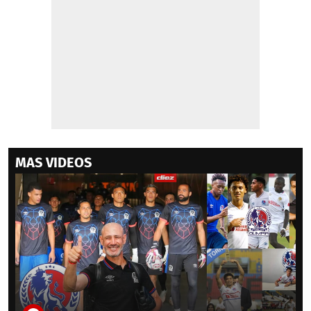
MAS VIDEOS