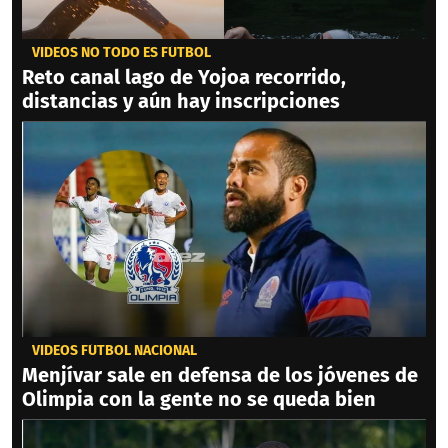
VIDEOS NO TODO ES FÚTBOL
Reto canal lago de Yojoa recorrido,
distancias y aún hay inscripciones
VIDEOS FÚTBOL NACIONAL
Menjívar sale en defensa de los jóvenes de
Olimpia con la gente no se queda bien