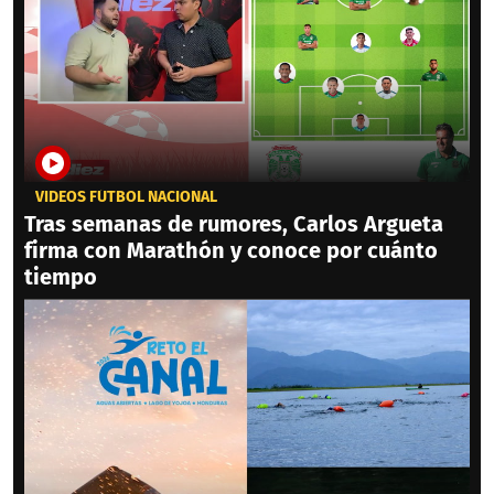
VIDEOS FÚTBOL NACIONAL
Tras semanas de rumores, Carlos Argueta
firma con Marathón y conoce por cuánto
tiempo