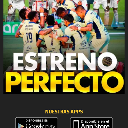
NUESTRAS APPS