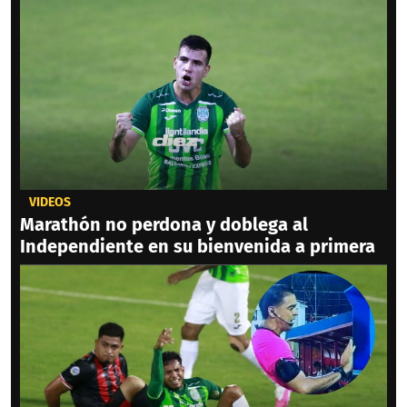
VIDEOS
Marathón no perdona y doblega al
Independiente en su bienvenida a primera