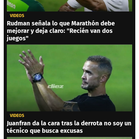
VIDEOS
Rudman señala lo que Marathón debe
mejorar y deja claro: "Recién van dos
juegos"
VIDEOS
Juanfran da la cara tras la derrota no soy un
técnico que busca excusas