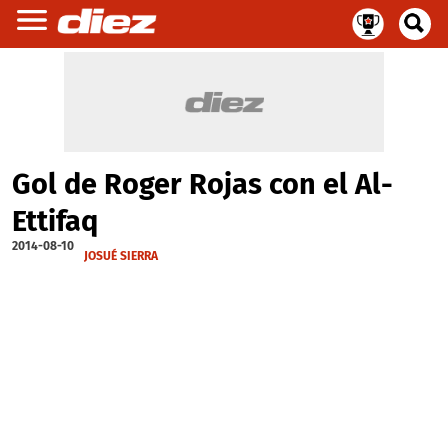
Gol de Roger Rojas con el Al-
Ettifaq
2014-08-10
JOSUÉ SIERRA