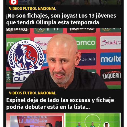
VIDEOS FÚTBOL NACIONAL
¡No son fichajes, son joyas! Los 13 jóvenes
que tendrá Olimpia esta temporada
VIDEOS FÚTBOL NACIONAL
Espinel deja de lado las excusas y fichaje
podría debutar está en la lista...