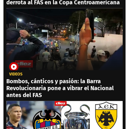
derrota al FAS en la Copa Centroamericana
VIDEOS
Bombos, cánticos y pasión: la Barra
Revolucionaria pone a vibrar el Nacional
antes del FAS