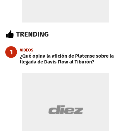
TRENDING
VIDEOS
1
¿Qué opina la afición de Platense sobre la
llegada de Davis Flow al Tiburón?