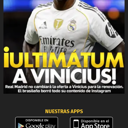
NUESTRAS APPS