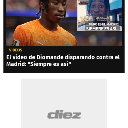
VIDEOS
El video de Diomande disparando contra el
Madrid: "Siempre es así"