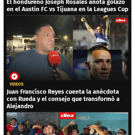
El hondureño Joseph Rosales anota golazo
en el Austin FC vs Tijuana en la Leagues Cup
VIDEOS
Juan Francisco Reyes cuenta la anécdota
con Rueda y el consejo que transformó a
Alejandro