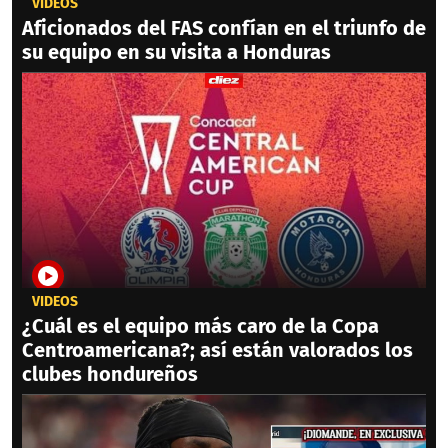
VIDEOS
Aficionados del FAS confían en el triunfo de
su equipo en su visita a Honduras
VIDEOS
¿Cuál es el equipo más caro de la Copa
Centroamericana?; así están valorados los
clubes hondureños