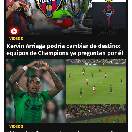
VIDEOS
Kervin Arriaga podría cambiar de destino:
equipos de Champions ya preguntan por él
VIDEOS