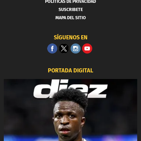
POLITICAS DE PRIVACIDAD
SUSCRIBETE
MAPA DEL SITIO
SÍGUENOS EN
PORTADA DIGITAL