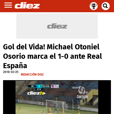
Gol del Vida! Michael Otoniel
Osorio marca el 1-0 ante Real
España
2018-02-25
REDACCIÓN DIEZ