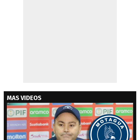
MAS VIDEOS