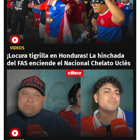
VIDEOS
¡Locura tigrilla en Honduras! La hinchada
del FAS enciende el Nacional Chelato Uclés