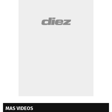
MAS VIDEOS