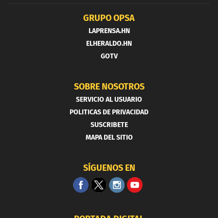
GRUPO OPSA
LAPRENSA.HN
ELHERALDO.HN
GOTV
SOBRE NOSOTROS
SERVICIO AL USUARIO
POLITICAS DE PRIVACIDAD
SUSCRIBETE
MAPA DEL SITIO
SÍGUENOS EN