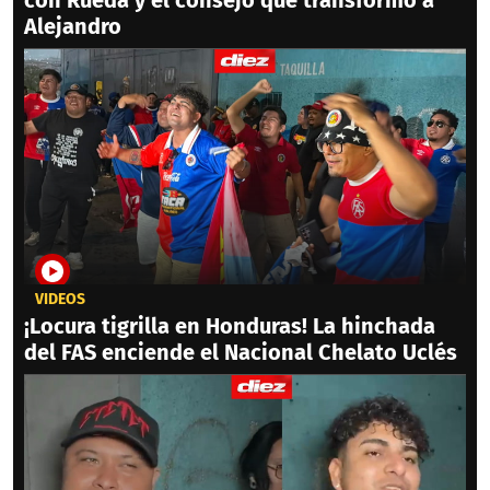
Alejandro
VIDEOS
¡Locura tigrilla en Honduras! La hinchada
del FAS enciende el Nacional Chelato Uclés