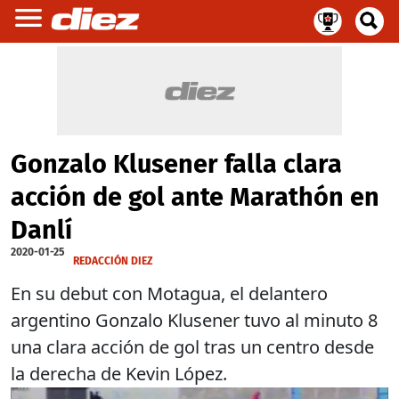
Gonzalo Klusener falla clara
acción de gol ante Marathón en
Danlí
2020-01-25
REDACCIÓN DIEZ
En su debut con Motagua, el delantero
argentino Gonzalo Klusener tuvo al minuto 8
una clara acción de gol tras un centro desde
la derecha de Kevin López.