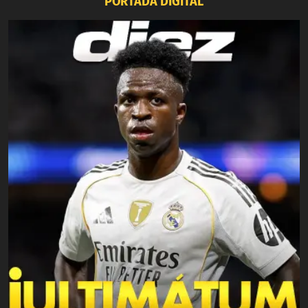
PORTADA DIGITAL