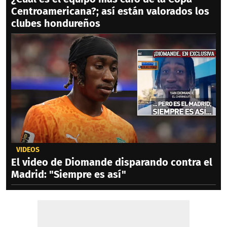
Centroamericana?; así están valorados los
clubes hondureños
VIDEOS
El video de Diomande disparando contra el
Madrid: "Siempre es así"