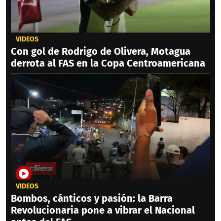
VIDEOS
Con gol de Rodrigo de Olivera, Motagua
derrota al FAS en la Copa Centroamericana
VIDEOS
Bombos, cánticos y pasión: la Barra
Revolucionaria pone a vibrar el Nacional