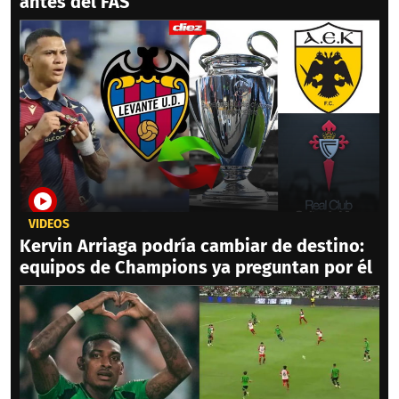
antes del FAS
VIDEOS
Kervin Arriaga podría cambiar de destino:
equipos de Champions ya preguntan por él