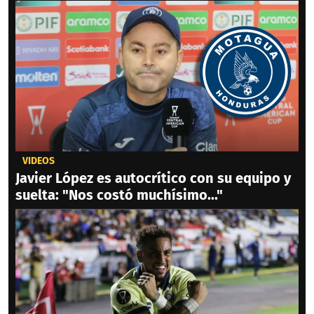
VIDEOS
Javier López es autocrítico con su equipo y
suelta: "Nos costó muchísimo..."