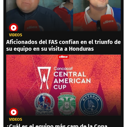
VIDEOS
Aficionados del FAS confían en el triunfo de
su equipo en su visita a Honduras
VIDEOS
¿Cuál es el equipo más caro de la Copa