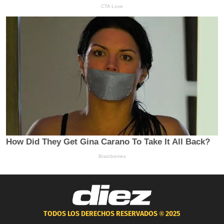
TODOS LOS DERECHOS RESERVADOS ®
2025