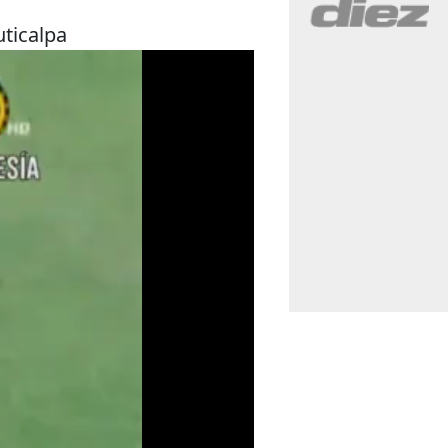
ticalpa