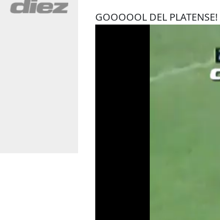
GOOOOOL DEL PLATENSE! Al m