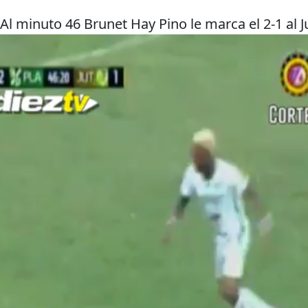
inuto 46 Brunet Hay Pino le marca el 2-1 al Ju