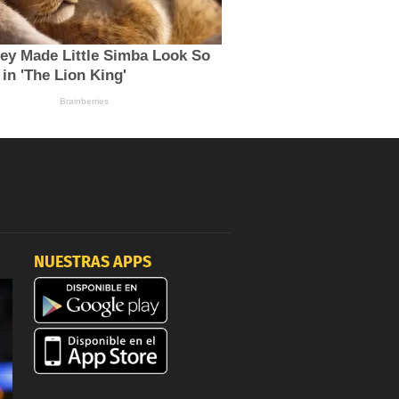
NUESTRAS APPS