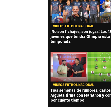
VIDEOS FÚTBOL NACIONAL
¡No son fichajes, son joyas! Los 1
jóvenes que tendrá Olimpia esta
temporada
VIDEOS FÚTBOL NACIONAL
Tras semanas de rumores, Carlos
Argueta firma con Marathón y co
por cuánto tiempo