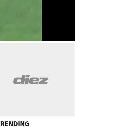
TRENDING