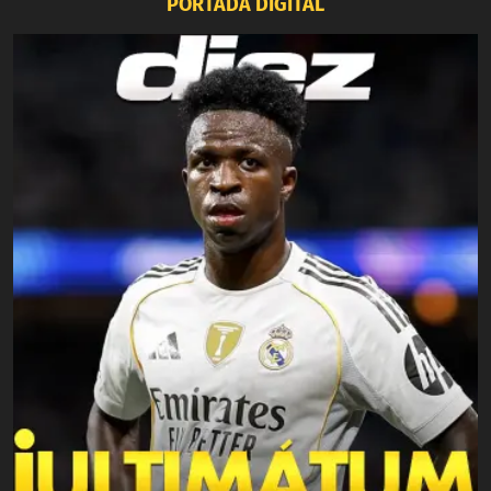
PORTADA DIGITAL