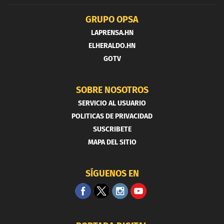
GRUPO OPSA
LAPRENSA.HN
ELHERALDO.HN
GOTV
SOBRE NOSOTROS
SERVICIO AL USUARIO
POLITICAS DE PRIVACIDAD
SUSCRIBETE
MAPA DEL SITIO
SÍGUENOS EN