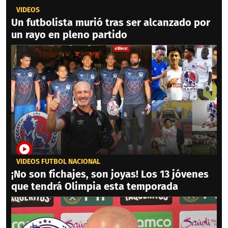
VIDEOS
Un futbolista murió tras ser alcanzado por
un rayo en pleno partido
VIDEOS FÚTBOL NACIONAL
¡No son fichajes, son joyas! Los 13 jóvenes
que tendrá Olimpia esta temporada