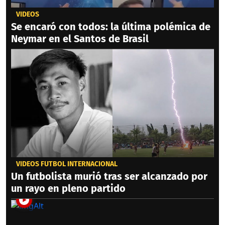
VIDEOS
Se encaró con todos: la última polémica de
Neymar en el Santos de Brasil
VIDEOS FÚTBOL INTERNACIONAL
Un futbolista murió tras ser alcanzado por
un rayo en pleno partido