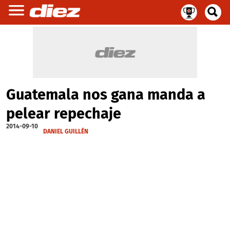
Guatemala nos gana manda a
pelear repechaje
2014-09-10
DANIEL GUILLÉN