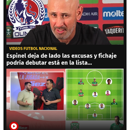
VIDEOS FÚTBOL NACIONAL
Espinel deja de lado las excusas y fichaje
podría debutar está en la lista...