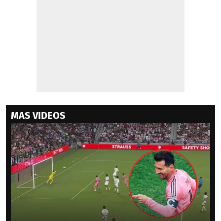
MAS VIDEOS