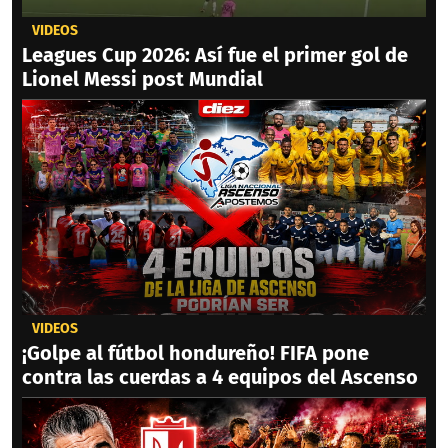
VIDEOS
Leagues Cup 2026: Así fue el primer gol de
Lionel Messi post Mundial
VIDEOS
¡Golpe al fútbol hondureño! FIFA pone
contra las cuerdas a 4 equipos del Ascenso