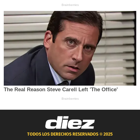
TODOS LOS DERECHOS RESERVADOS ®
2025