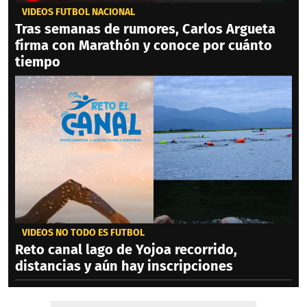
VIDEOS FÚTBOL NACIONAL
Tras semanas de rumores, Carlos Argueta
firma con Marathón y conoce por cuánto
tiempo
VIDEOS NO TODO ES FÚTBOL
Reto canal lago de Yojoa recorrido,
distancias y aún hay inscripciones