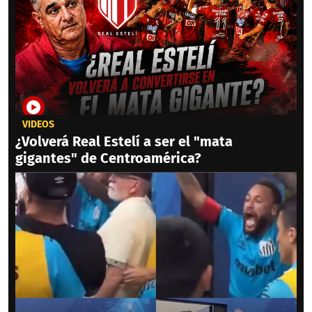
VIDEOS
¿Volverá Real Estelí a ser el "mata
gigantes" de Centroamérica?