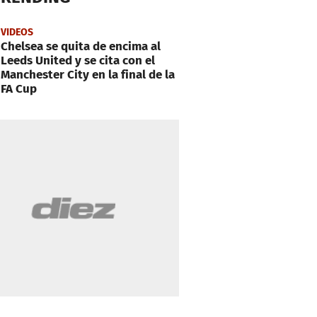
VIDEOS
Chelsea se quita de encima al
Leeds United y se cita con el
Manchester City en la final de la
FA Cup