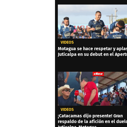
VIDEOS
Motagua se hace respetar y aplas
Juticalpa en su debut en el Apert
VIDEOS
¡Catacamas dijo presente! Gran
respaldo de la afición en el duel