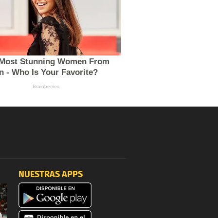
NUESTRAS APPS