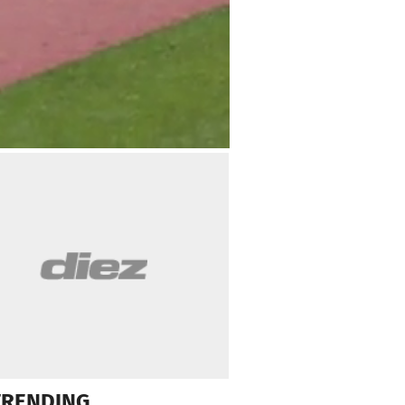
TRENDING