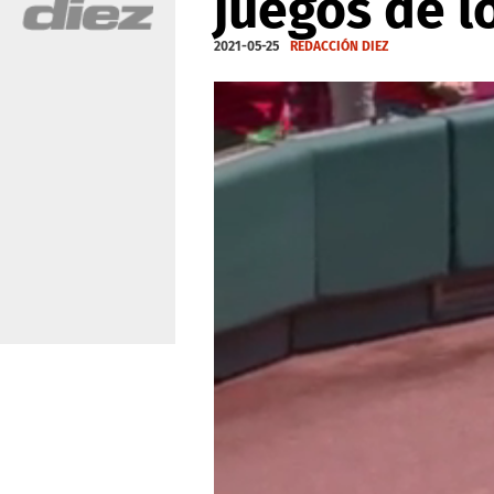
juegos de l
2021-05-25
REDACCIÓN DIEZ