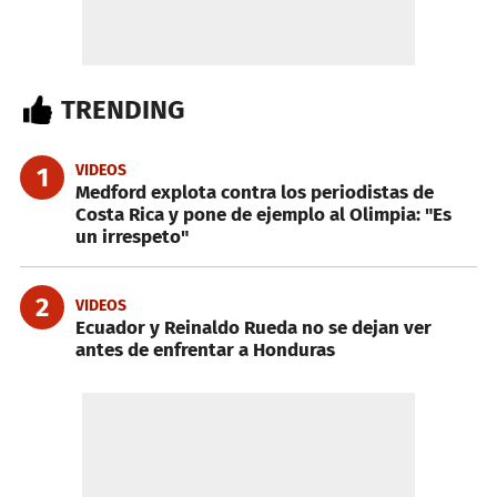
TRENDING
VIDEOS
1
Medford explota contra los periodistas de
Costa Rica y pone de ejemplo al Olimpia: "Es
un irrespeto"
2
VIDEOS
Ecuador y Reinaldo Rueda no se dejan ver
antes de enfrentar a Honduras