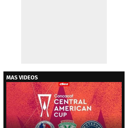
MAS VIDEOS