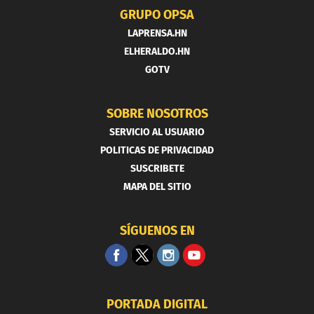
GRUPO OPSA
LAPRENSA.HN
ELHERALDO.HN
GOTV
SOBRE NOSOTROS
SERVICIO AL USUARIO
POLITICAS DE PRIVACIDAD
SUSCRIBETE
MAPA DEL SITIO
SÍGUENOS EN
PORTADA DIGITAL