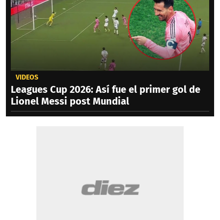
VIDEOS
Leagues Cup 2026: Así fue el primer gol de
Lionel Messi post Mundial