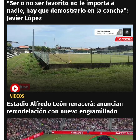
"Ser o no ser favorito no le importa a
nadie, hay que demostrarlo en la cancha":
Javier López
VIDEOS
Estadio Alfredo León renacerá: anuncian
remodelación con nuevo engramillado