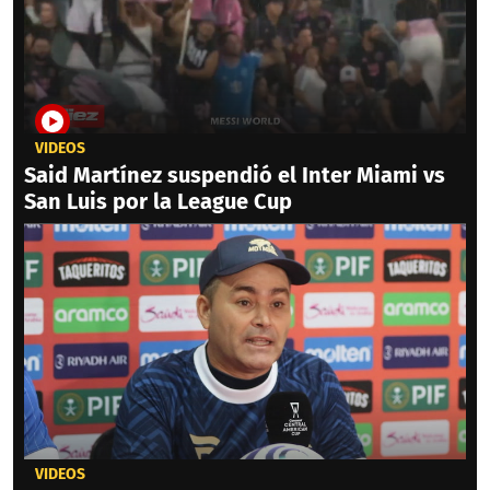
VIDEOS
Said Martínez suspendió el Inter Miami vs
San Luis por la League Cup
VIDEOS