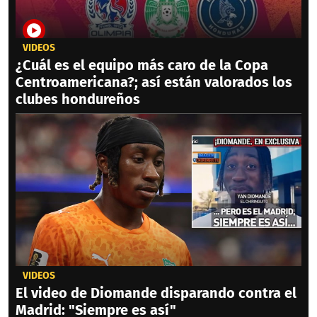
VIDEOS
¿Cuál es el equipo más caro de la Copa
Centroamericana?; así están valorados los
clubes hondureños
VIDEOS
El video de Diomande disparando contra el
Madrid: "Siempre es así"