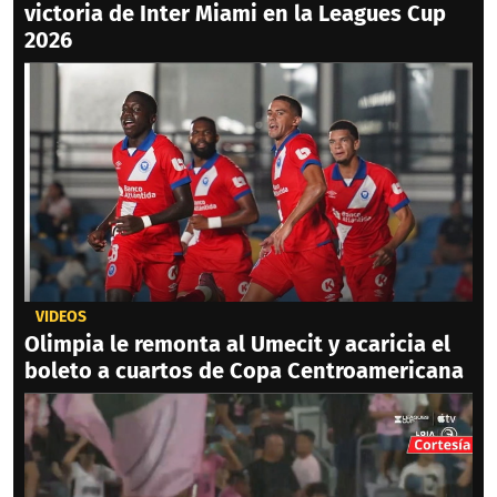
victoria de Inter Miami en la Leagues Cup
2026
VIDEOS
Olimpia le remonta al Umecit y acaricia el
boleto a cuartos de Copa Centroamericana