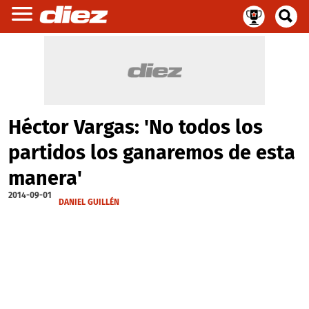
Héctor Vargas: 'No todos los
partidos los ganaremos de esta
manera'
2014-09-01
DANIEL GUILLÉN