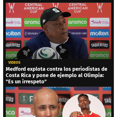
VIDEOS
Medford explota contra los periodistas de
Costa Rica y pone de ejemplo al Olimpia:
"Es un irrespeto"