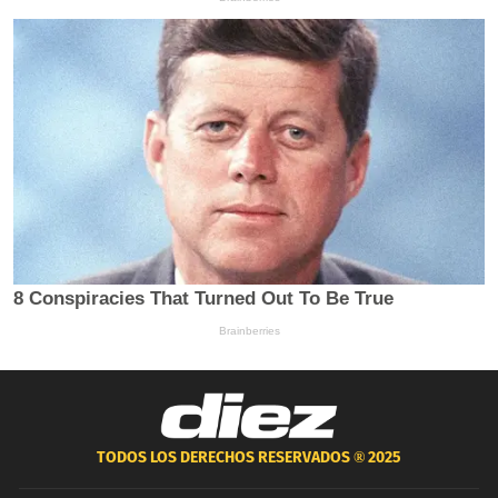
TODOS LOS DERECHOS RESERVADOS ®
2025