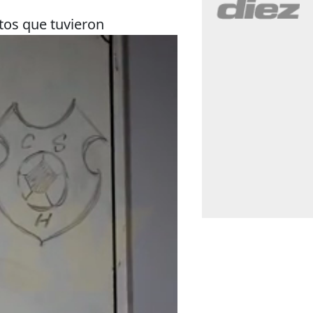
stos que tuvieron