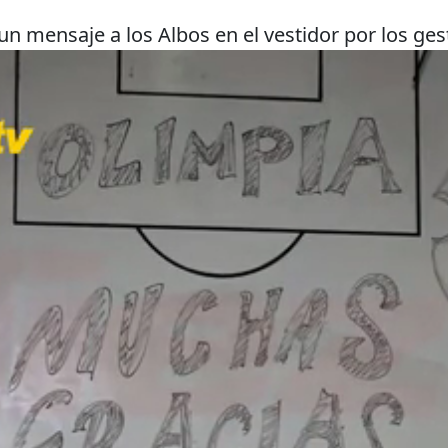
 un mensaje a los Albos en el vestidor por los ge