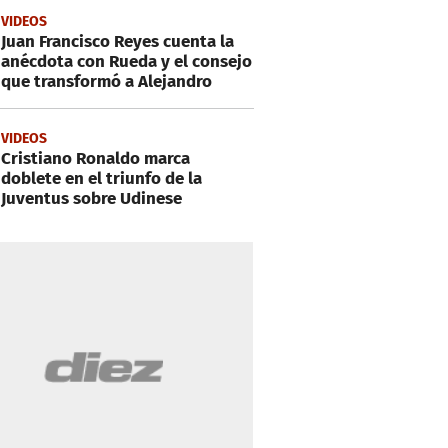
VIDEOS
Juan Francisco Reyes cuenta la
anécdota con Rueda y el consejo
que transformó a Alejandro
VIDEOS
Cristiano Ronaldo marca
doblete en el triunfo de la
Juventus sobre Udinese