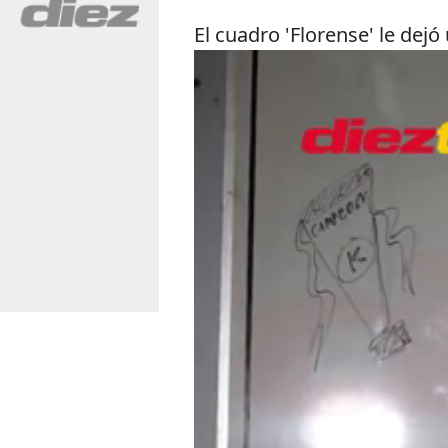
El cuadro 'Florense' le dejó