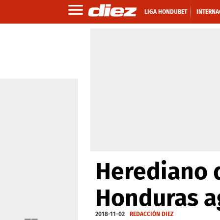
LIGA HONDUBET
INTERNA
Herediano 
Honduras a
2018-11-02
REDACCIÓN DIEZ