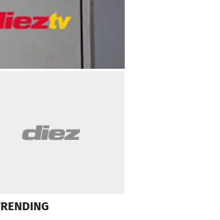
TRENDING