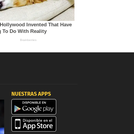
NUESTRAS APPS