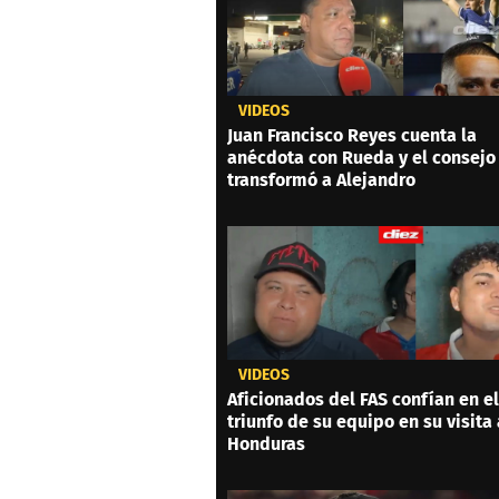
VIDEOS
Juan Francisco Reyes cuenta la
anécdota con Rueda y el consejo
transformó a Alejandro
VIDEOS
Aficionados del FAS confían en el
triunfo de su equipo en su visita 
Honduras