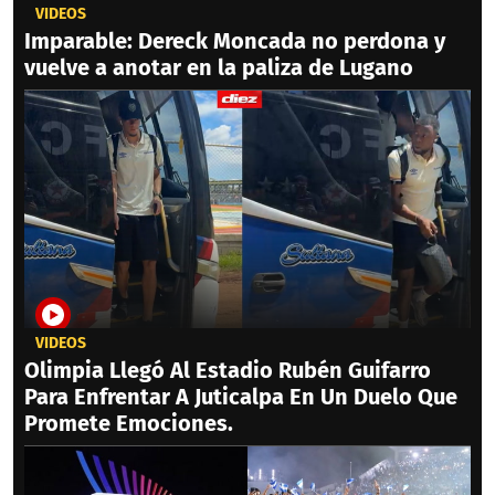
VIDEOS
Imparable: Dereck Moncada no perdona y
vuelve a anotar en la paliza de Lugano
VIDEOS
Olimpia Llegó Al Estadio Rubén Guifarro
Para Enfrentar A Juticalpa En Un Duelo Que
Promete Emociones.