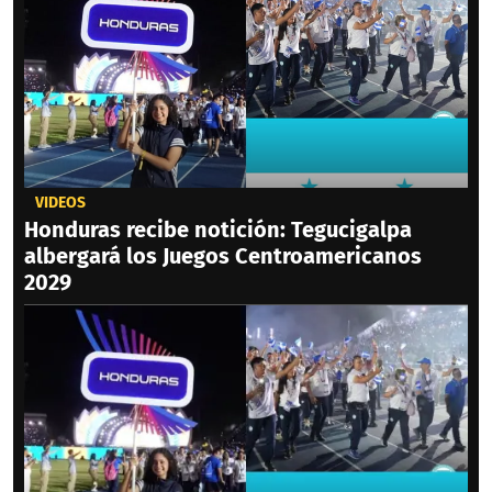
VIDEOS
Honduras recibe notición: Tegucigalpa
albergará los Juegos Centroamericanos
2029