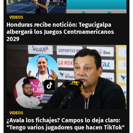
VIDEOS
Honduras recibe notición: Tegucigalpa
albergará los Juegos Centroamericanos
2029
VIDEOS
¿Avala los fichajes? Campos lo deja claro:
"Tengo varios jugadores que hacen TikTok"