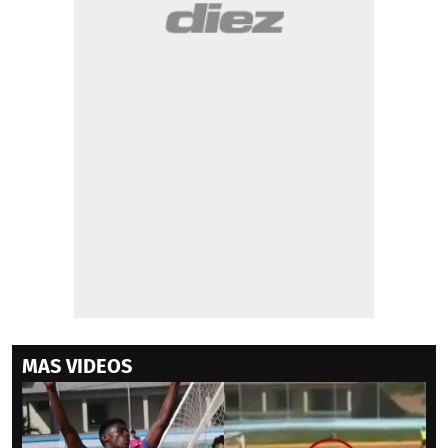
MAS VIDEOS