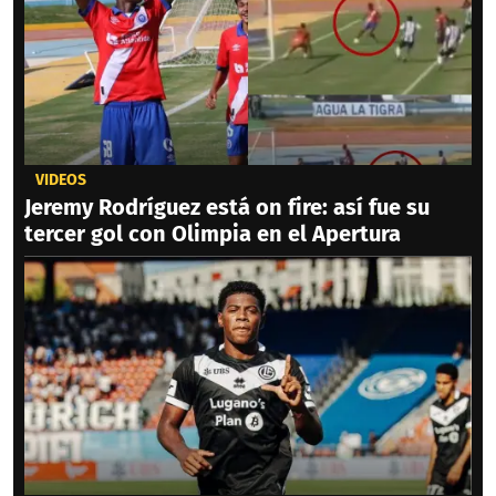
VIDEOS
Jeremy Rodríguez está on fire: así fue su
tercer gol con Olimpia en el Apertura