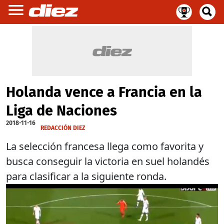
Holanda vence a Francia en la
Liga de Naciones
2018-11-16
REDACCIÓN DIEZ
La selección francesa llega como favorita y
busca conseguir la victoria en suel holandés
para clasificar a la siguiente ronda.