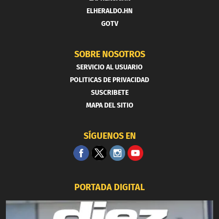
ELHERALDO.HN
GOTV
SOBRE NOSOTROS
SERVICIO AL USUARIO
POLITICAS DE PRIVACIDAD
SUSCRIBETE
MAPA DEL SITIO
SÍGUENOS EN
PORTADA DIGITAL