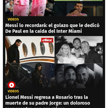
VIDEOS
Messi lo recordará: el golazo que le dedicó
De Paul en la caída del Inter Miami
VIDEOS
Lionel Messi regresa a Rosario tras la
muerte de su padre Jorge: un doloroso