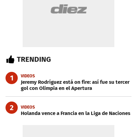
TRENDING
VIDEOS
1
Jeremy Rodríguez está on fire: así fue su tercer
gol con Olimpia en el Apertura
2
VIDEOS
Holanda vence a Francia en la Liga de Naciones