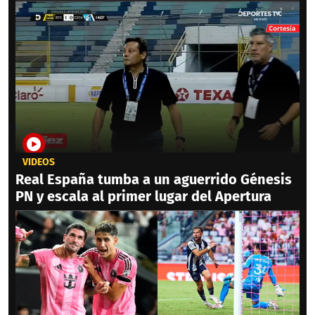
VIDEOS
Real España tumba a un aguerrido Génesis
PN y escala al primer lugar del Apertura