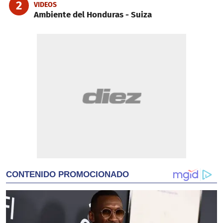
2
VIDEOS
Ambiente del Honduras - Suiza