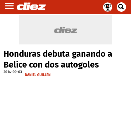
Honduras debuta ganando a
Belice con dos autogoles
2014-09-03
DANIEL GUILLÉN