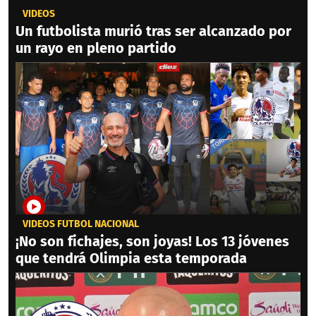
VIDEOS
Un futbolista murió tras ser alcanzado por
un rayo en pleno partido
VIDEOS FÚTBOL NACIONAL
¡No son fichajes, son joyas! Los 13 jóvenes
que tendrá Olimpia esta temporada