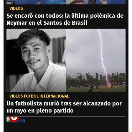
VIDEOS
Se encaró con todos: la última polémica de
Neymar en el Santos de Brasil
VIDEOS FÚTBOL INTERNACIONAL
Un futbolista murió tras ser alcanzado por
un rayo en pleno partido