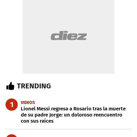
TRENDING
VIDEOS
1
Lionel Messi regresa a Rosario tras la muerte
de su padre Jorge: un doloroso reencuentro
con sus raíces