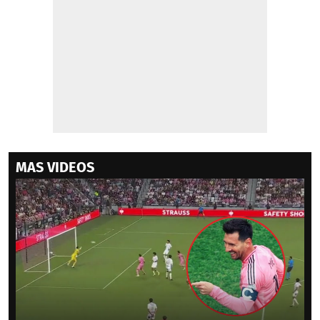
MAS VIDEOS