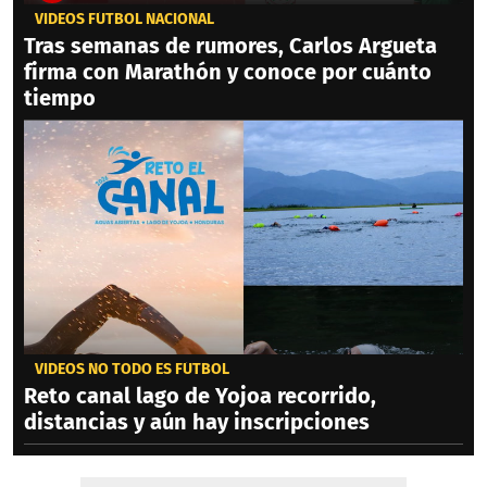
VIDEOS FÚTBOL NACIONAL
Tras semanas de rumores, Carlos Argueta
firma con Marathón y conoce por cuánto
tiempo
VIDEOS NO TODO ES FÚTBOL
Reto canal lago de Yojoa recorrido,
distancias y aún hay inscripciones