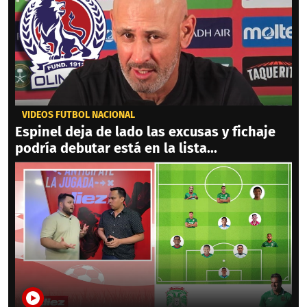
VIDEOS FÚTBOL NACIONAL
Espinel deja de lado las excusas y fichaje
podría debutar está en la lista...