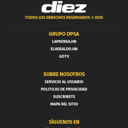
TODOS LOS DERECHOS RESERVADOS ®
2025
GRUPO OPSA
LAPRENSA.HN
ELHERALDO.HN
GOTV
SOBRE NOSOTROS
SERVICIO AL USUARIO
POLITICAS DE PRIVACIDAD
SUSCRIBETE
MAPA DEL SITIO
SÍGUENOS EN