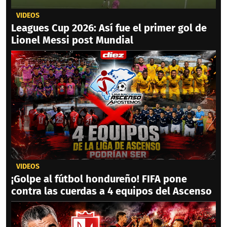
VIDEOS
Leagues Cup 2026: Así fue el primer gol de
Lionel Messi post Mundial
VIDEOS
¡Golpe al fútbol hondureño! FIFA pone
contra las cuerdas a 4 equipos del Ascenso