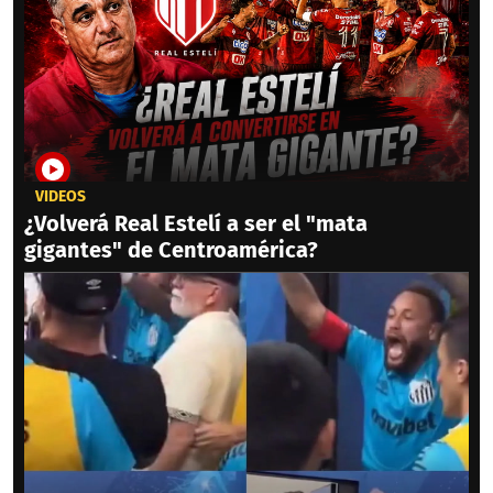
VIDEOS
¿Volverá Real Estelí a ser el "mata
gigantes" de Centroamérica?