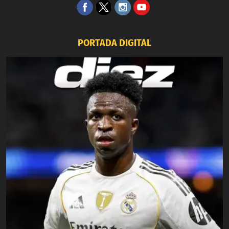
PORTADA DIGITAL