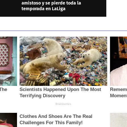
amistoso y se pierde toda la
temporada en LaLiga