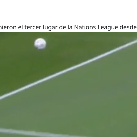
ieron el tercer lugar de la Nations League desde