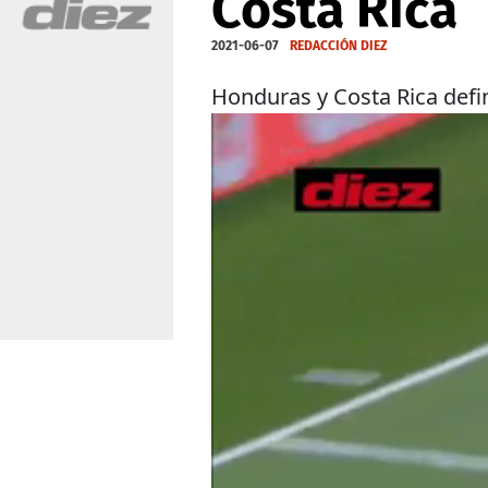
Costa Rica
2021-06-07
REDACCIÓN DIEZ
Honduras y Costa Rica defin