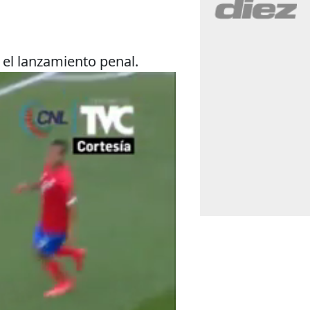
 el lanzamiento penal.