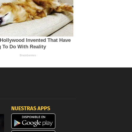
NUESTRAS APPS