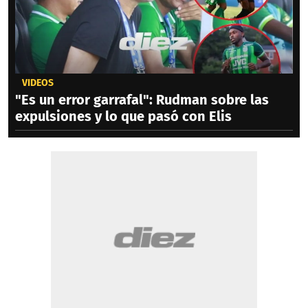
VIDEOS
"Es un error garrafal": Rudman sobre las
expulsiones y lo que pasó con Elis