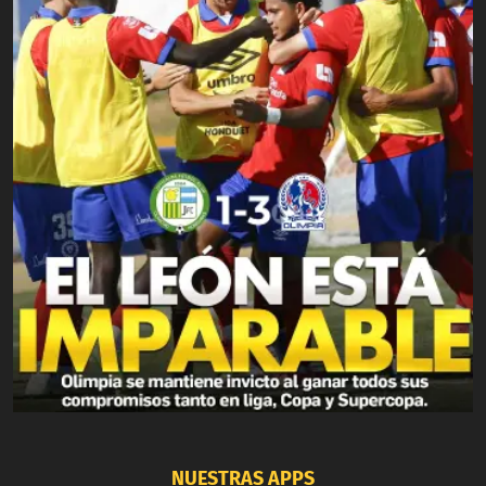
NUESTRAS APPS