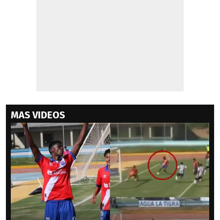
MAS VIDEOS