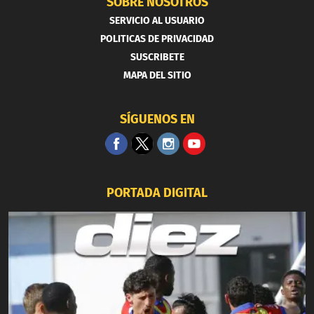
SOBRE NOSOTROS
SERVICIO AL USUARIO
POLITICAS DE PRIVACIDAD
SUSCRIBETE
MAPA DEL SITIO
SÍGUENOS EN
PORTADA DIGITAL