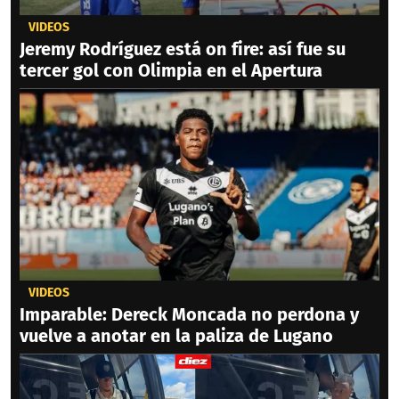
VIDEOS
Jeremy Rodríguez está on fire: así fue su
tercer gol con Olimpia en el Apertura
VIDEOS
Imparable: Dereck Moncada no perdona y
vuelve a anotar en la paliza de Lugano