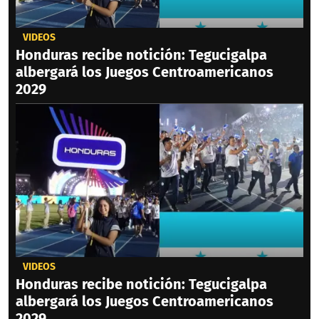
VIDEOS
Honduras recibe notición: Tegucigalpa
albergará los Juegos Centroamericanos
2029
VIDEOS
Honduras recibe notición: Tegucigalpa
albergará los Juegos Centroamericanos
2029