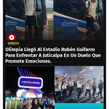
VIDEOS
Olimpia Llegó Al Estadio Rubén Guifarro
Para Enfrentar A Juticalpa En Un Duelo Que
Promete Emociones.