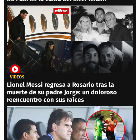
VIDEOS
Lionel Messi regresa a Rosario tras la
muerte de su padre Jorge: un doloroso
reencuentro con sus raíces