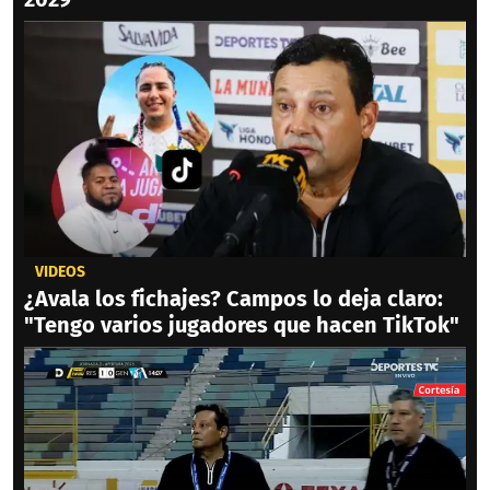
VIDEOS
¿Avala los fichajes? Campos lo deja claro:
"Tengo varios jugadores que hacen TikTok"