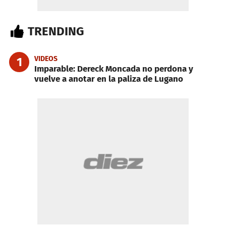
TRENDING
VIDEOS
1
Imparable: Dereck Moncada no perdona y
vuelve a anotar en la paliza de Lugano