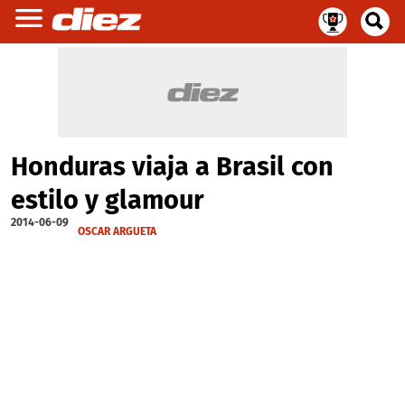
Honduras viaja a Brasil con
estilo y glamour
2014-06-09
OSCAR ARGUETA