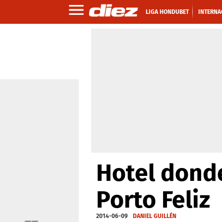
LIGA HONDUBET
INTERNA
Hotel dond
Porto Feliz
2014-06-09
DANIEL GUILLÉN