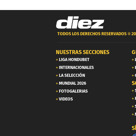
TODOS LOS DERECHOS RESERVADOS ®
20
NUESTRAS SECCIONES
G
LIGA HONDUBET
INTERNACIONALES
LA SELECCIÓN
S
MUNDIAL 2026
FOTOGALERIAS
VIDEOS
S