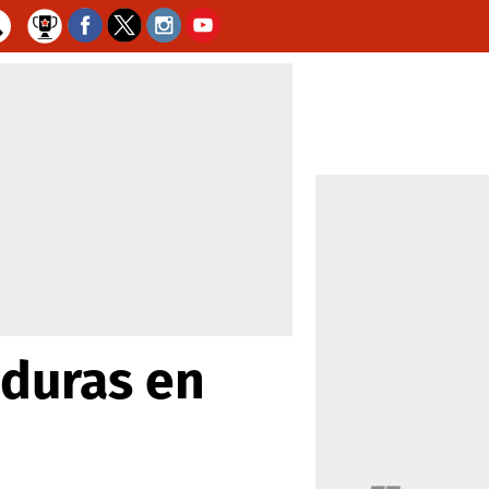
nduras en