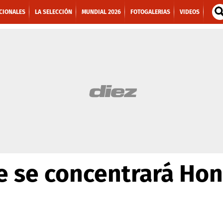
CIONALES
LA SELECCIÓN
MUNDIAL 2026
FOTOGALERIAS
VIDEOS
e se concentrará Ho