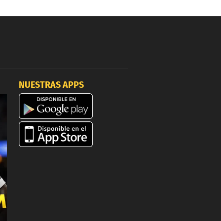
NUESTRAS APPS