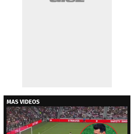
MAS VIDEOS