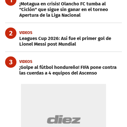
¡Motagua en crisis! Olancho FC tumba al
"Ciclón" que sigue sin ganar en el torneo
Apertura de la Liga Nacional
2
VIDEOS
Leagues Cup 2026: Así fue el primer gol de
Lionel Messi post Mundial
3
VIDEOS
¡Golpe al fútbol hondureño! FIFA pone contra
las cuerdas a 4 equipos del Ascenso