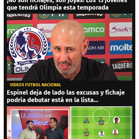
que tendrá Olimpia esta temporada
VIDEOS FÚTBOL NACIONAL
Espinel deja de lado las excusas y fichaje
podría debutar está en la lista...