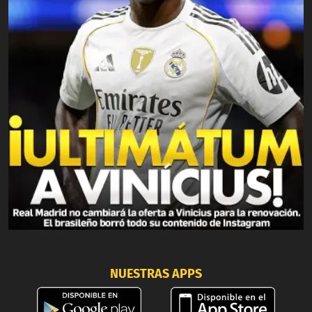
NUESTRAS APPS