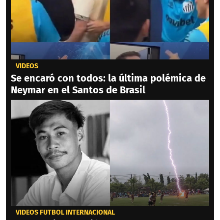
VIDEOS
Se encaró con todos: la última polémica de
Neymar en el Santos de Brasil
VIDEOS FÚTBOL INTERNACIONAL