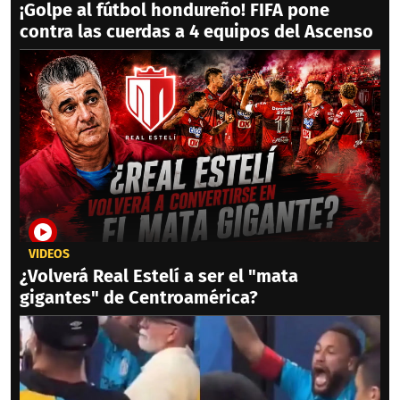
¡Golpe al fútbol hondureño! FIFA pone
contra las cuerdas a 4 equipos del Ascenso
VIDEOS
¿Volverá Real Estelí a ser el "mata
gigantes" de Centroamérica?