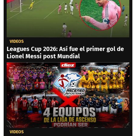
VIDEOS
Leagues Cup 2026: Así fue el primer gol de
Lionel Messi post Mundial
VIDEOS