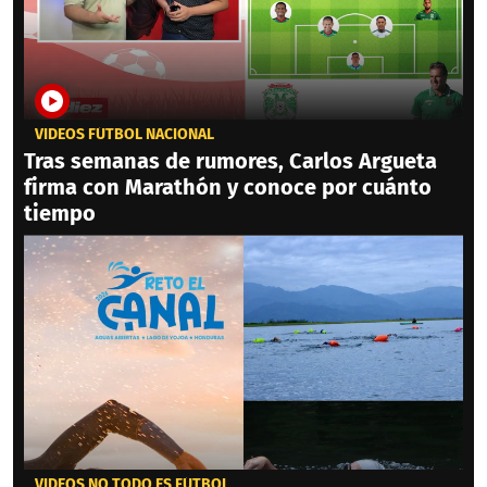
VIDEOS FÚTBOL NACIONAL
Tras semanas de rumores, Carlos Argueta
firma con Marathón y conoce por cuánto
tiempo
VIDEOS NO TODO ES FÚTBOL