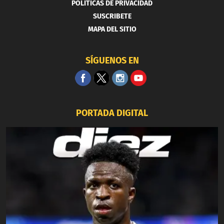
POLITICAS DE PRIVACIDAD
SUSCRIBETE
MAPA DEL SITIO
SÍGUENOS EN
PORTADA DIGITAL