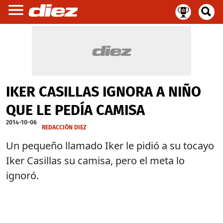
IKER CASILLAS IGNORA A NIÑO
QUE LE PEDÍA CAMISA
2014-10-06
REDACCIÓN DIEZ
Un pequeño llamado Iker le pidió a su tocayo
Iker Casillas su camisa, pero el meta lo
ignoró.