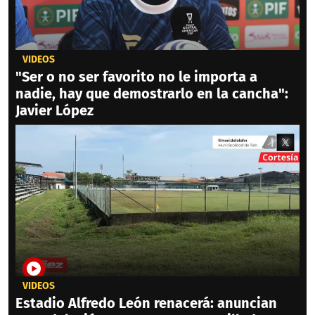
VIDEOS
"Ser o no ser favorito no le importa a
nadie, hay que demostrarlo en la cancha":
Javier López
VIDEOS
Estadio Alfredo León renacerá: anuncian