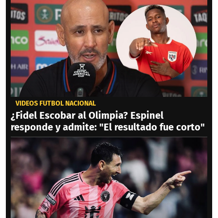
VIDEOS FÚTBOL NACIONAL
¿Fidel Escobar al Olimpia? Espinel
responde y admite: "El resultado fue corto"