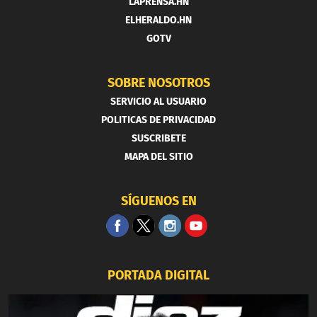
LAPRENSA.HN
ELHERALDO.HN
GOTV
SOBRE NOSOTROS
SERVICIO AL USUARIO
POLITICAS DE PRIVACIDAD
SUSCRIBETE
MAPA DEL SITIO
SÍGUENOS EN
PORTADA DIGITAL