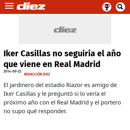
Iker Casillas no seguiría el año
que viene en Real Madrid
2014-09-22
REDACCIÓN DIEZ
El jardinero del estadio Riazor es amigo de
Iker Casillas y le preguntó si lo vería el
próximo año con el Real Madrid y el portero
no supo qué responder.