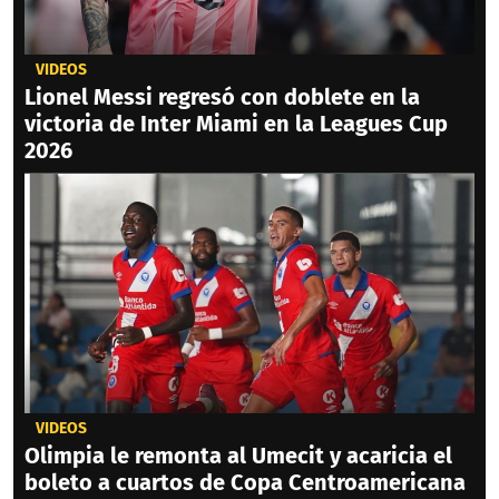
VIDEOS
Lionel Messi regresó con doblete en la
victoria de Inter Miami en la Leagues Cup
2026
VIDEOS
Olimpia le remonta al Umecit y acaricia el
boleto a cuartos de Copa Centroamericana