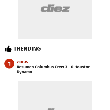
TRENDING
VIDEOS
1
Resumen Columbus Crew 3 - 0 Houston
Dynamo