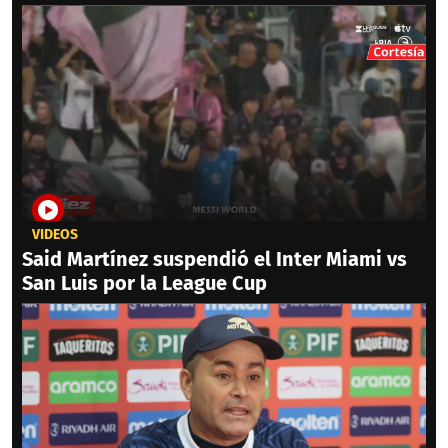
VIDEOS
Said Martínez suspendió el Inter Miami vs
San Luis por la League Cup