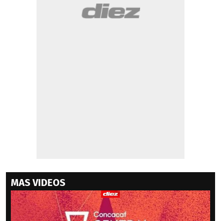
MAS VIDEOS