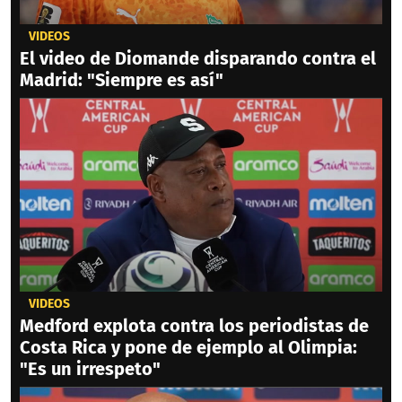
VIDEOS
El video de Diomande disparando contra el
Madrid: "Siempre es así"
VIDEOS
Medford explota contra los periodistas de
Costa Rica y pone de ejemplo al Olimpia:
"Es un irrespeto"