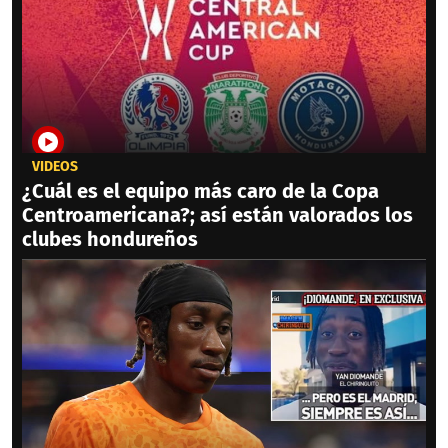
VIDEOS
¿Cuál es el equipo más caro de la Copa
Centroamericana?; así están valorados los
clubes hondureños