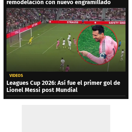
remodelación con nuevo engramillado
VIDEOS
Leagues Cup 2026: Así fue el primer gol de
Lionel Messi post Mundial