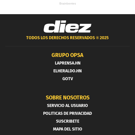
TODOS LOS DERECHOS RESERVADOS ®
2025
GRUPO OPSA
LAPRENSA.HN
ELHERALDO.HN
GOTV
SOBRE NOSOTROS
SERVICIO AL USUARIO
POLITICAS DE PRIVACIDAD
SUSCRIBETE
MAPA DEL SITIO