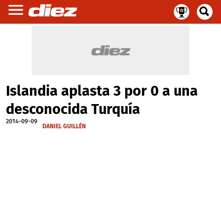
Islandia aplasta 3 por 0 a una
desconocida Turquía
2014-09-09
DANIEL GUILLÉN