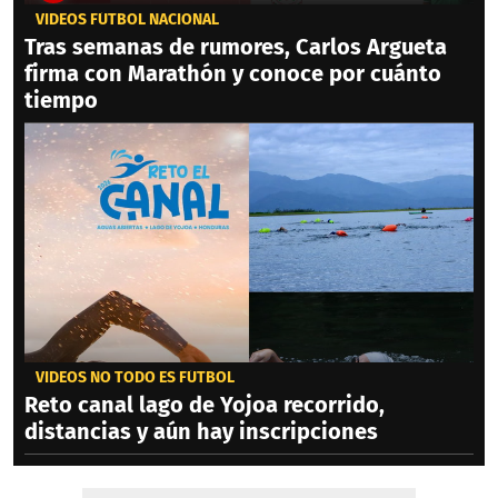
VIDEOS FÚTBOL NACIONAL
Tras semanas de rumores, Carlos Argueta
firma con Marathón y conoce por cuánto
tiempo
VIDEOS NO TODO ES FÚTBOL
Reto canal lago de Yojoa recorrido,
distancias y aún hay inscripciones