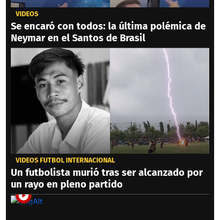
VIDEOS
Se encaró con todos: la última polémica de
Neymar en el Santos de Brasil
VIDEOS FÚTBOL INTERNACIONAL
Un futbolista murió tras ser alcanzado por
un rayo en pleno partido