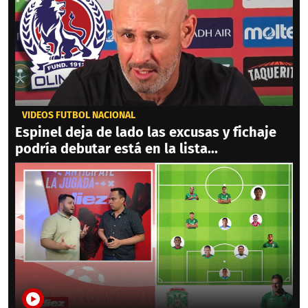
VIDEOS FÚTBOL NACIONAL
Espinel deja de lado las excusas y fichaje
podría debutar está en la lista...