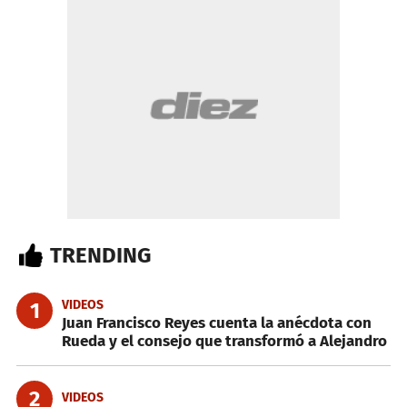
TRENDING
VIDEOS
1
Juan Francisco Reyes cuenta la anécdota con
Rueda y el consejo que transformó a Alejandro
2
VIDEOS