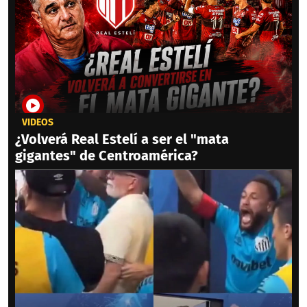
VIDEOS
¿Volverá Real Estelí a ser el "mata
gigantes" de Centroamérica?