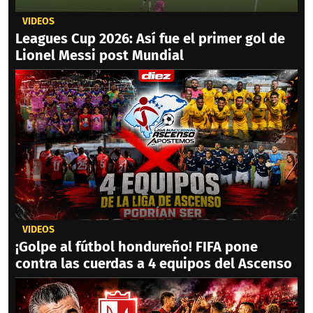
VIDEOS
Leagues Cup 2026: Así fue el primer gol de
Lionel Messi post Mundial
VIDEOS
¡Golpe al fútbol hondureño! FIFA pone
contra las cuerdas a 4 equipos del Ascenso