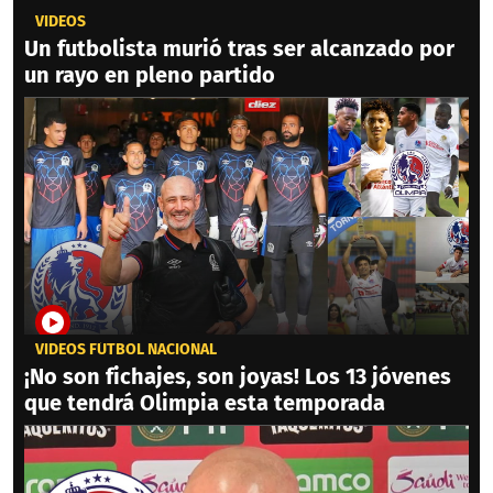
VIDEOS
Un futbolista murió tras ser alcanzado por
un rayo en pleno partido
VIDEOS FÚTBOL NACIONAL
¡No son fichajes, son joyas! Los 13 jóvenes
que tendrá Olimpia esta temporada