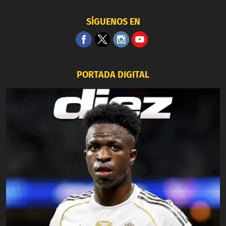
SÍGUENOS EN
PORTADA DIGITAL