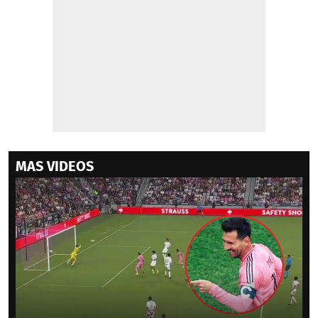
MAS VIDEOS