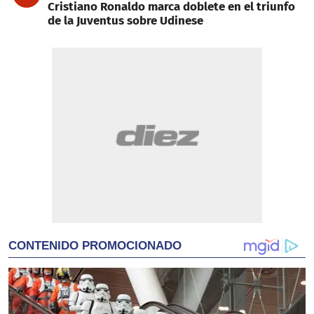
Cristiano Ronaldo marca doblete en el triunfo
de la Juventus sobre Udinese