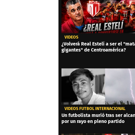
VIDEOS
¿Volverá Real Estelí a ser el "mat
gigantes" de Centroamérica?
VIDEOS FÚTBOL INTERNACIONAL
Un futbolista murió tras ser alc
por un rayo en pleno partido