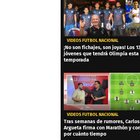
VIDEOS FÚTBOL NACIONAL
¡No son fichajes, son joyas! Los 1
jóvenes que tendrá Olimpia esta
temporada
VIDEOS FÚTBOL NACIONAL
Tras semanas de rumores, Carlos
Argueta firma con Marathón y co
por cuánto tiempo