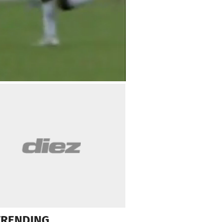
TRENDING