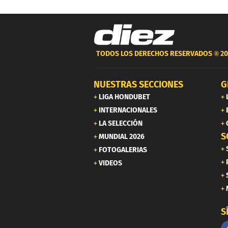
TODOS LOS DERECHOS RESERVADOS ®
20
NUESTRAS SECCIONES
G
LIGA HONDUBET
INTERNACIONALES
LA SELECCIÓN
S
MUNDIAL 2026
FOTOGALERIAS
VIDEOS
S