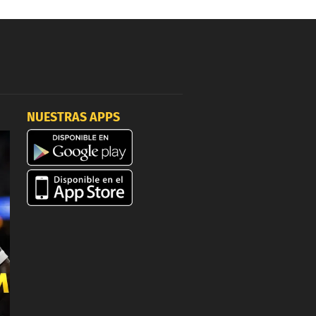
NUESTRAS APPS