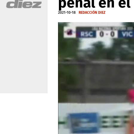
penal en el
2021-10-18
REDACCIÓN DIEZ