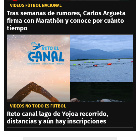
VIDEOS FÚTBOL NACIONAL
Tras semanas de rumores, Carlos Argueta
firma con Marathón y conoce por cuánto
tiempo
VIDEOS NO TODO ES FÚTBOL
Reto canal lago de Yojoa recorrido,
distancias y aún hay inscripciones