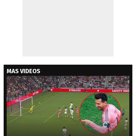
MAS VIDEOS