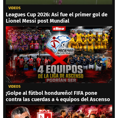
VIDEOS
Leagues Cup 2026: Así fue el primer gol de
Lionel Messi post Mundial
VIDEOS
¡Golpe al fútbol hondureño! FIFA pone
contra las cuerdas a 4 equipos del Ascenso