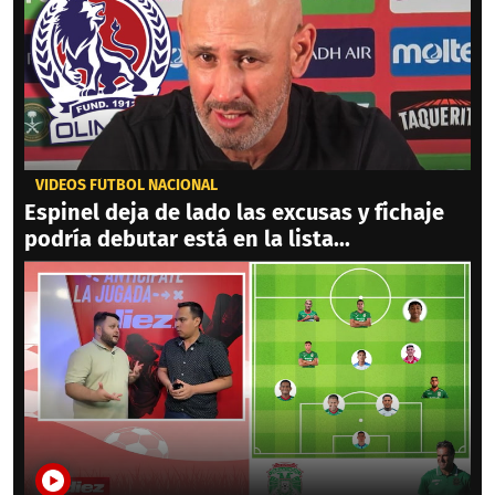
VIDEOS FÚTBOL NACIONAL
Espinel deja de lado las excusas y fichaje
podría debutar está en la lista...