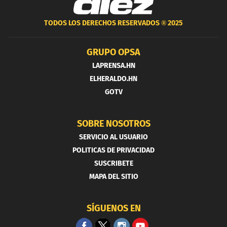
TODOS LOS DERECHOS RESERVADOS ®
2025
GRUPO OPSA
LAPRENSA.HN
ELHERALDO.HN
GOTV
SOBRE NOSOTROS
SERVICIO AL USUARIO
POLITICAS DE PRIVACIDAD
SUSCRIBETE
MAPA DEL SITIO
SÍGUENOS EN