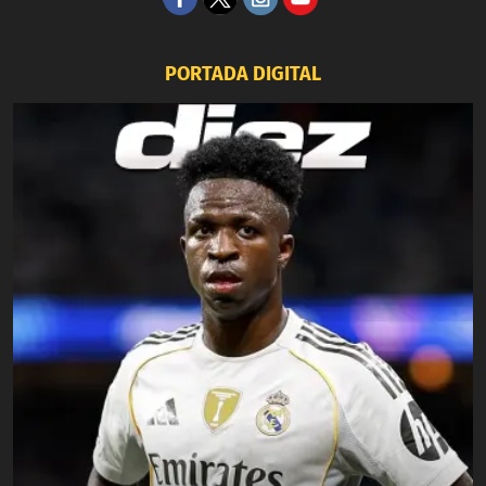
PORTADA DIGITAL