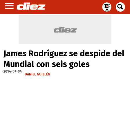
James Rodríguez se despide del
Mundial con seis goles
2014-07-04
DANIEL GUILLÉN