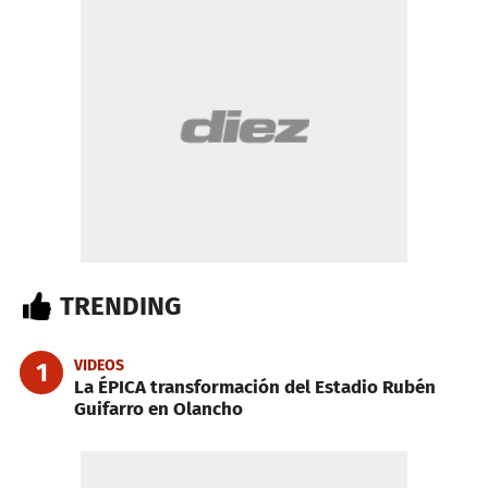
TRENDING
VIDEOS
1
La ÉPICA transformación del Estadio Rubén
Guifarro en Olancho