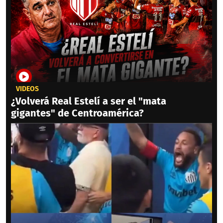
VIDEOS
¿Volverá Real Estelí a ser el "mata
gigantes" de Centroamérica?