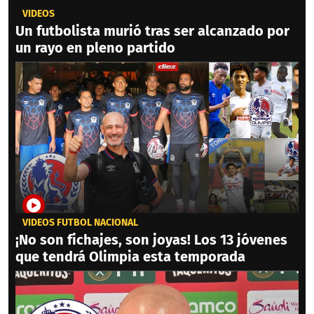
VIDEOS
Un futbolista murió tras ser alcanzado por
un rayo en pleno partido
VIDEOS FÚTBOL NACIONAL
¡No son fichajes, son joyas! Los 13 jóvenes
que tendrá Olimpia esta temporada