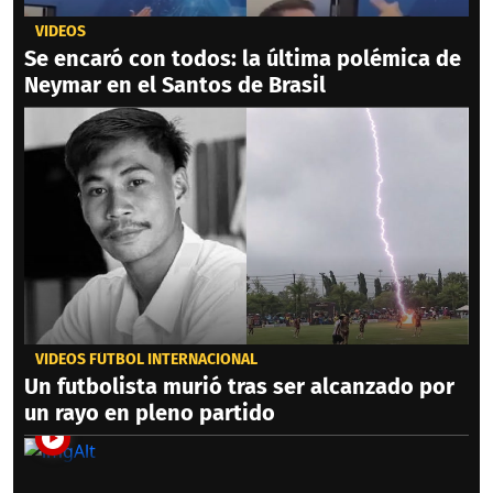
VIDEOS
Se encaró con todos: la última polémica de
Neymar en el Santos de Brasil
VIDEOS FÚTBOL INTERNACIONAL
Un futbolista murió tras ser alcanzado por
un rayo en pleno partido