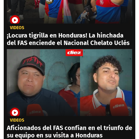
VIDEOS
¡Locura tigrilla en Honduras! La hinchada
del FAS enciende el Nacional Chelato Uclés
VIDEOS
Aficionados del FAS confían en el triunfo de
su equipo en su visita a Honduras