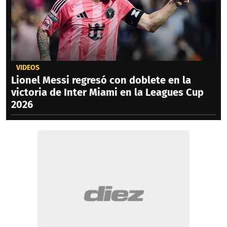
VIDEOS
Lionel Messi regresó con doblete en la
victoria de Inter Miami en la Leagues Cup
2026