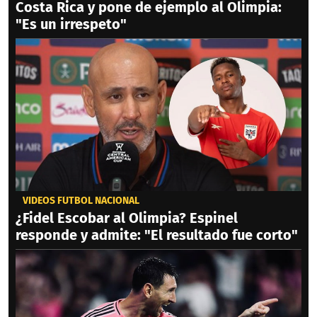
Costa Rica y pone de ejemplo al Olimpia:
"Es un irrespeto"
VIDEOS FÚTBOL NACIONAL
¿Fidel Escobar al Olimpia? Espinel
responde y admite: "El resultado fue corto"