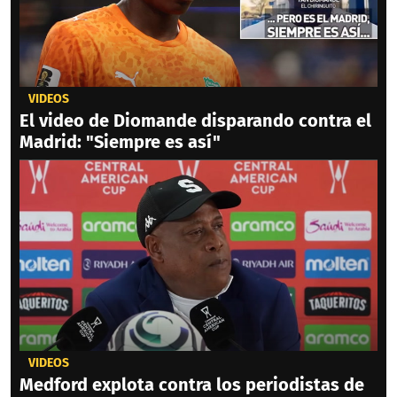
VIDEOS
El video de Diomande disparando contra el
Madrid: "Siempre es así"
VIDEOS
Medford explota contra los periodistas de