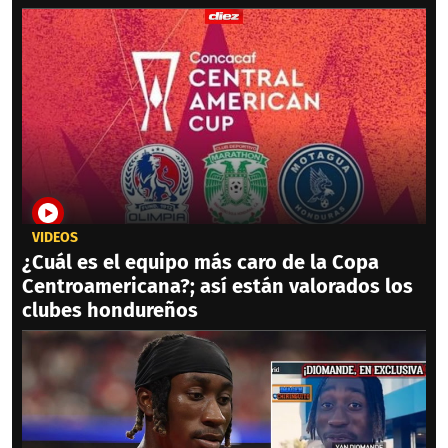
VIDEOS
¿Cuál es el equipo más caro de la Copa
Centroamericana?; así están valorados los
clubes hondureños