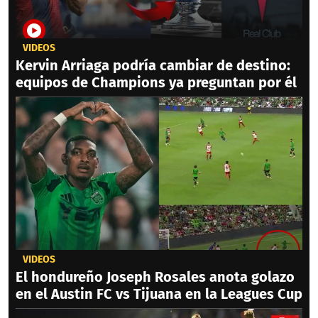
VIDEOS
Kervin Arriaga podría cambiar de destino:
equipos de Champions ya preguntan por él
VIDEOS
El hondureño Joseph Rosales anota golazo
en el Austin FC vs Tijuana en la Leagues Cup