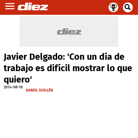
Javier Delgado: 'Con un día de
trabajo es difícil mostrar lo que
quiero'
2014-08-10
DANIEL GUILLÉN