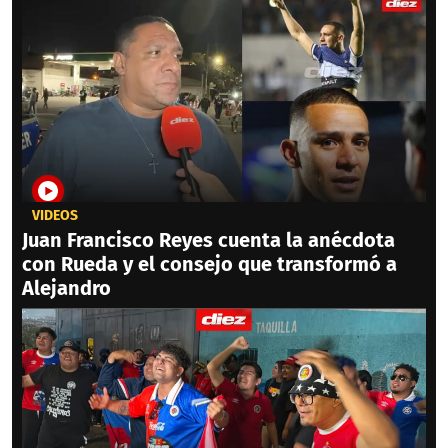
VIDEOS
Juan Francisco Reyes cuenta la anécdota
con Rueda y el consejo que transformó a
Alejandro