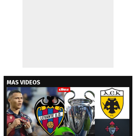
MAS VIDEOS