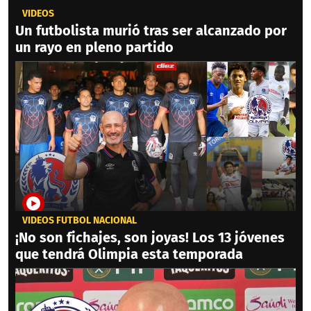
VIDEOS
Un futbolista murió tras ser alcanzado por
un rayo en pleno partido
VIDEOS FÚTBOL NACIONAL
¡No son fichajes, son joyas! Los 13 jóvenes
que tendrá Olimpia esta temporada