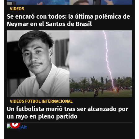
VIDEOS
Se encaró con todos: la última polémica de
Neymar en el Santos de Brasil
VIDEOS FÚTBOL INTERNACIONAL
Un futbolista murió tras ser alcanzado por
un rayo en pleno partido