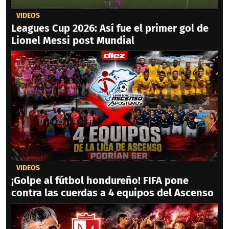
VIDEOS
Leagues Cup 2026: Así fue el primer gol de
Lionel Messi post Mundial
VIDEOS
¡Golpe al fútbol hondureño! FIFA pone
contra las cuerdas a 4 equipos del Ascenso