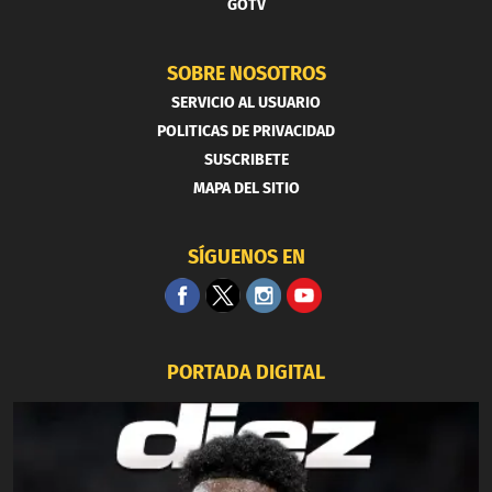
GOTV
SOBRE NOSOTROS
SERVICIO AL USUARIO
POLITICAS DE PRIVACIDAD
SUSCRIBETE
MAPA DEL SITIO
SÍGUENOS EN
PORTADA DIGITAL