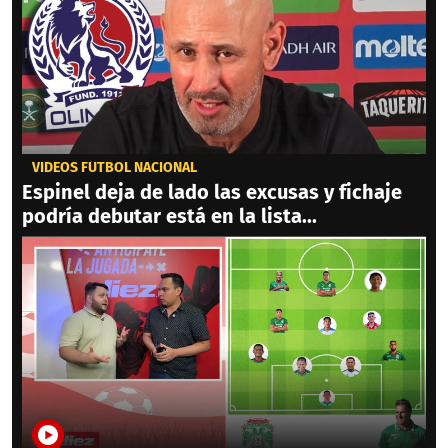
VIDEOS FÚTBOL NACIONAL
Espinel deja de lado las excusas y fichaje
podría debutar está en la lista...