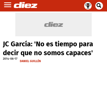
JC García: 'No es tiempo para
decir que no somos capaces'
2014-06-17
DANIEL GUILLÉN