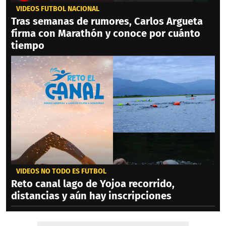
VIDEOS FÚTBOL NACIONAL
Tras semanas de rumores, Carlos Argueta
firma con Marathón y conoce por cuánto
tiempo
VIDEOS NO TODO ES FÚTBOL
Reto canal lago de Yojoa recorrido,
distancias y aún hay inscripciones