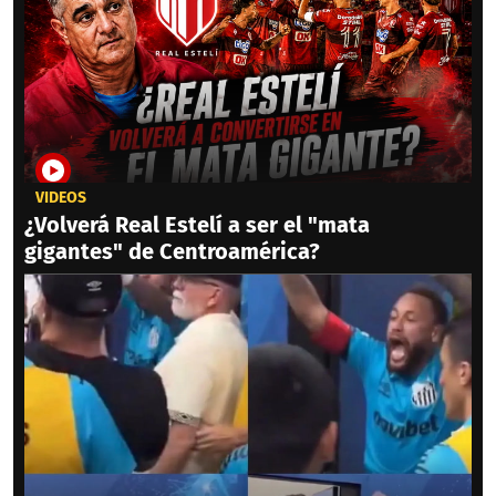
VIDEOS
¿Volverá Real Estelí a ser el "mata
gigantes" de Centroamérica?