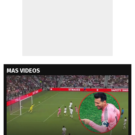
MAS VIDEOS