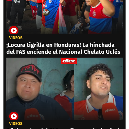
VIDEOS
¡Locura tigrilla en Honduras! La hinchada
del FAS enciende el Nacional Chelato Uclés
VIDEOS