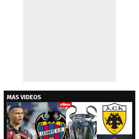
MAS VIDEOS