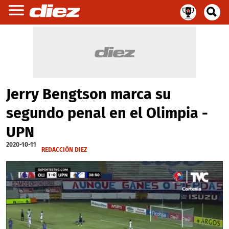
Jerry Bengtson marca su
segundo penal en el Olimpia -
UPN
2020-10-11
REDACCIÓN DIEZ