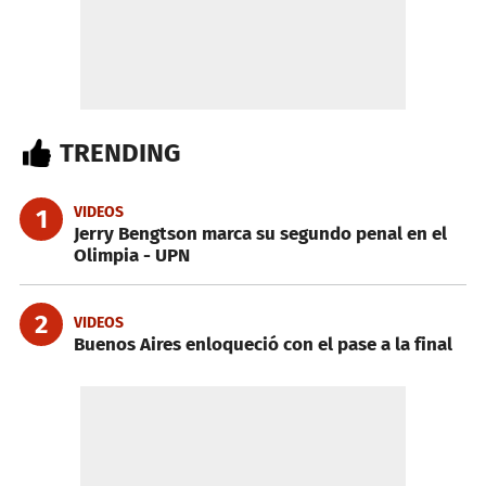
TRENDING
VIDEOS
1
Jerry Bengtson marca su segundo penal en el
Olimpia - UPN
2
VIDEOS
Buenos Aires enloqueció con el pase a la final