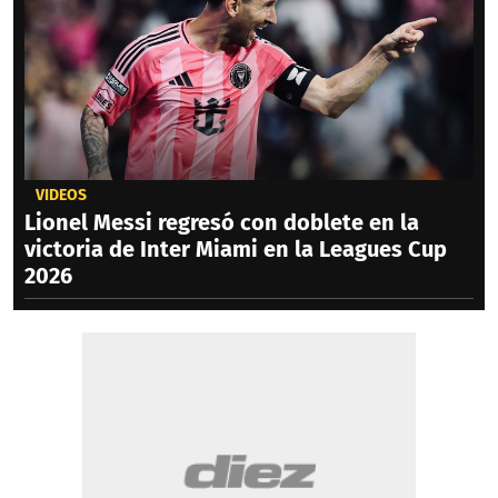
VIDEOS
Lionel Messi regresó con doblete en la
victoria de Inter Miami en la Leagues Cup
2026