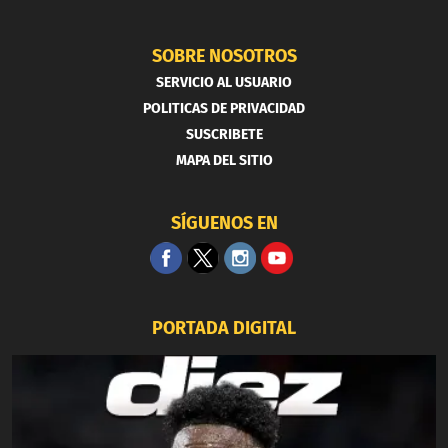
SOBRE NOSOTROS
SERVICIO AL USUARIO
POLITICAS DE PRIVACIDAD
SUSCRIBETE
MAPA DEL SITIO
SÍGUENOS EN
PORTADA DIGITAL