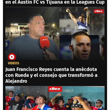
en el Austin FC vs Tijuana en la Leagues Cup
VIDEOS
Juan Francisco Reyes cuenta la anécdota
con Rueda y el consejo que transformó a
Alejandro