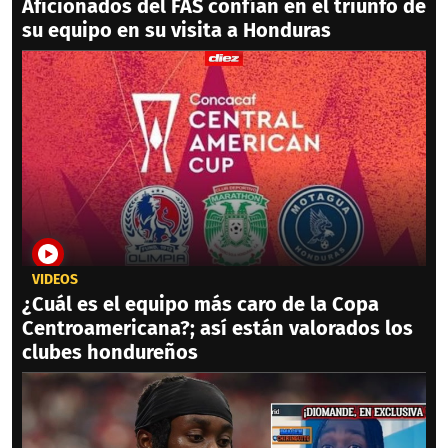
Aficionados del FAS confían en el triunfo de
su equipo en su visita a Honduras
VIDEOS
¿Cuál es el equipo más caro de la Copa
Centroamericana?; así están valorados los
clubes hondureños