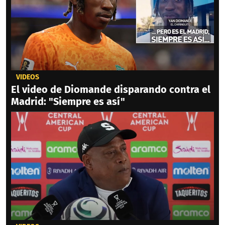
VIDEOS
El video de Diomande disparando contra el
Madrid: "Siempre es así"