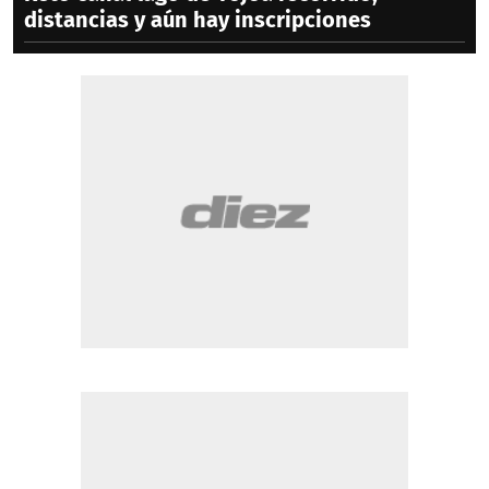
distancias y aún hay inscripciones