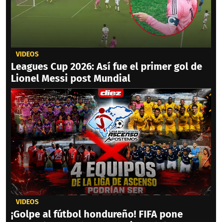
VIDEOS
Leagues Cup 2026: Así fue el primer gol de
Lionel Messi post Mundial
VIDEOS
¡Golpe al fútbol hondureño! FIFA pone