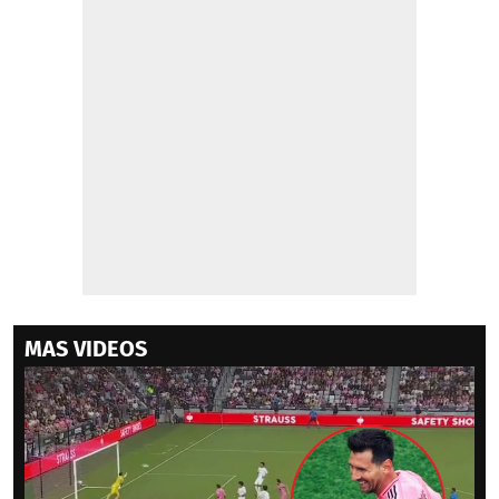
MAS VIDEOS