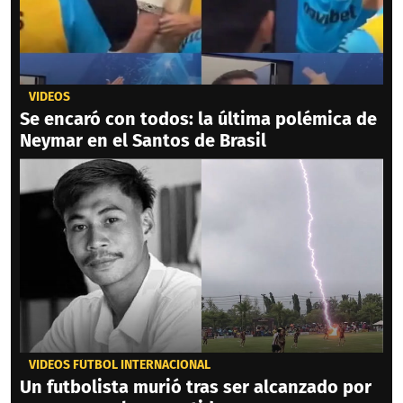
VIDEOS
Se encaró con todos: la última polémica de
Neymar en el Santos de Brasil
VIDEOS FÚTBOL INTERNACIONAL
Un futbolista murió tras ser alcanzado por