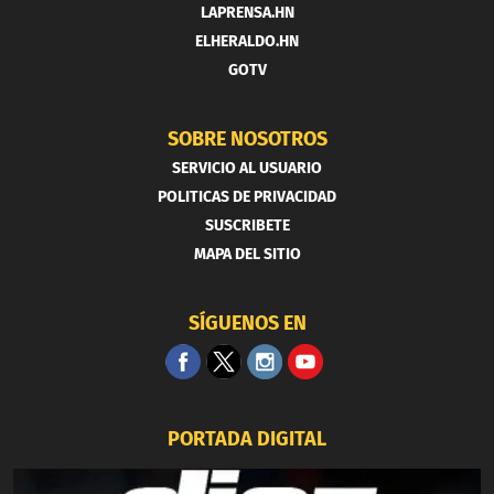
LAPRENSA.HN
ELHERALDO.HN
GOTV
SOBRE NOSOTROS
SERVICIO AL USUARIO
POLITICAS DE PRIVACIDAD
SUSCRIBETE
MAPA DEL SITIO
SÍGUENOS EN
PORTADA DIGITAL