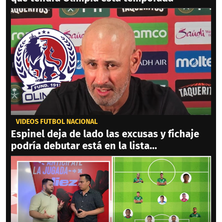
VIDEOS FÚTBOL NACIONAL
Espinel deja de lado las excusas y fichaje
podría debutar está en la lista...