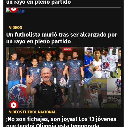
un rayo en pleno partido
VIDEOS
Un futbolista murió tras ser alcanzado por
un rayo en pleno partido
VIDEOS FÚTBOL NACIONAL
¡No son fichajes, son joyas! Los 13 jóvenes
que tendrá Olimpia esta temporada