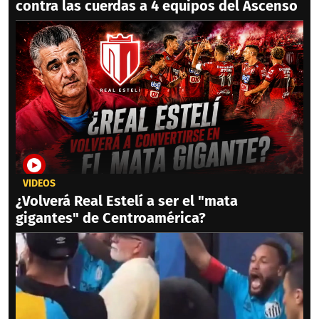
contra las cuerdas a 4 equipos del Ascenso
VIDEOS
¿Volverá Real Estelí a ser el "mata
gigantes" de Centroamérica?