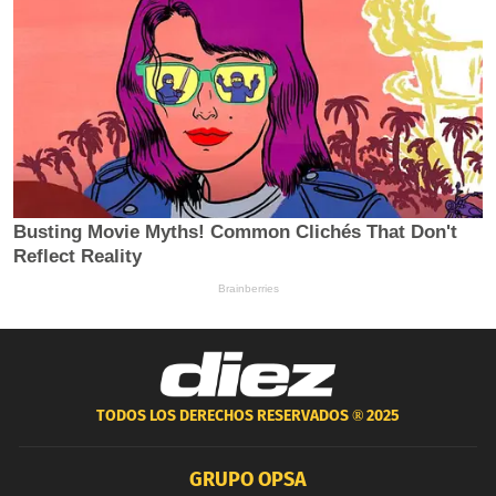
TODOS LOS DERECHOS RESERVADOS ®
2025
GRUPO OPSA