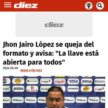
Jhon Jairo López se queja del
formato y avisa: "La llave está
abierta para todos"
2026-05-09
REDACCIÓN DIEZ