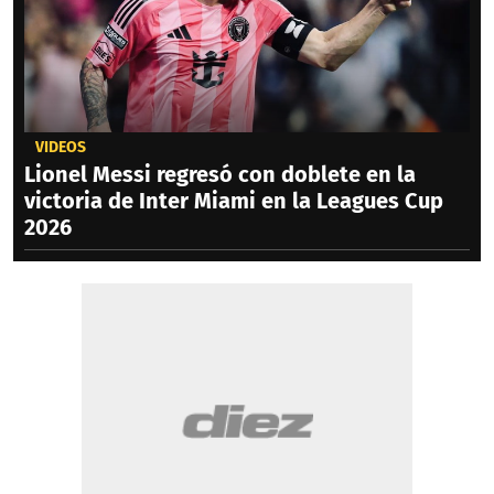
VIDEOS
Lionel Messi regresó con doblete en la
victoria de Inter Miami en la Leagues Cup
2026