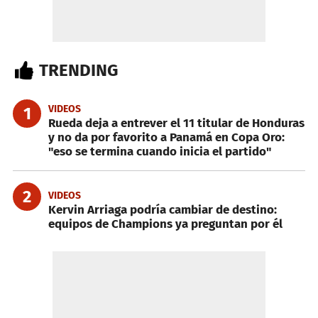
TRENDING
VIDEOS
1
Rueda deja a entrever el 11 titular de Honduras
y no da por favorito a Panamá en Copa Oro:
"eso se termina cuando inicia el partido"
2
VIDEOS
Kervin Arriaga podría cambiar de destino:
equipos de Champions ya preguntan por él