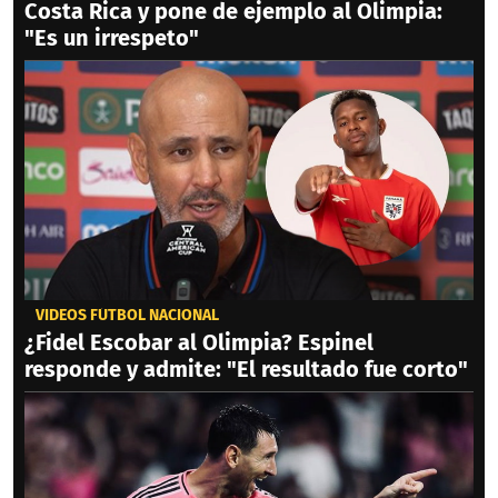
Costa Rica y pone de ejemplo al Olimpia:
"Es un irrespeto"
VIDEOS FÚTBOL NACIONAL
¿Fidel Escobar al Olimpia? Espinel
responde y admite: "El resultado fue corto"