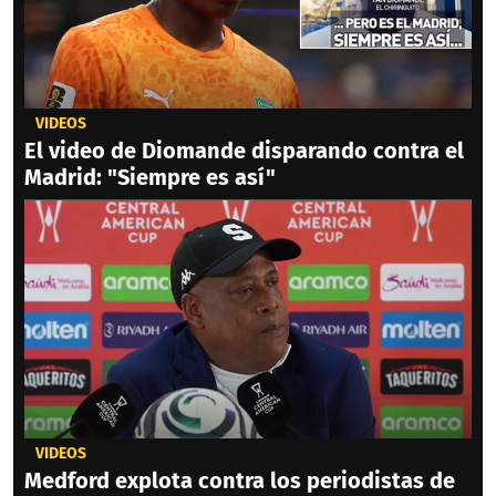
VIDEOS
El video de Diomande disparando contra el
Madrid: "Siempre es así"
VIDEOS
Medford explota contra los periodistas de