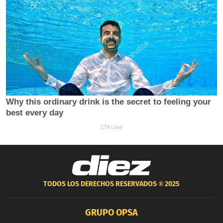
TODOS LOS DERECHOS RESERVADOS ®
2025
GRUPO OPSA