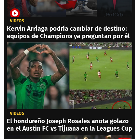
VIDEOS
Kervin Arriaga podría cambiar de destino:
equipos de Champions ya preguntan por él
VIDEOS
El hondureño Joseph Rosales anota golazo
en el Austin FC vs Tijuana en la Leagues Cup