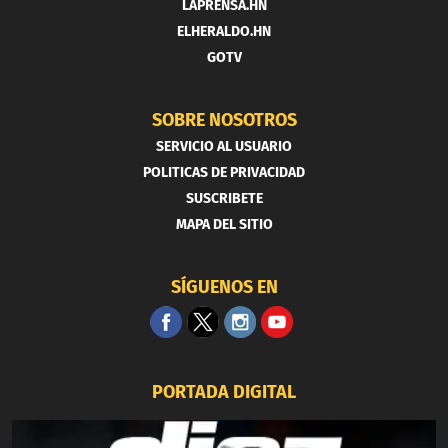
LAPRENSA.HN
ELHERALDO.HN
GOTV
SOBRE NOSOTROS
SERVICIO AL USUARIO
POLITICAS DE PRIVACIDAD
SUSCRIBETE
MAPA DEL SITIO
SÍGUENOS EN
PORTADA DIGITAL