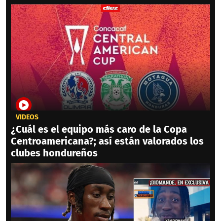
VIDEOS
¿Cuál es el equipo más caro de la Copa
Centroamericana?; así están valorados los
clubes hondureños