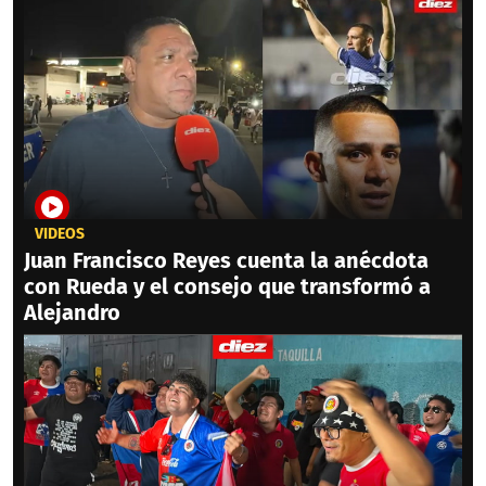
VIDEOS
Juan Francisco Reyes cuenta la anécdota
con Rueda y el consejo que transformó a
Alejandro