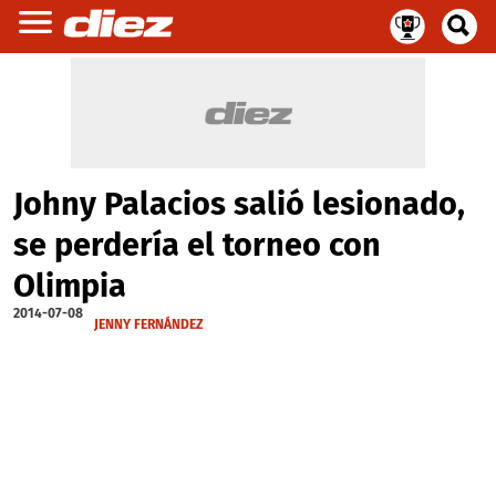
Johny Palacios salió lesionado,
se perdería el torneo con
Olimpia
2014-07-08
JENNY FERNÁNDEZ