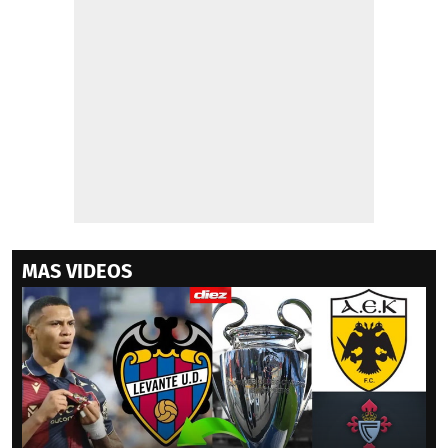
MAS VIDEOS