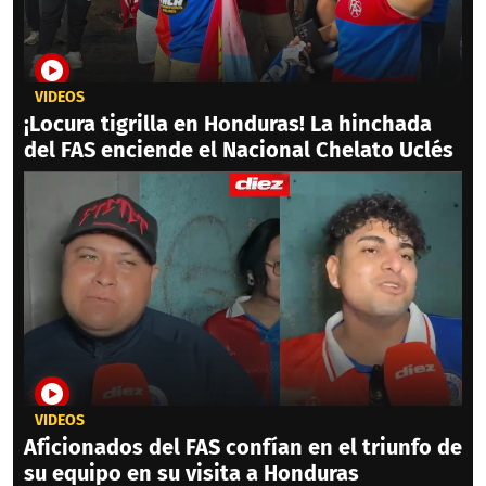
VIDEOS
¡Locura tigrilla en Honduras! La hinchada
del FAS enciende el Nacional Chelato Uclés
VIDEOS
Aficionados del FAS confían en el triunfo de
su equipo en su visita a Honduras