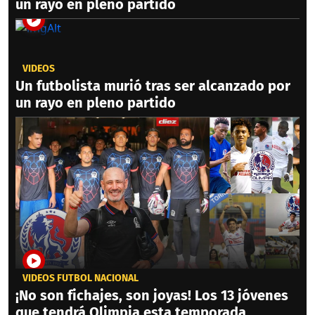
un rayo en pleno partido
VIDEOS
Un futbolista murió tras ser alcanzado por
un rayo en pleno partido
VIDEOS FÚTBOL NACIONAL
¡No son fichajes, son joyas! Los 13 jóvenes
que tendrá Olimpia esta temporada