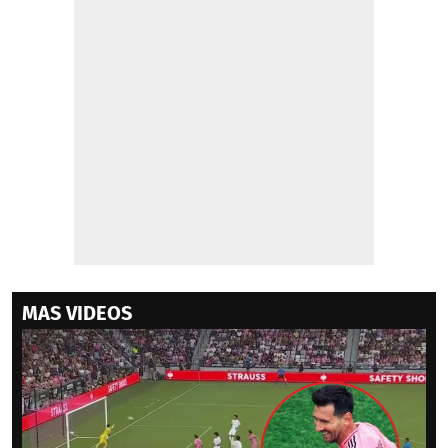
MAS VIDEOS