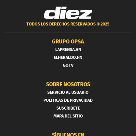
TODOS LOS DERECHOS RESERVADOS ®
2025
GRUPO OPSA
LAPRENSA.HN
ELHERALDO.HN
GOTV
SOBRE NOSOTROS
SERVICIO AL USUARIO
POLITICAS DE PRIVACIDAD
SUSCRIBETE
MAPA DEL SITIO
SÍGUENOS EN