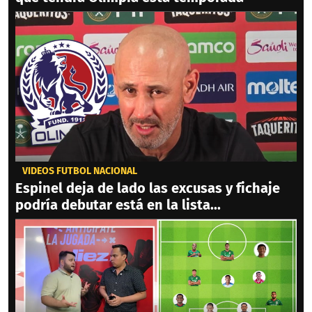
VIDEOS FÚTBOL NACIONAL
Espinel deja de lado las excusas y fichaje
podría debutar está en la lista...