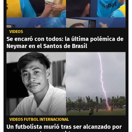
VIDEOS
Se encaró con todos: la última polémica de
Neymar en el Santos de Brasil
VIDEOS FÚTBOL INTERNACIONAL
Un futbolista murió tras ser alcanzado por