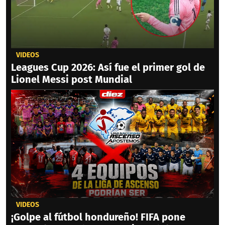
VIDEOS
Leagues Cup 2026: Así fue el primer gol de
Lionel Messi post Mundial
VIDEOS
¡Golpe al fútbol hondureño! FIFA pone