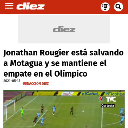
Jonathan Rougier está salvando
a Motagua y se mantiene el
empate en el Olímpico
2021-05-13
REDACCIÓN DIEZ