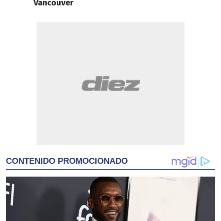
Vancouver