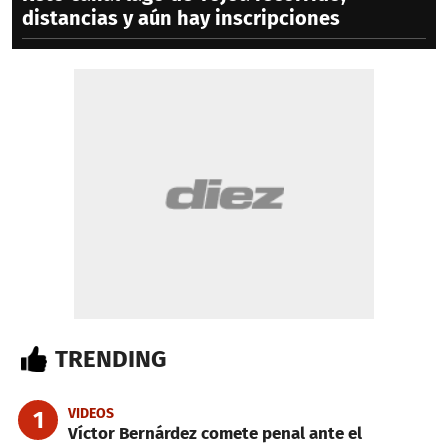
distancias y aún hay inscripciones
TRENDING
VIDEOS
1
Víctor Bernárdez comete penal ante el