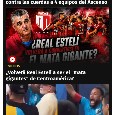
contra las cuerdas a 4 equipos del Ascenso
VIDEOS
¿Volverá Real Estelí a ser el "mata
gigantes" de Centroamérica?