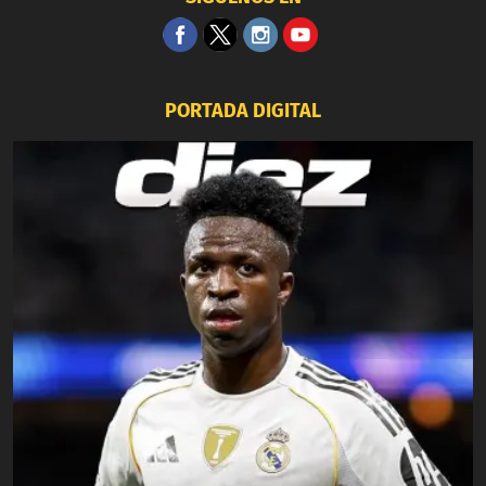
PORTADA DIGITAL